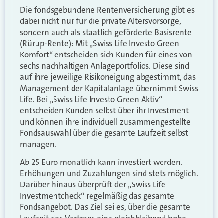
Die fondsgebundene Rentenversicherung gibt es
dabei nicht nur für die private Altersvorsorge,
sondern auch als staatlich geförderte Basisrente
(Rürup-Rente):
Mit „Swiss Life Investo Green
Komfort“ entscheiden sich Kunden für eines von
sechs nachhaltigen Anlageportfolios. Diese sind
auf ihre jeweilige Risikoneigung abgestimmt, das
Management der Kapitalanlage übernimmt Swiss
Life. Bei „Swiss Life Investo Green Aktiv“
entscheiden Kunden selbst über ihr Investment
und können ihre individuell zusammengestellte
Fondsauswahl über die gesamte Laufzeit selbst
managen.
Ab 25 Euro monatlich kann investiert werden.
Erhöhungen und Zuzahlungen sind stets möglich.
Darüber hinaus überprüft der „Swiss Life
Investmentcheck“ regelmäßig das gesamte
Fondsangebot. Das Ziel sei es, über die gesamte