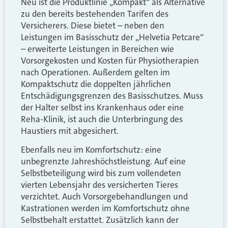
Neu ist die Produktlinie „Kompakt“ als Alternative
zu den bereits bestehenden Tarifen des
Versicherers. Diese bietet – neben den
Leistungen im Basisschutz der „Helvetia Petcare“
– erweiterte Leistungen in Bereichen wie
Vorsorgekosten und Kosten für Physiotherapien
nach Operationen. Außerdem gelten im
Kompaktschutz die doppelten jährlichen
Entschädigungsgrenzen des Basisschutzes. Muss
der Halter selbst ins Krankenhaus oder eine
Reha-Klinik, ist auch die Unterbringung des
Haustiers mit abgesichert.
Ebenfalls neu im Komfortschutz: eine
unbegrenzte Jahreshöchstleistung. Auf eine
Selbstbeteiligung wird bis zum vollendeten
vierten Lebensjahr des versicherten Tieres
verzichtet. Auch Vorsorgebehandlungen und
Kastrationen werden im Komfortschutz ohne
Selbstbehalt erstattet. Zusätzlich kann der