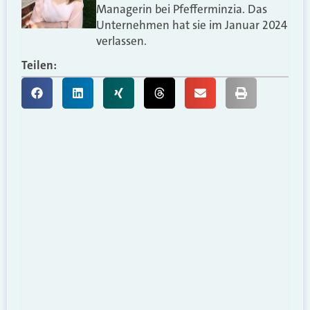
Managerin bei Pfefferminzia. Das
Unternehmen hat sie im Januar 2024
verlassen.
Teilen: