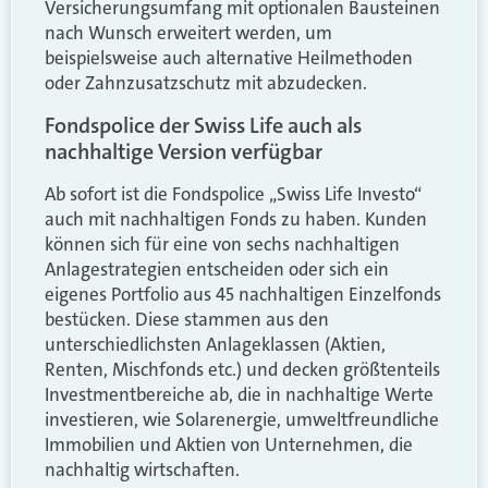
Versicherungsumfang mit optionalen Bausteinen
nach Wunsch erweitert werden, um
beispielsweise auch alternative Heilmethoden
oder Zahnzusatzschutz mit abzudecken.
Fondspolice der Swiss Life auch als
nachhaltige Version verfügbar
Ab sofort ist die Fondspolice „Swiss Life Investo“
auch mit nachhaltigen Fonds zu haben. Kunden
können sich für eine von sechs nachhaltigen
Anlagestrategien entscheiden oder sich ein
eigenes Portfolio aus 45 nachhaltigen Einzelfonds
bestücken. Diese stammen aus den
unterschiedlichsten Anlageklassen (Aktien,
Renten, Mischfonds etc.) und decken größtenteils
Investmentbereiche ab, die in nachhaltige Werte
investieren, wie Solarenergie, umweltfreundliche
Immobilien und Aktien von Unternehmen, die
nachhaltig wirtschaften.