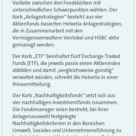
Vorliebe zwischen drei Fondskörben mit
unterschiedlichen Schwerpunkten wählen: Der
Korb „Anlagestrategien“ besteht aus vier
Aktienfonds-basierten Helvetia Anlagestrategien,
die in Zusammenarbeit mit den
Vermögensverwaltern Vontobel und HSBC aktiv
gemanagt werden.
Der Korb „ETF“ beinhaltet fünf Exchange Traded
Funds (ETF), die jeweils passiv einen Aktienindex
abbilden und damit „vergleichsweise günstig“
verwaltet würden, schreibt die Helvetia in einer
Pressemitteilung.
Der Korb „Nachhaltigkeitsfonds“ setzt sich aus
vier nachhaltigen Investmentfonds zusammen.
Die Fondsmanager seien bestrebt, bei ihrer
Anlagenauswahl festgelegte
Nachhaltigkeitskriterien in den Bereichen
Umwelt, Soziales und Unternehmensführung zu