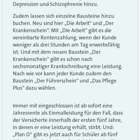
Depression und Schizophrenie hinzu.
Zudem lassen sich einzelne Bausteine hinzu
buchen. Neu sind hier „Die Arbeit“ und „Der
Krankenschein“. Mit „Die Arbeit“ gibt es die
vereinbarte Rentenzahlung, wenn der Kunde
weniger als drei Stunden am Tag erwerbsfähig
ist. Und mit dem neuen Baustein „Der
Krankenschein“ gibt es schon nach
sechsmonatiger Krankschreibung eine Leistung.
Nach wie vor kann jeder Kunde zudem den
Baustein „Der Führerschein“ und „Das Pflege
Plus“ dazu wählen.
Immer mit eingeschlossen ist ab sofort eine
Jahresrente als Einmalleistung für den Fall, dass
der Versicherte innerhalb der ersten fünf Jahre,
in denen er eine Leistung erhält, stirbt. Und:
„Plan D“ gibt es jetzt auch für Schüler ab fünf