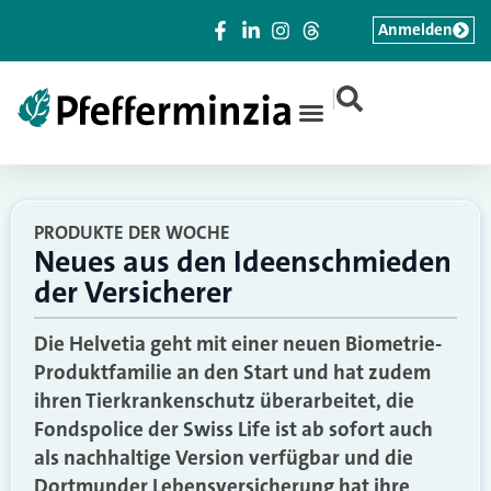
Anmelden
|
PRODUKTE DER WOCHE
Neues aus den Ideenschmieden
der Versicherer
Die Helvetia geht mit einer neuen Biometrie-
Produktfamilie an den Start und hat zudem
ihren Tierkrankenschutz überarbeitet, die
Fondspolice der Swiss Life ist ab sofort auch
als nachhaltige Version verfügbar und die
Dortmunder Lebensversicherung hat ihre