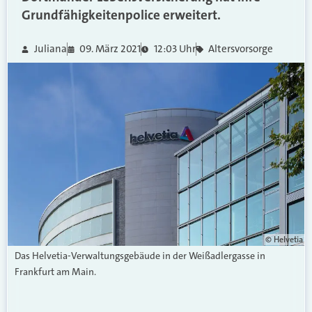
Grundfähigkeitenpolice erweitert.
Juliana
09. März 2021
12:03 Uhr
Altersvorsorge
© Helvetia
Das Helvetia-Verwaltungsgebäude in der Weißadlergasse in
Frankfurt am Main.