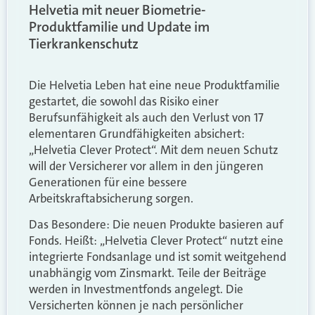
Helvetia mit neuer Biometrie-
Produktfamilie und Update im
Tierkrankenschutz
Die Helvetia Leben hat eine neue Produktfamilie
gestartet, die sowohl das Risiko einer
Berufsunfähigkeit als auch den Verlust von 17
elementaren Grundfähigkeiten absichert:
„Helvetia Clever Protect“. Mit dem neuen Schutz
will der Versicherer vor allem in den jüngeren
Generationen für eine bessere
Arbeitskraftabsicherung sorgen.
Das Besondere: Die neuen Produkte basieren auf
Fonds. Heißt: „Helvetia Clever Protect“ nutzt eine
integrierte Fondsanlage und ist somit weitgehend
unabhängig vom Zinsmarkt. Teile der Beiträge
werden in Investmentfonds angelegt. Die
Versicherten können je nach persönlicher