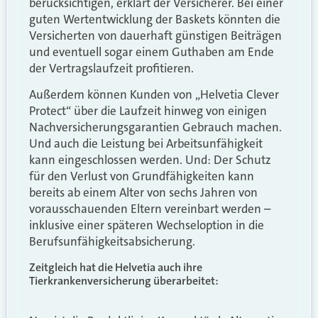
berücksichtigen, erklärt der Versicherer. Bei einer
guten Wertentwicklung der Baskets könnten die
Versicherten von dauerhaft günstigen Beiträgen
und eventuell sogar einem Guthaben am Ende
der Vertragslaufzeit profitieren.
Außerdem können Kunden von „Helvetia Clever
Protect“ über die Laufzeit hinweg von einigen
Nachversicherungsgarantien Gebrauch machen.
Und auch die Leistung bei Arbeitsunfähigkeit
kann eingeschlossen werden. Und: Der Schutz
für den Verlust von Grundfähigkeiten kann
bereits ab einem Alter von sechs Jahren von
vorausschauenden Eltern vereinbart werden –
inklusive einer späteren Wechseloption in die
Berufsunfähigkeitsabsicherung.
Zeitgleich hat die Helvetia auch ihre
Tierkrankenversicherung überarbeitet: