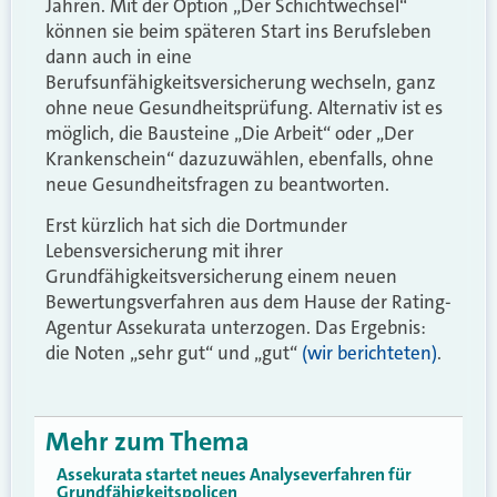
Jahren. Mit der Option „Der Schichtwechsel“
können sie beim späteren Start ins Berufsleben
dann auch in eine
Berufsunfähigkeitsversicherung wechseln, ganz
ohne neue Gesundheitsprüfung. Alternativ ist es
möglich, die Bausteine „Die Arbeit“ oder „Der
Krankenschein“ dazuzuwählen, ebenfalls, ohne
neue Gesundheitsfragen zu beantworten.
Erst kürzlich hat sich die Dortmunder
Lebensversicherung mit ihrer
Grundfähigkeitsversicherung einem neuen
Bewertungsverfahren aus dem Hause der Rating-
Agentur Assekurata unterzogen. Das Ergebnis:
die Noten „sehr gut“ und „gut“
(wir berichteten)
.
Mehr zum Thema
Assekurata startet neues Analyseverfahren für
Grundfähigkeitspolicen