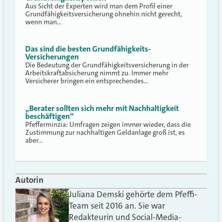
Aus Sicht der Experten wird man dem Profil einer
Grundfähigkeitsversicherung ohnehin nicht gerecht,
wenn man…
Das sind die besten Grundfähigkeits-
Versicherungen
Die Bedeutung der Grundfähigkeitsversicherung in der
Arbeitskraftabsicherung nimmt zu. Immer mehr
Versicherer bringen ein entsprechendes…
„Berater sollten sich mehr mit Nachhaltigkeit
beschäftigen“
Pfefferminzia: Umfragen zeigen immer wieder, dass die
Zustimmung zur nachhaltigen Geldanlage groß ist, es
aber…
Autorin
Juliana Demski gehörte dem Pfeffi-
Team seit 2016 an. Sie war
Redakteurin und Social-Media-