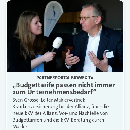
PARTNERPORTAL BIOMEX.TV
„Budgettarife passen nicht immer
zum Unternehmensbedarf“
Sven Grosse, Leiter Maklervertrieb
Krankenversicherung bei der Allianz, über die
neue bKV der Allianz, Vor- und Nachteile von
Budgettarifen und die bKV-Beratung durch
Makler.