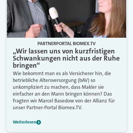
PARTNERPORTAL BIOMEX.TV
„Wir lassen uns von kurzfristigen
Schwankungen nicht aus der Ruhe
bringen“
Wie bekommt man es als Versicherer hin, die
betriebliche Altersversorgung (bAV) so
unkompliziert zu machen, dass Makler sie
einfacher an den Mann bringen können? Das
fragten wir Marcel Basedow von der Allianz für
unser Partner-Portal Biomex.TV.
Weiterlesen