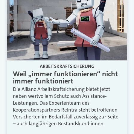
ARBEITSKRAFTSICHERUNG
Weil „immer funktionieren“ nicht
immer funktioniert
Die Allianz Arbeitskraftsicherung bietet jetzt
neben wertvollem Schutz auch Assistance-
Leistungen. Das Expertenteam des
Kooperationspartners ReIntra steht betroffenen
Versicherten im Bedarfsfall zuverlässig zur Seite
– auch langjährigen Bestandskund:innen.