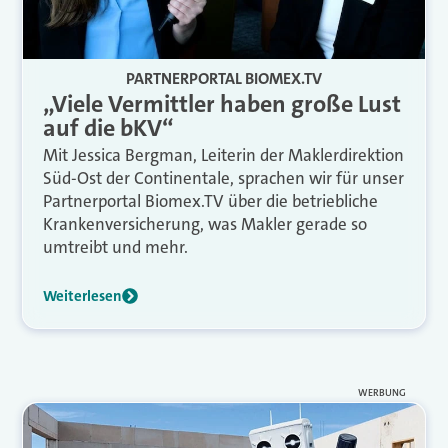
PARTNERPORTAL BIOMEX.TV
„Viele Vermittler haben große Lust
auf die bKV“
Mit Jessica Bergman, Leiterin der Maklerdirektion
Süd-Ost der Continentale, sprachen wir für unser
Partnerportal Biomex.TV über die betriebliche
Krankenversicherung, was Makler gerade so
umtreibt und mehr.
Weiterlesen
WERBUNG