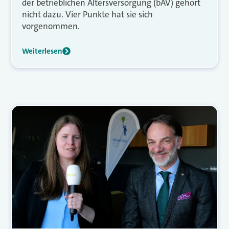
der betrieblichen Altersversorgung (bAV) gehört
nicht dazu. Vier Punkte hat sie sich
vorgenommen.
Weiterlesen