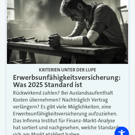
KRITERIEN UNTER DER LUPE
Erwerbsunfähigkeitsversicherung:
Was 2025 Standard ist
Rückwirkend zahlen? Bei Auslandsaufenthalt
Kosten übernehmen? Nachträglich Vertrag
verlängern? Es gibt viele Möglichkeiten, eine
Erwerbsunfähigkeitsversicherung aufzuziehen.
Das Infinma Institut für Finanz-Markt-Analyse
hat sortiert und nachgesehen, welche Standards
sich am Markt etabliert haben.