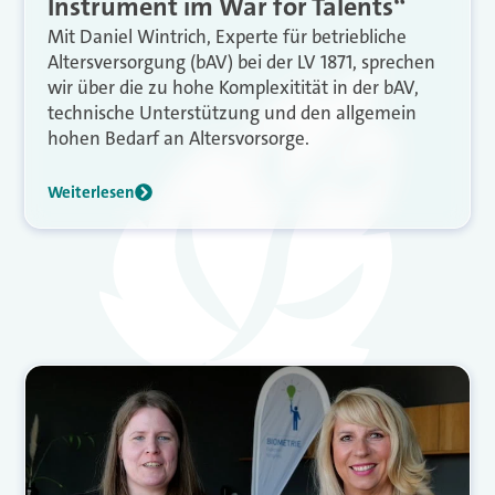
Instrument im War for Talents“
Mit Daniel Wintrich, Experte für betriebliche
Altersversorgung (bAV) bei der LV 1871, sprechen
wir über die zu hohe Komplexitität in der bAV,
technische Unterstützung und den allgemein
hohen Bedarf an Altersvorsorge.
Weiterlesen