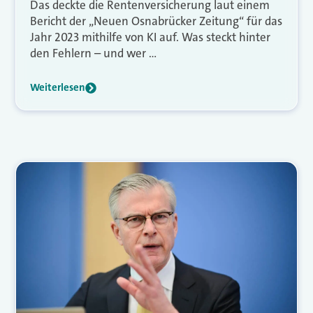
Das deckte die Rentenversicherung laut einem
Bericht der „Neuen Osnabrücker Zeitung“ für das
Jahr 2023 mithilfe von KI auf. Was steckt hinter
den Fehlern – und wer …
Weiterlesen