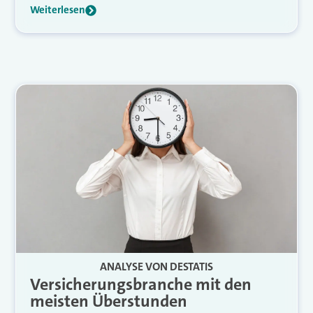
Weiterlesen
ANALYSE VON DESTATIS
Versicherungsbranche mit den
meisten Überstunden