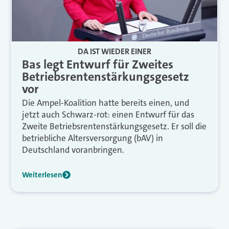
DA IST WIEDER EINER
Bas legt Entwurf für Zweites
Betriebsrentenstärkungsgesetz
vor
Die Ampel-Koalition hatte bereits einen, und
jetzt auch Schwarz-rot: einen Entwurf für das
Zweite Betriebsrentenstärkungsgesetz. Er soll die
betriebliche Altersversorgung (bAV) in
Deutschland voranbringen.
Weiterlesen