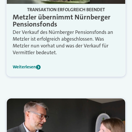
TRANSAKTION ERFOLGREICH BEENDET
Metzler übernimmt Nürnberger
Pensionsfonds
Der Verkauf des Nürnberger Pensionsfonds an
Metzler ist erfolgreich abgeschlossen. Was
Metzler nun vorhat und was der Verkauf für
Vermittler bedeutet.
Weiterlesen