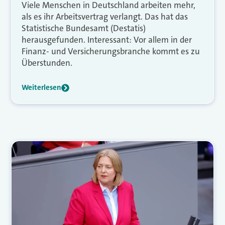
Viele Menschen in Deutschland arbeiten mehr,
als es ihr Arbeitsvertrag verlangt. Das hat das
Statistische Bundesamt (Destatis)
herausgefunden. Interessant: Vor allem in der
Finanz- und Versicherungsbranche kommt es zu
Überstunden.
Weiterlesen