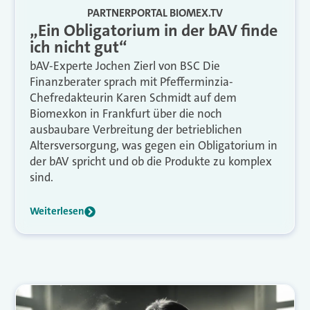
PARTNERPORTAL BIOMEX.TV
„Ein Obligatorium in der bAV finde
ich nicht gut“
bAV-Experte Jochen Zierl von BSC Die
Finanzberater sprach mit Pfefferminzia-
Chefredakteurin Karen Schmidt auf dem
Biomexkon in Frankfurt über die noch
ausbaubare Verbreitung der betrieblichen
Altersversorgung, was gegen ein Obligatorium in
der bAV spricht und ob die Produkte zu komplex
sind.
Weiterlesen