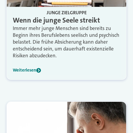
JUNGE ZIELGRUPPE
Wenn die junge Seele streikt
Immer mehr junge Menschen sind bereits zu
Beginn ihres Berufslebens seelisch und psychisch
belastet. Die frühe Absicherung kann daher
entscheidend sein, um dauerhaft existenzielle
Risiken abzudecken.
Weiterlesen