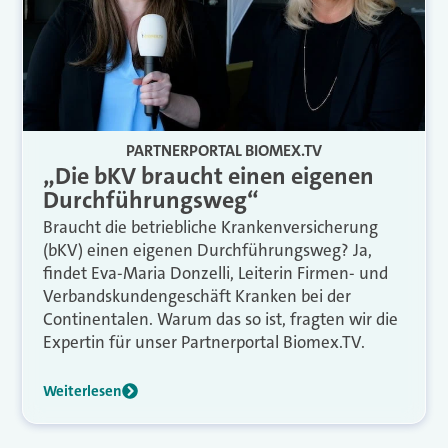
PARTNERPORTAL BIOMEX.TV
„Die bKV braucht einen eigenen
Durchführungsweg“
Braucht die betriebliche Krankenversicherung
(bKV) einen eigenen Durchführungsweg? Ja,
findet Eva-Maria Donzelli, Leiterin Firmen- und
Verbandskundengeschäft Kranken bei der
Continentalen. Warum das so ist, fragten wir die
Expertin für unser Partnerportal Biomex.TV.
Weiterlesen