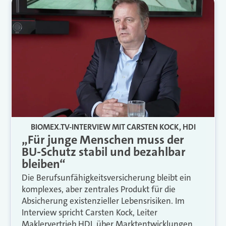
BIOMEX.TV-INTERVIEW MIT CARSTEN KOCK, HDI
„Für junge Menschen muss der
BU-Schutz stabil und bezahlbar
bleiben“
Die Berufsunfähigkeitsversicherung bleibt ein
komplexes, aber zentrales Produkt für die
Absicherung existenzieller Lebensrisiken. Im
Interview spricht Carsten Kock, Leiter
Maklervertrieb HDI, über Marktentwicklungen,