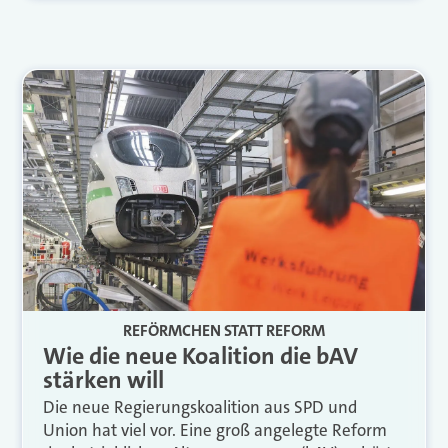
REFÖRMCHEN STATT REFORM
Wie die neue Koalition die bAV
stärken will
Die neue Regierungskoalition aus SPD und
Union hat viel vor. Eine groß angelegte Reform