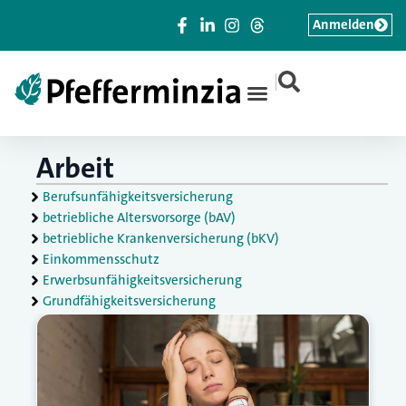
Anmelden
|
Arbeit
Berufsunfähigkeitsversicherung
betriebliche Altersvorsorge (bAV)
betriebliche Krankenversicherung (bKV)
Einkommensschutz
Erwerbsunfähigkeitsversicherung
Grundfähigkeitsversicherung