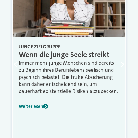
JUNGE ZIELGRUPPE
Wenn die junge Seele streikt
Immer mehr junge Menschen sind bereits
zu Beginn ihres Berufslebens seelisch und
psychisch belastet. Die frühe Absicherung
kann daher entscheidend sein, um
dauerhaft existenzielle Risiken abzudecken.
Weiterlesen