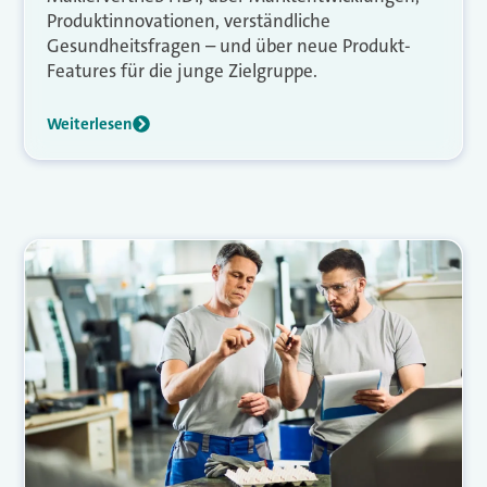
Produktinnovationen, verständliche
Gesundheitsfragen – und über neue Produkt-
Features für die junge Zielgruppe.
Weiterlesen