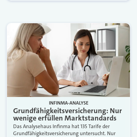
INFINMA-ANALYSE
Grundfähigkeitsversicherung: Nur
wenige erfüllen Marktstandards
Das Analysehaus Infinma hat 135 Tarife der
Grundfähigkeitsversicherung untersucht. Nur