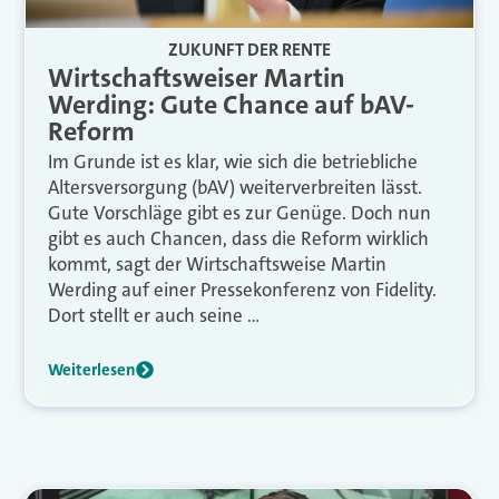
ZUKUNFT DER RENTE
Wirtschaftsweiser Martin
Werding: Gute Chance auf bAV-
Reform
Im Grunde ist es klar, wie sich die betriebliche
Altersversorgung (bAV) weiterverbreiten lässt.
Gute Vorschläge gibt es zur Genüge. Doch nun
gibt es auch Chancen, dass die Reform wirklich
kommt, sagt der Wirtschaftsweise Martin
Werding auf einer Pressekonferenz von Fidelity.
Dort stellt er auch seine …
Weiterlesen