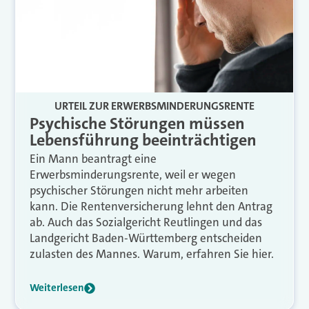
URTEIL ZUR ERWERBSMINDERUNGSRENTE
Psychische Störungen müssen
Lebensführung beeinträchtigen
Ein Mann beantragt eine
Erwerbsminderungsrente, weil er wegen
psychischer Störungen nicht mehr arbeiten
kann. Die Rentenversicherung lehnt den Antrag
ab. Auch das Sozialgericht Reutlingen und das
Landgericht Baden-Württemberg entscheiden
zulasten des Mannes. Warum, erfahren Sie hier.
Weiterlesen