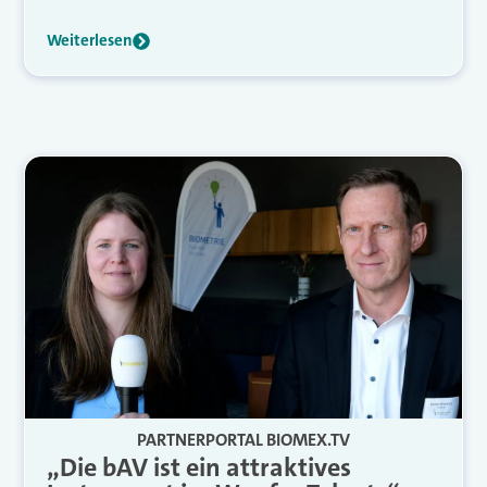
Weiterlesen
PARTNERPORTAL BIOMEX.TV
„Die bAV ist ein attraktives