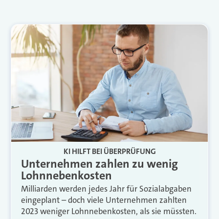
KI HILFT BEI ÜBERPRÜFUNG
Unternehmen zahlen zu wenig
Lohnnebenkosten
Milliarden werden jedes Jahr für Sozialabgaben
eingeplant – doch viele Unternehmen zahlten
2023 weniger Lohnnebenkosten, als sie müssten.