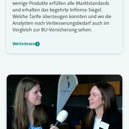
wenige Produkte erfüllen alle Marktstandards
und erhalten das begehrte Infinma-Siegel.
Welche Tarife überzeugen konnten und wo die
Analysten noch Verbesserungsbedarf auch im
Vergleich zur BU-Versicherung sehen.
Weiterlesen