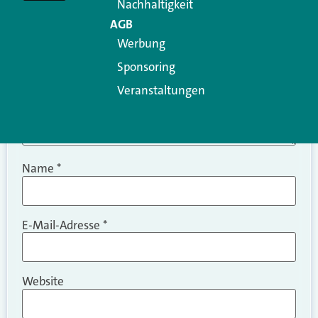
Nachhaltigkeit
AGB
Werbung
Sponsoring
Veranstaltungen
Name
*
E-Mail-Adresse
*
Website