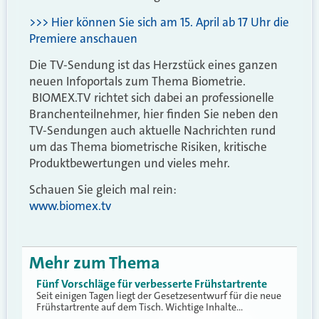
>>> Hier können Sie sich am 15. April ab 17 Uhr die
Premiere anschauen
Die TV-Sendung ist das Herzstück eines ganzen
neuen Infoportals zum Thema Biometrie.
BIOMEX.TV richtet sich dabei an professionelle
Branchenteilnehmer, hier finden Sie neben den
TV-Sendungen auch aktuelle Nachrichten rund
um das Thema biometrische Risiken, kritische
Produktbewertungen und vieles mehr.
Schauen Sie gleich mal rein:
www.biomex.tv
Mehr zum Thema
Fünf Vorschläge für verbesserte Frühstartrente
Seit einigen Tagen liegt der Gesetzesentwurf für die neue
Frühstartrente auf dem Tisch. Wichtige Inhalte…