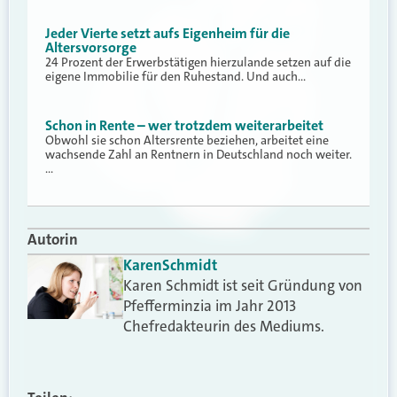
Jeder Vierte setzt aufs Eigenheim für die
Altersvorsorge
24 Prozent der Erwerbstätigen hierzulande setzen auf die
eigene Immobilie für den Ruhestand. Und auch…
Schon in Rente – wer trotzdem weiterarbeitet
Obwohl sie schon Altersrente beziehen, arbeitet eine
wachsende Zahl an Rentnern in Deutschland noch weiter.
…
Autorin
Karen
Schmidt
Karen Schmidt ist seit Gründung von
Pfefferminzia im Jahr 2013
Chefredakteurin des Mediums.