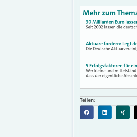
Mehr zum Them
30 Milliarden Euro lasse
Seit 2002 lassen die deutsc
Aktuare fordern: Legt de
Die Deutsche Aktuarvereini
5 Erfolgsfaktoren für e
Wer kleine und mittelständ
dass der eigentliche Absch
Teilen: