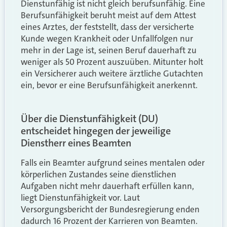
Dienstunfähig ist nicht gleich berufsunfähig. Eine
Berufsunfähigkeit beruht meist auf dem Attest
eines Arztes, der feststellt, dass der versicherte
Kunde wegen Krankheit oder Unfallfolgen nur
mehr in der Lage ist, seinen Beruf dauerhaft zu
weniger als 50 Prozent auszuüben. Mitunter holt
ein Versicherer auch weitere ärztliche Gutachten
ein, bevor er eine Berufsunfähigkeit anerkennt.
Über die Dienstunfähigkeit
(DU)
entscheidet hingegen der jeweilige
Dienstherr eines Beamten
Falls ein Beamter aufgrund seines mentalen oder
körperlichen Zustandes seine dienstlichen
Aufgaben nicht mehr dauerhaft erfüllen kann,
liegt Dienstunfähigkeit vor. Laut
Versorgungsbericht der Bundesregierung enden
dadurch 16 Prozent der Karrieren von Beamten.