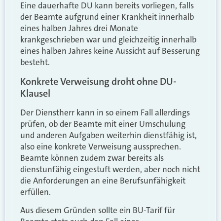
Eine dauerhafte DU kann bereits vorliegen, falls
der Beamte aufgrund einer Krankheit innerhalb
eines halben Jahres drei Monate
krankgeschrieben war und gleichzeitig innerhalb
eines halben Jahres keine Aussicht auf Besserung
besteht.
Konkrete Verweisung droht ohne DU-
Klausel
Der Dienstherr kann in so einem Fall allerdings
prüfen, ob der Beamte mit einer Umschulung
und anderen Aufgaben weiterhin dienstfähig ist,
also eine konkrete Verweisung aussprechen.
Beamte können zudem zwar bereits als
dienstunfähig eingestuft werden, aber noch nicht
die Anforderungen an eine Berufsunfähigkeit
erfüllen.
Aus diesem Gründen sollte ein BU-Tarif für