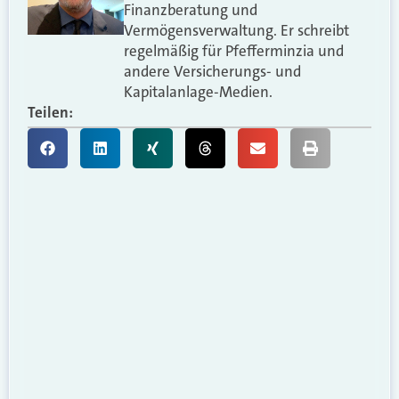
Finanzberatung und
Vermögensverwaltung. Er schreibt
regelmäßig für Pfefferminzia und
andere Versicherungs- und
Kapitalanlage-Medien.
Teilen: