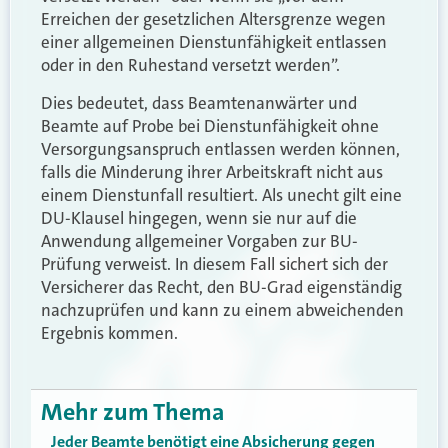
Erreichen der gesetzlichen Altersgrenze wegen
einer allgemeinen Dienstunfähigkeit entlassen
oder in den Ruhestand versetzt werden”.
Dies bedeutet, dass Beamtenanwärter und
Beamte auf Probe bei Dienstunfähigkeit ohne
Versorgungsanspruch entlassen werden können,
falls die Minderung ihrer Arbeitskraft nicht aus
einem Dienstunfall resultiert. Als unecht gilt eine
DU-Klausel hingegen, wenn sie nur auf die
Anwendung allgemeiner Vorgaben zur BU-
Prüfung verweist. In diesem Fall sichert sich der
Versicherer das Recht, den BU-Grad eigenständig
nachzuprüfen und kann zu einem abweichenden
Ergebnis kommen.
Mehr zum Thema
Jeder Beamte benötigt eine Absicherung gegen