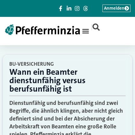
Anmelden
|
BU-VERSICHERUNG
Wann ein Beamter
dienstunfähig versus
berufsunfähig ist
Dienstunfähig und berufsunfähig sind zwei
Begriffe, die ähnlich klingen, aber nicht gleich
definiert sind und bei der Absicherung der
Arbeitskraft von Beamten eine große Rolle
spielen. Pfefferminzia erklärt die