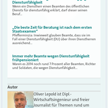
Dienstunfähigkeit
Wenn ein Dienstherr einen Beamten des öffentlichen
Diensts für dienstunfähig erklärt, darf dieser seinen
Beruf…
„Die beste Zeit für Beratung ist nach dem ersten
Staatsexamen“
Pfefferminzia: Inwieweit glauben Beamte, dass sie im
Fall einer Dienstunfähigkeit (DU) über ihren Dienstherren
ausreichend…
Immer mehr Beamte wegen Dienstunfähigkeit
frühpensioniert
Waren es 2014 noch rund 7 Prozent aller Beamten, Richter
und Soldaten, die wegen Dienstunfähigkeit…
Autor
Oliver Lepold ist Dipl.-
Wirtschaftsingenieur und freier
Journalist für Themen rund um