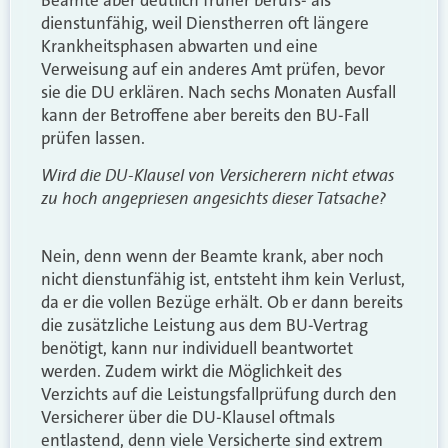
dienstunfähig, weil Dienstherren oft längere
Krankheitsphasen abwarten und eine
Verweisung auf ein anderes Amt prüfen, bevor
sie die DU erklären. Nach sechs Monaten Ausfall
kann der Betroffene aber bereits den BU-Fall
prüfen lassen.
Wird die DU-Klausel von Versicherern nicht etwas
zu hoch angepriesen angesichts dieser Tatsache?
Nein, denn wenn der Beamte krank, aber noch
nicht dienstunfähig ist, entsteht ihm kein Verlust,
da er die vollen Bezüge erhält. Ob er dann bereits
die zusätzliche Leistung aus dem BU-Vertrag
benötigt, kann nur individuell beantwortet
werden. Zudem wirkt die Möglichkeit des
Verzichts auf die Leistungsfallprüfung durch den
Versicherer über die DU-Klausel oftmals
entlastend, denn viele Versicherte sind extrem