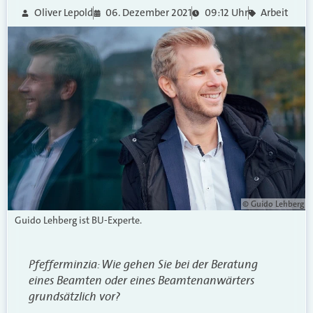
Oliver Lepold
06. Dezember 2021
09:12 Uhr
Arbeit
© Guido Lehberg
Guido Lehberg ist BU-Experte.
Pfefferminzia: Wie gehen Sie bei der Beratung
eines Beamten oder eines Beamtenanwärters
grundsätzlich vor?