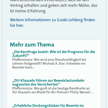
Vertrag erhalten und geben sich mehr Mühe, das
ist meine Erfahrung.
Weitere Informationen zu Guido Lehberg finden
Sie hier
.
Mehr zum Thema
„Die Kernfrage lautet: Wie ist die Prognose für die
Zukunft?“
Pfefferminzia: Wie wird eine Dienstunfähigkeit bei
Lehrern festgestellt? Michael A. Else: Entweder ein
Beamter kann…
„DU-Klauseln führen zur Beweislastumkehr
zugunsten des Versicherten“
Pfefferminzia: Wie groß ist die heutige Bandbreite an
DU-Klauseln am Markt für BU-Policen? Philip Wenzel:…
„Erhebliche Deckungslücken für Beamte im