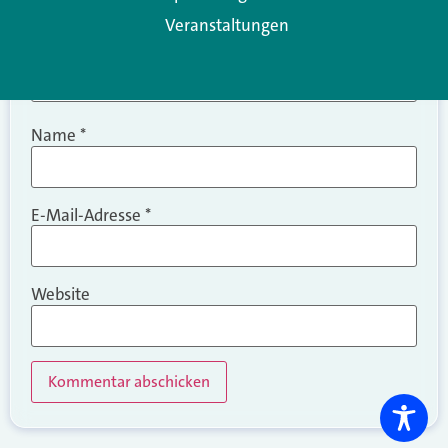
Veranstaltungen
Name
*
E-Mail-Adresse
*
Website
Alternative: