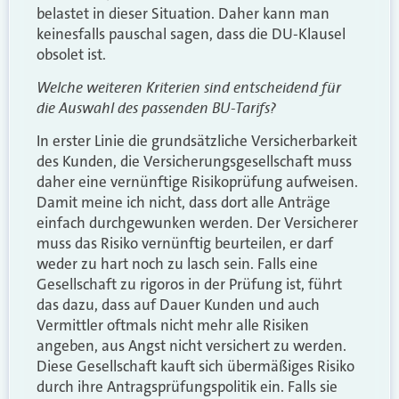
belastet in dieser Situation. Daher kann man
keinesfalls pauschal sagen, dass die DU-Klausel
obsolet ist.
Welche weiteren Kriterien sind entscheidend für
die Auswahl des passenden BU-Tarifs?
In erster Linie die grundsätzliche Versicherbarkeit
des Kunden, die Versicherungsgesellschaft muss
daher eine vernünftige Risikoprüfung aufweisen.
Damit meine ich nicht, dass dort alle Anträge
einfach durchgewunken werden. Der Versicherer
muss das Risiko vernünftig beurteilen, er darf
weder zu hart noch zu lasch sein. Falls eine
Gesellschaft zu rigoros in der Prüfung ist, führt
das dazu, dass auf Dauer Kunden und auch
Vermittler oftmals nicht mehr alle Risiken
angeben, aus Angst nicht versichert zu werden.
Diese Gesellschaft kauft sich übermäßiges Risiko
durch ihre Antragsprüfungspolitik ein. Falls sie