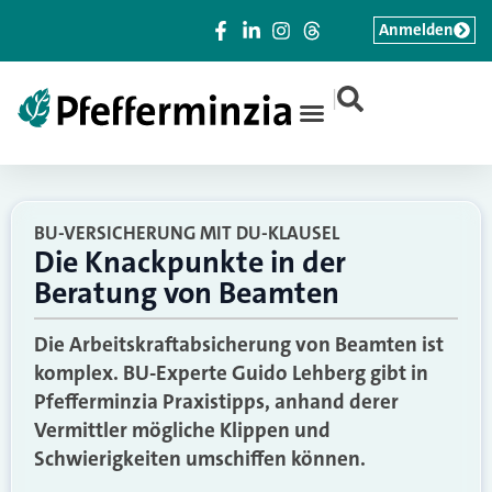
Anmelden
|
BU-VERSICHERUNG MIT DU-KLAUSEL
Die Knackpunkte in der
Beratung von Beamten
Die Arbeitskraftabsicherung von Beamten ist
komplex. BU-Experte Guido Lehberg gibt in
Pfefferminzia Praxistipps, anhand derer
Vermittler mögliche Klippen und
Schwierigkeiten umschiffen können.