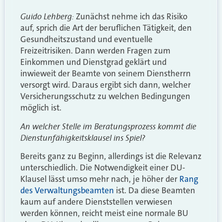
Guido Lehberg
:
Zunächst nehme ich das Risiko
auf, sprich die Art der beruflichen Tätigkeit, den
Gesundheitszustand und eventuelle
Freizeitrisiken. Dann werden Fragen zum
Einkommen und Dienstgrad geklärt und
inwieweit der Beamte von seinem Dienstherrn
versorgt wird. Daraus ergibt sich dann, welcher
Versicherungsschutz zu welchen Bedingungen
möglich ist.
An welcher Stelle im Beratungsprozess kommt die
Dienstunfähigkeitsklausel ins Spiel?
Bereits ganz zu Beginn, allerdings ist die Relevanz
unterschiedlich. Die Notwendigkeit einer DU-
Klausel lässt umso mehr nach, je höher der
Rang
des Verwaltungsbeamten
ist. Da diese Beamten
kaum auf andere Dienststellen verwiesen
werden können, reicht meist eine normale BU