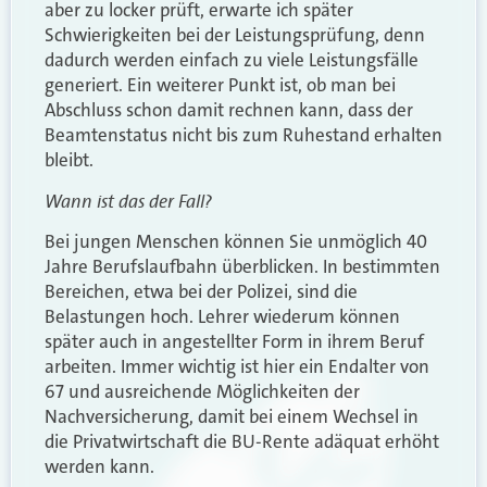
aber zu locker prüft, erwarte ich später
Schwierigkeiten bei der Leistungsprüfung, denn
dadurch werden einfach zu viele Leistungsfälle
generiert. Ein weiterer Punkt ist, ob man bei
Abschluss schon damit rechnen kann, dass der
Beamtenstatus nicht bis zum Ruhestand erhalten
bleibt.
Wann ist das der Fall?
Bei jungen Menschen können Sie unmöglich 40
Jahre Berufslaufbahn überblicken. In bestimmten
Bereichen, etwa bei der Polizei, sind die
Belastungen hoch. Lehrer wiederum können
später auch in angestellter Form in ihrem Beruf
arbeiten. Immer wichtig ist hier ein Endalter von
67 und ausreichende Möglichkeiten der
Nachversicherung, damit bei einem Wechsel in
die Privatwirtschaft die BU-Rente adäquat erhöht
werden kann.