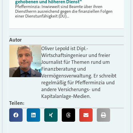
gehobenen und höheren Dienst“
Pfefferminzia: Inwieweit sind Beamte über ihren
Dienstherrn ausreichend gegen die finanziellen Folgen
einer Dienstunfähigkeit (DU)…
Autor
Oliver Lepold ist Dipl.-
Wirtschaftsingenieur und freier
Journalist für Themen rund um
Finanzberatung und
Vermögensverwaltung. Er schreibt
regelmäßig für Pfefferminzia und
andere Versicherungs- und
Kapitalanlage-Medien.
Teilen: