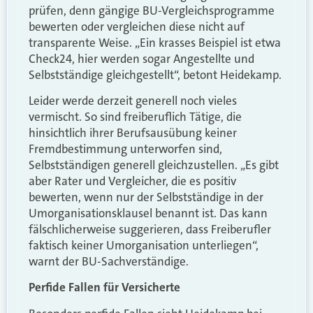
prüfen, denn gängige BU-Vergleichsprogramme
bewerten oder vergleichen diese nicht auf
transparente Weise. „Ein krasses Beispiel ist etwa
Check24, hier werden sogar Angestellte und
Selbstständige gleichgestellt“, betont Heidekamp.
Leider werde derzeit generell noch vieles
vermischt. So sind freiberuflich Tätige, die
hinsichtlich ihrer Berufsausübung keiner
Fremdbestimmung unterworfen sind,
Selbstständigen generell gleichzustellen. „Es gibt
aber Rater und Vergleicher, die es positiv
bewerten, wenn nur der Selbstständige in der
Umorganisationsklausel benannt ist. Das kann
fälschlicherweise suggerieren, dass Freiberufler
faktisch keiner Umorganisation unterliegen“,
warnt der BU-Sachverständige.
Perfide Fallen für Versicherte