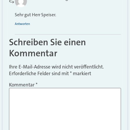
Sehr gut Herr Speiser.
Antworten
Schreiben Sie einen
Kommentar
Ihre E-Mail-Adresse wird nicht veröffentlicht.
Erforderliche Felder sind mit
*
markiert
Kommentar
*