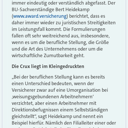
immer eindeutig oder verständlich abgefasst. Der
BU-Sachverständige Bert Heidekamp
(
www.award.versicherung
) berichtet, dass es
daher immer wieder zu juristischen Streitigkeiten
im Leistungsfall kommt. Die Formulierungen
fallen oft sehr weitreichend aus, insbesondere,
wenn es um die berufliche Stellung, die Größe
und die Art des Unternehmens oder um die
wirtschaftliche Zumutbarkeit geht.
Die Crux liegt im Kleingedruckten
„Bei der beruflichen Stellung kann es bereits
einen Unterschied bedeuten, wenn der
Versicherer zwar auf eine Umorganisation bei
‚weisungsgebundenen Arbeitnehmern‘
verzichtet, aber einen Arbeitnehmer mit
Direktionsbefugnissen einem Selbstständigen
gleichstellt“, sagt Heidekamp und nennt ein
Beispiel hierfür. Nämlich den Filialleiter einer oder