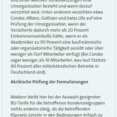
Umorganisation besteht und wann darauf
verzichtet wird. Unter anderem verzichten etwa
Condor, Allianz, Gothaer und Swiss Life auf eine
Prüfung der Umorganisation, wenn der
Versicherte dadurch mehr als 20 Prozent
Einkommenseinbuße hätte, wenn er als
Akademiker zu 90 Prozent eine kaufmännische
oder organisatorische Tätigkeit ausübt oder über
weniger als fünf Mitarbeiter verfügt (Bei Condor
sogar weniger als 10 Mitarbeiter, was laut Statista
90 Prozent aller mittelständischen Betriebe in
Deutschland sind).
Akribische Prüfung der Formulierungen
Maklern bleibt hier bei der Auswahl geeigneter
BU-Tarife für die betroffenen Kundenzielgruppen
nichts anderes übrig, als die betreffenden
Klauseln einzeln in den Bedingungen kritisch zu