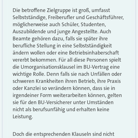
Die betroffene Zielgruppe ist groß, umfasst
Selbstständige, Freiberufler und Geschäftsführer,
möglicherweise auch Schüler, Studenten,
Auszubildende und junge Angestellte. Auch
Beamte gehören dazu, falls sie später ihre
berufliche Stellung in eine Selbstständigkeit
ändern wollen oder eine Betriebsinhaberschaft
vererbt bekommen. Für all diese Personen spielt
die Umorganisationsklausel im BU-Vertrag eine
wichtige Rolle. Denn falls sie nach Unfällen oder
schweren Krankheiten ihren Betrieb, ihre Praxis
oder Kanzlei so verändern können, dass sie in
irgendeiner Form weiterarbeiten können, gelten
sie für den BU-Versicherer unter Umständen
nicht als berufsunfähig und erhalten keine
Leistung.
Doch die entsprechenden Klauseln sind nicht