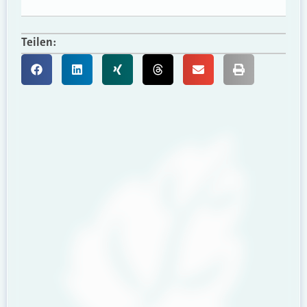
Teilen: