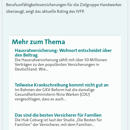
Berufsunfähigkeitsversicherungen für die Zielgruppe Handwerker
überzeugt, zeigt das aktuelle Rating des IVFP.
Mehr zum Thema
Hausratversicherung: Wohnort entscheidet über
den Beitrag
Die Hausratversicherung zählt mit über 50 Millionen
Verträgen zu den populärsten Versicherungen in
Deutschland. Wie…
Teilweise Krankschreibung kommt nicht gut an
Im Rahmen der GKV-Reform hat die damalige
Gesundheitsministerin Nina Warken (CDU)
vorgeschlagen, dass es auch…
Das sind die besten Versicherer für Familien
Die Huk-Coburg ist laut der Studie „Die Besten für
Familien“ der Versicherer, mit dem Familien…