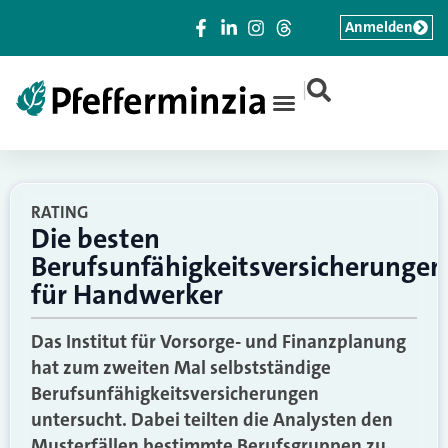
Anmelden
|
RATING
Die besten
Berufsunfähigkeitsversicherungen
für Handwerker
Das Institut für Vorsorge- und Finanzplanung
hat zum zweiten Mal selbstständige
Berufsunfähigkeitsversicherungen
untersucht. Dabei teilten die Analysten den
Musterfällen bestimmte Berufsgruppen zu.