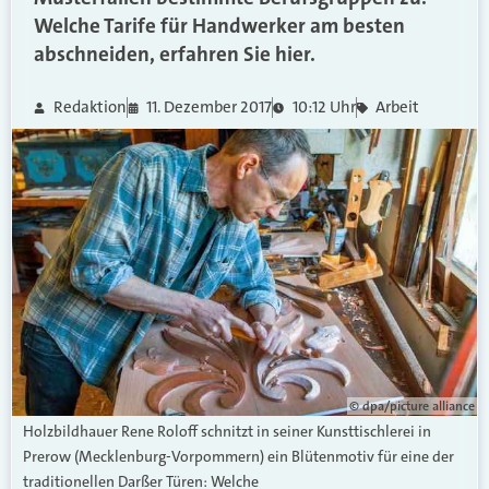
Welche Tarife für Handwerker am besten
abschneiden, erfahren Sie hier.
Redaktion
11. Dezember 2017
10:12 Uhr
Arbeit
© dpa/picture alliance
Holzbildhauer Rene Roloff schnitzt in seiner Kunsttischlerei in
Prerow (Mecklenburg-Vorpommern) ein Blütenmotiv für eine der
traditionellen Darßer Türen: Welche