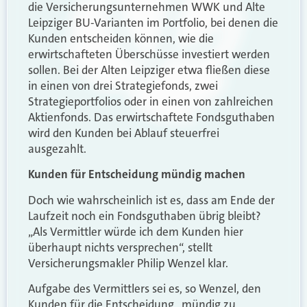
die Versicherungsunternehmen WWK und Alte
Leipziger BU-Varianten im Portfolio, bei denen die
Kunden entscheiden können, wie die
erwirtschafteten Überschüsse investiert werden
sollen. Bei der Alten Leipziger etwa fließen diese
in einen von drei Strategiefonds, zwei
Strategieportfolios oder in einen von zahlreichen
Aktienfonds. Das erwirtschaftete Fondsguthaben
wird den Kunden bei Ablauf steuerfrei
ausgezahlt.
Kunden für Entscheidung mündig machen
Doch wie wahrscheinlich ist es, dass am Ende der
Laufzeit noch ein Fondsguthaben übrig bleibt?
„Als Vermittler würde ich dem Kunden hier
überhaupt nichts versprechen“, stellt
Versicherungsmakler Philip Wenzel klar.
Aufgabe des Vermittlers sei es, so Wenzel, den
Kunden für die Entscheidung „mündig zu