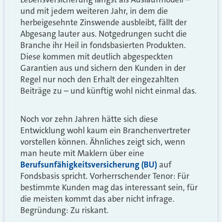
und mit jedem weiteren Jahr, in dem die
herbeigesehnte Zinswende ausbleibt, fällt der
Abgesang lauter aus. Notgedrungen sucht die
Branche ihr Heil in fondsbasierten Produkten.
Diese kommen mit deutlich abgespeckten
Garantien aus und sichern den Kunden in der
Regel nur noch den Erhalt der eingezahlten
Beiträge zu – und künftig wohl nicht einmal das.
Noch vor zehn Jahren hätte sich diese
Entwicklung wohl kaum ein Branchenvertreter
vorstellen können. Ähnliches zeigt sich, wenn
man heute mit Maklern über eine
Berufsunfähigkeitsversicherung (BU)
auf
Fondsbasis spricht. Vorherrschender Tenor: Für
bestimmte Kunden mag das interessant sein, für
die meisten kommt das aber nicht infrage.
Begründung: Zu riskant.