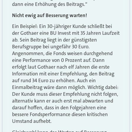
dann eine Erhöhung des Beitrags.“
Nicht ewig auf Besserung warten!
Ein Beispiel: Ein 30-jähriger Kunde schließt bei
der Gothaer eine BU Invest mit 35 Jahren Laufzeit
ab. Sein Beitrag liegt in der günstigsten
Berufsgruppe bei ungefähr 30 Euro.
Angenommen, die Fonds weisen durchgehend
eine Performance von 0 Prozent auf. Dann
erfolgt laut Gothaer nach elf Jahren die erste
Information mit einer Empfehlung, den Beitrag
auf rund 34 Euro zu erhöhen. Auch ein
Einmalbeitrag wäre dann möglich. Wichtig dabei:
Der Kunde muss dieser Empfehlung nicht folgen,
alternativ kann er auch erst mal abwarten und
darauf hoffen, dass in den Folgejahren eine
bessere Fondsperformance diesen kritischen
Umstand aufhebt.