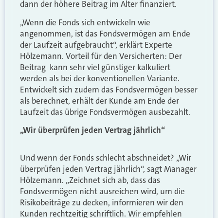
dann der höhere Beitrag im Alter finanziert.
„Wenn die Fonds sich entwickeln wie
angenommen, ist das Fondsvermögen am Ende
der Laufzeit aufgebraucht“, erklärt Experte
Hölzemann. Vorteil für den Versicherten: Der
Beitrag kann sehr viel günstiger kalkuliert
werden als bei der konventionellen Variante.
Entwickelt sich zudem das Fondsvermögen besser
als berechnet, erhält der Kunde am Ende der
Laufzeit das übrige Fondsvermögen ausbezahlt.
„Wir überprüfen jeden Vertrag jährlich“
Und wenn der Fonds schlecht abschneidet? „Wir
überprüfen jeden Vertrag jährlich“, sagt Manager
Hölzemann. „Zeichnet sich ab, dass das
Fondsvermögen nicht ausreichen wird, um die
Risikobeiträge zu decken, informieren wir den
Kunden rechtzeitig schriftlich. Wir empfehlen