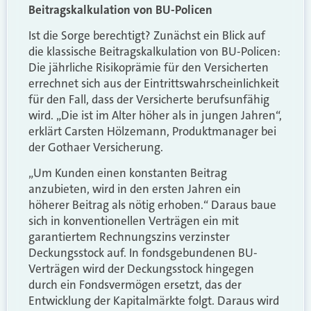
Beitragskalkulation von BU-Policen
Ist die Sorge berechtigt? Zunächst ein Blick auf
die klassische Beitragskalkulation von BU-Policen:
Die jährliche Risikoprämie für den Versicherten
errechnet sich aus der Eintrittswahrscheinlichkeit
für den Fall, dass der Versicherte berufsunfähig
wird. „Die ist im Alter höher als in jungen Jahren“,
erklärt Carsten Hölzemann, Produktmanager bei
der Gothaer Versicherung.
„Um Kunden einen konstanten Beitrag
anzubieten, wird in den ersten Jahren ein
höherer Beitrag als nötig erhoben.“ Daraus baue
sich in konventionellen Verträgen ein mit
garantiertem Rechnungszins verzinster
Deckungsstock auf. In fondsgebundenen BU-
Verträgen wird der Deckungsstock hingegen
durch ein Fondsvermögen ersetzt, das der
Entwicklung der Kapitalmärkte folgt. Daraus wird