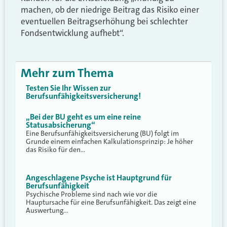
machen, ob der niedrige Beitrag das Risiko einer
eventuellen Beitragserhöhung bei schlechter
Fondsentwicklung aufhebt“.
Mehr zum Thema
Testen Sie Ihr Wissen zur
Berufsunfähigkeitsversicherung!
„Bei der BU geht es um eine reine
Statusabsicherung“
Eine Berufsunfähigkeitsversicherung (BU) folgt im
Grunde einem einfachen Kalkulationsprinzip: Je höher
das Risiko für den…
Angeschlagene Psyche ist Hauptgrund für
Berufsunfähigkeit
Psychische Probleme sind nach wie vor die
Hauptursache für eine Berufsunfähigkeit. Das zeigt eine
Auswertung…