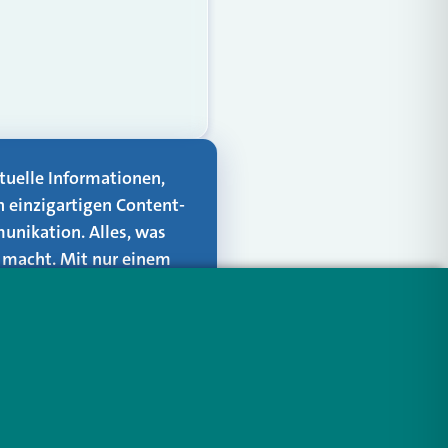
aktuelle Informationen,
n einzigartigen Content-
unikation. Alles, was
er macht. Mit nur einem