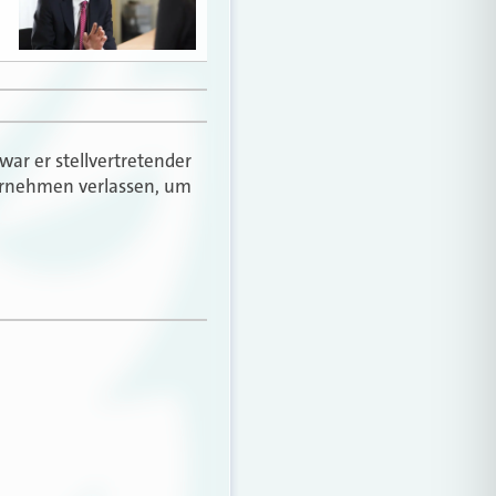
war er stellvertretender
ternehmen verlassen, um