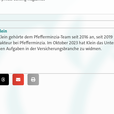
lein
lein gehörte dem Pfefferminzia-Team seit 2016 an, seit 2019 
akteur bei Pfefferminzia. Im Oktober 2023 hat Klein das Un
uen Aufgaben in der Versicherungsbranche zu widmen.