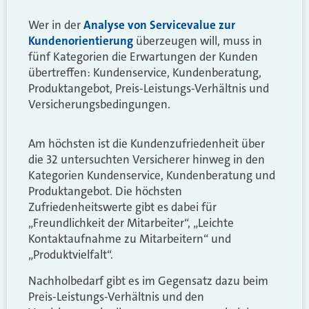
Wer in der
Analyse von Servicevalue zur
Kundenorientierung
überzeugen will, muss in
fünf Kategorien die Erwartungen der Kunden
übertreffen: Kundenservice, Kundenberatung,
Produktangebot, Preis-Leistungs-Verhältnis und
Versicherungsbedingungen.
Am höchsten ist die Kundenzufriedenheit über
die 32 untersuchten Versicherer hinweg in den
Kategorien Kundenservice, Kundenberatung und
Produktangebot. Die höchsten
Zufriedenheitswerte gibt es dabei für
„Freundlichkeit der Mitarbeiter“, „Leichte
Kontaktaufnahme zu Mitarbeitern“ und
„Produktvielfalt“.
Nachholbedarf gibt es im Gegensatz dazu beim
Preis-Leistungs-Verhältnis und den