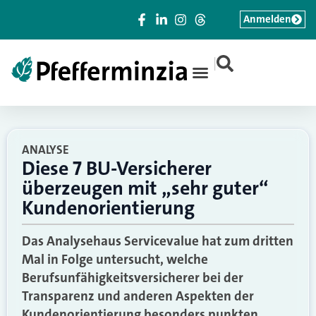
Anmelden
|
ANALYSE
Diese 7 BU-Versicherer
überzeugen mit „sehr guter“
Kundenorientierung
Das Analysehaus Servicevalue hat zum dritten
Mal in Folge untersucht, welche
Berufsunfähigkeitsversicherer bei der
Transparenz und anderen Aspekten der
Kundenorientierung besonders punkten