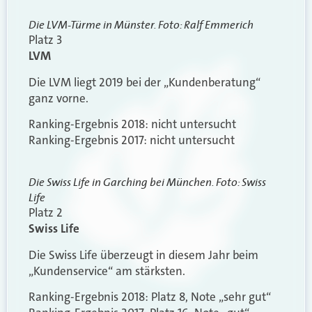
Die LVM-Türme in Münster. Foto: Ralf Emmerich
Platz 3
LVM
Die LVM liegt 2019 bei der „Kundenberatung“
ganz vorne.
Ranking-Ergebnis 2018: nicht untersucht
Ranking-Ergebnis 2017: nicht untersucht
Die Swiss Life in Garching bei München. Foto: Swiss
Life
Platz 2
Swiss Life
Die Swiss Life überzeugt in diesem Jahr beim
„Kundenservice“ am stärksten.
Ranking-Ergebnis 2018: Platz 8, Note „sehr gut“