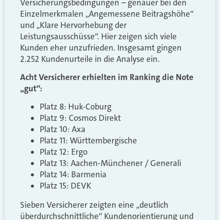
Versicherungsbedingungen – genauer bei den
Einzelmerkmalen „Angemessene Beitragshöhe“
und „Klare Hervorhebung der
Leistungsausschüsse“. Hier zeigen sich viele
Kunden eher unzufrieden. Insgesamt gingen
2.252 Kundenurteile in die Analyse ein.
Acht Versicherer erhielten im Ranking die Note
„gut“:
Platz 8: Huk-Coburg
Platz 9: Cosmos Direkt
Platz 10: Axa
Platz 11: Württembergische
Platz 12: Ergo
Platz 13: Aachen-Münchener / Generali
Platz 14: Barmenia
Platz 15: DEVK
Sieben Versicherer zeigten eine „deutlich
überdurchschnittliche“ Kundenorientierung und