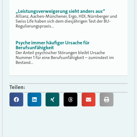
„Leistungsverweigerung sieht anders aus“
Allianz, Aachen-Münchener, Ergo, HDI, Nürnberger und
Swiss Life haben sich dem diesjährigen Test der BU-
Regulierungspraxis…
Psyche immer häufiger Ursache für
Berufsunfähigkeit
Der Anteil psychischer Störungen bleibt Ursache
Nummer 1 für eine Berufsunfähigkeit – zumindest im
Bestand…
Teilen: