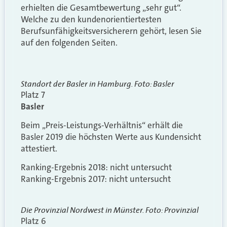
erhielten die Gesamtbewertung „sehr gut“.
Welche zu den kundenorientiertesten
Berufsunfähigkeitsversicherern gehört, lesen Sie
auf den folgenden Seiten.
Standort der Basler in Hamburg. Foto: Basler
Platz 7
Basler
Beim „Preis-Leistungs-Verhältnis“ erhält die
Basler 2019 die höchsten Werte aus Kundensicht
attestiert.
Ranking-Ergebnis 2018: nicht untersucht
Ranking-Ergebnis 2017: nicht untersucht
Die Provinzial Nordwest in Münster. Foto: Provinzial
Platz 6