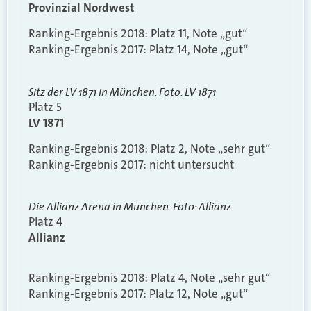
Provinzial Nordwest
Ranking-Ergebnis 2018: Platz 11, Note „gut“
Ranking-Ergebnis 2017: Platz 14, Note „gut“
Sitz der LV 1871 in München. Foto: LV 1871
Platz 5
LV 1871
Ranking-Ergebnis 2018: Platz 2, Note „sehr gut“
Ranking-Ergebnis 2017: nicht untersucht
Die Allianz Arena in München. Foto: Allianz
Platz 4
Allianz
Ranking-Ergebnis 2018: Platz 4, Note „sehr gut“
Ranking-Ergebnis 2017: Platz 12, Note „gut“