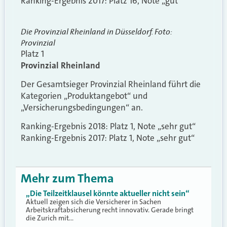
Ranking-Ergebnis 2017: Platz 16, Note „gut“
Die Provinzial Rheinland in Düsseldorf. Foto:
Provinzial
Platz 1
Provinzial Rheinland
Der Gesamtsieger Provinzial Rheinland führt die
Kategorien „Produktangebot“ und
„Versicherungsbedingungen“ an.
Ranking-Ergebnis 2018: Platz 1, Note „sehr gut“
Ranking-Ergebnis 2017: Platz 1, Note „sehr gut“
Mehr zum Thema
„Die Teilzeitklausel könnte aktueller nicht sein“
Aktuell zeigen sich die Versicherer in Sachen
Arbeitskraftabsicherung recht innovativ. Gerade bringt
die Zurich mit…