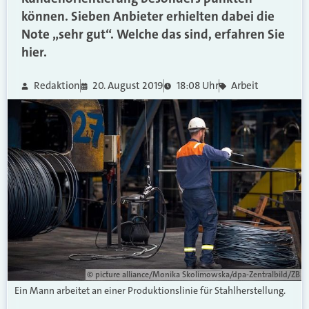
können. Sieben Anbieter erhielten dabei die
Note „sehr gut“. Welche das sind, erfahren Sie
hier.
Redaktion
20. August 2019
18:08 Uhr
Arbeit
© picture alliance/Monika Skolimowska/dpa-Zentralbild/ZB
Ein Mann arbeitet an einer Produktionslinie für Stahlherstellung.