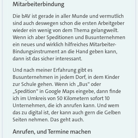
Mitarbeiterbindung
Die bAV ist gerade in aller Munde und vermutlich
sind auch deswegen schon die ersten Arbeitgeber
wieder ein wenig von dem Thema gelangweilt.
Wenn ich aber Speditionen und Busunternehmen
ein neues und wirklich hilfreiches Mitarbeiter-
Bindungsinstrument an die Hand geben kann,
dann ist das sicher interessant.
Und nach meiner Erfahrung gibt es
Busunternehmen in jedem Dorf, in dem Kinder
zur Schule gehen. Wenn ich „Bus“ oder
„Spedition“ in Google Maps eingebe, dann finde
ich im Umkreis von 50 Kilometern sofort 10
Unternehmen, die ich anrufen kann. Und wem
das zu digital ist, der kann auch gern die Gelben
Seiten nehmen. Das geht auch.
Anrufen, und Termine machen