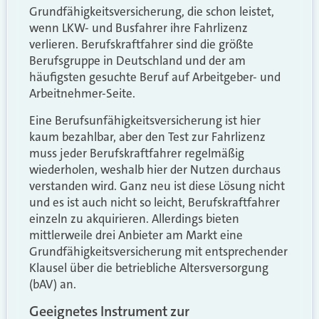
Grundfähigkeitsversicherung, die schon leistet,
wenn LKW- und Busfahrer ihre Fahrlizenz
verlieren. Berufskraftfahrer sind die größte
Berufsgruppe in Deutschland und der am
häufigsten gesuchte Beruf auf Arbeitgeber- und
Arbeitnehmer-Seite.
Eine Berufsunfähigkeitsversicherung ist hier
kaum bezahlbar, aber den Test zur Fahrlizenz
muss jeder Berufskraftfahrer regelmäßig
wiederholen, weshalb hier der Nutzen durchaus
verstanden wird. Ganz neu ist diese Lösung nicht
und es ist auch nicht so leicht, Berufskraftfahrer
einzeln zu akquirieren. Allerdings bieten
mittlerweile drei Anbieter am Markt eine
Grundfähigkeitsversicherung mit entsprechender
Klausel über die betriebliche Altersversorgung
(bAV) an.
Geeignetes Instrument zur