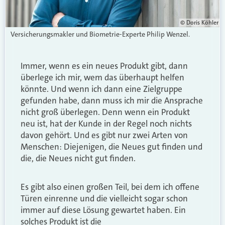
© Doris Köhler
Versicherungsmakler und Biometrie-Experte Philip Wenzel.
Immer, wenn es ein neues Produkt gibt, dann
überlege ich mir, wem das überhaupt helfen
könnte. Und wenn ich dann eine Zielgruppe
gefunden habe, dann muss ich mir die Ansprache
nicht groß überlegen. Denn wenn ein Produkt
neu ist, hat der Kunde in der Regel noch nichts
davon gehört. Und es gibt nur zwei Arten von
Menschen: Diejenigen, die Neues gut finden und
die, die Neues nicht gut finden.
Es gibt also einen großen Teil, bei dem ich offene
Türen einrenne und die vielleicht sogar schon
immer auf diese Lösung gewartet haben. Ein
solches Produkt ist die