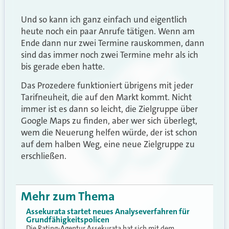
Und so kann ich ganz einfach und eigentlich
heute noch ein paar Anrufe tätigen. Wenn am
Ende dann nur zwei Termine rauskommen, dann
sind das immer noch zwei Termine mehr als ich
bis gerade eben hatte.
Das Prozedere funktioniert übrigens mit jeder
Tarifneuheit, die auf den Markt kommt. Nicht
immer ist es dann so leicht, die Zielgruppe über
Google Maps zu finden, aber wer sich überlegt,
wem die Neuerung helfen würde, der ist schon
auf dem halben Weg, eine neue Zielgruppe zu
erschließen.
Mehr zum Thema
Assekurata startet neues Analyseverfahren für
Grundfähigkeitspolicen
Die Rating-Agentur Assekurata hat sich mit dem