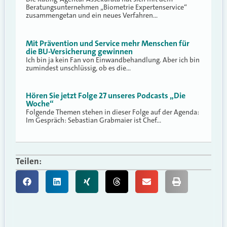
Beratungsunternehmen „Biometrie Expertenservice“
zusammengetan und ein neues Verfahren…
Mit Prävention und Service mehr Menschen für
die BU-Versicherung gewinnen
Ich bin ja kein Fan von Einwandbehandlung. Aber ich bin
zumindest unschlüssig, ob es die…
Hören Sie jetzt Folge 27 unseres Podcasts „Die
Woche“
Folgende Themen stehen in dieser Folge auf der Agenda:
Im Gespräch: Sebastian Grabmaier ist Chef…
Teilen: