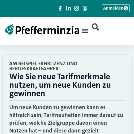
Anmelden
|
AM BEISPIEL FAHRLIZENZ UND
BERUFSKRAFTFAHRER
Wie Sie neue Tarifmerkmale
nutzen, um neue Kunden zu
gewinnen
Um neue Kunden zu gewinnen kann es
hilfreich sein, Tarifneuheiten immer darauf zu
prüfen, welche Zielgruppe davon einen
Nutzen hat – und diese dann gezielt