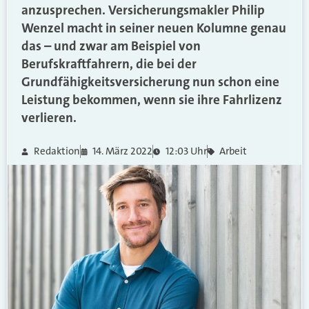
anzusprechen. Versicherungsmakler Philip
Wenzel macht in seiner neuen Kolumne genau
das – und zwar am Beispiel von
Berufskraftfahrern, die bei der
Grundfähigkeitsversicherung nun schon eine
Leistung bekommen, wenn sie ihre Fahrlizenz
verlieren.
Redaktion
14. März 2022
12:03 Uhr
Arbeit