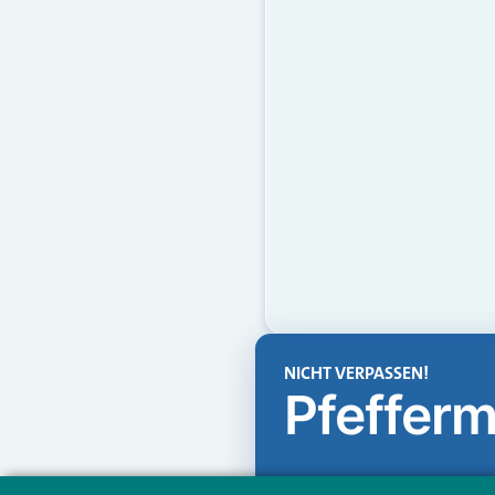
NICHT VERPASSEN!
Pfefferm