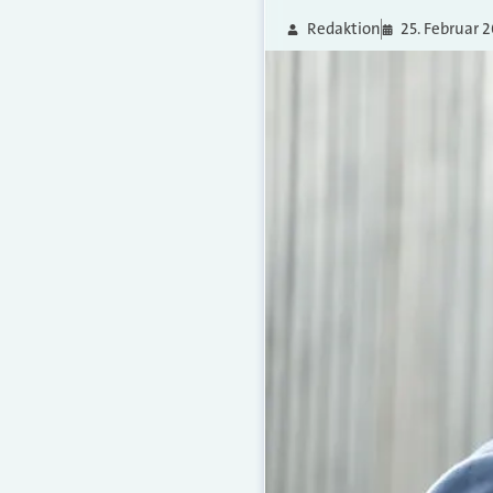
Redaktion
25. Februar 