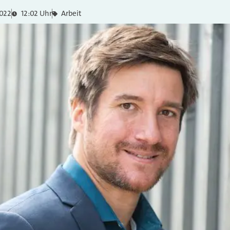
2022
12:02 Uhr
Arbeit