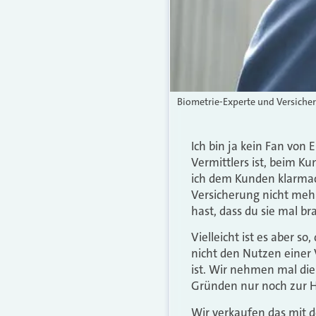
Biometrie-Experte und Versiche
Ich bin ja kein Fan von
Vermittlers ist, beim K
ich dem Kunden klarmach
Versicherung nicht meh
hast, dass du sie mal b
Vielleicht ist es aber s
nicht den Nutzen einer 
ist. Wir nehmen mal die
Gründen nur noch zur H
Wir verkaufen das mit 