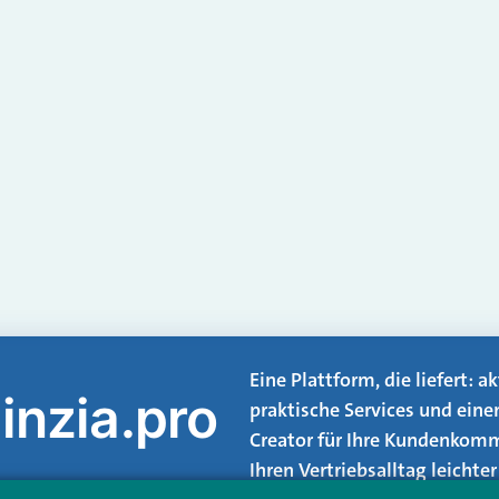
Eine Plattform, die liefert: 
inzia.pro
praktische Services und eine
Creator für Ihre Kundenkomm
Ihren Vertriebsalltag leicht