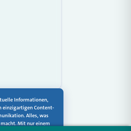
aktuelle Informationen,
n einzigartigen Content-
unikation. Alles, was
er macht. Mit nur einem