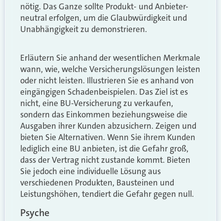
nötig. Das Ganze sollte Produkt- und Anbieter-
neutral erfolgen, um die Glaubwürdigkeit und
Unabhängigkeit zu demonstrieren.
Erläutern Sie anhand der wesentlichen Merkmale
wann, wie, welche Versicherungslösungen leisten
oder nicht leisten. Illustrieren Sie es anhand von
eingängigen Schadenbeispielen. Das Ziel ist es
nicht, eine BU-Versicherung zu verkaufen,
sondern das Einkommen beziehungsweise die
Ausgaben ihrer Kunden abzusichern. Zeigen und
bieten Sie Alternativen. Wenn Sie ihrem Kunden
lediglich eine BU anbieten, ist die Gefahr groß,
dass der Vertrag nicht zustande kommt. Bieten
Sie jedoch eine individuelle Lösung aus
verschiedenen Produkten, Bausteinen und
Leistungshöhen, tendiert die Gefahr gegen null.
Psyche