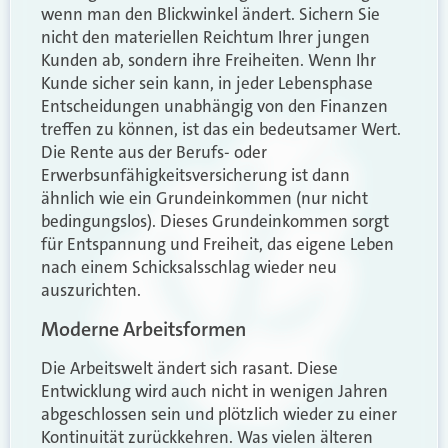
wenn man den Blickwinkel ändert. Sichern Sie
nicht den materiellen Reichtum Ihrer jungen
Kunden ab, sondern ihre Freiheiten. Wenn Ihr
Kunde sicher sein kann, in jeder Lebensphase
Entscheidungen unabhängig von den Finanzen
treffen zu können, ist das ein bedeutsamer Wert.
Die Rente aus der Berufs- oder
Erwerbsunfähigkeitsversicherung ist dann
ähnlich wie ein Grundeinkommen (nur nicht
bedingungslos). Dieses Grundeinkommen sorgt
für Entspannung und Freiheit, das eigene Leben
nach einem Schicksalsschlag wieder neu
auszurichten.
Moderne Arbeitsformen
Die Arbeitswelt ändert sich rasant. Diese
Entwicklung wird auch nicht in wenigen Jahren
abgeschlossen sein und plötzlich wieder zu einer
Kontinuität zurückkehren. Was vielen älteren