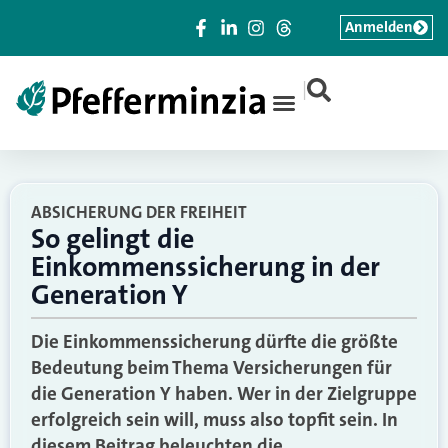
Anmelden
|
ABSICHERUNG DER FREIHEIT
So gelingt die
Einkommenssicherung in der
Generation Y
Die Einkommenssicherung dürfte die größte
Bedeutung beim Thema Versicherungen für
die Generation Y haben. Wer in der Zielgruppe
erfolgreich sein will, muss also topfit sein. In
diesem Beitrag beleuchten die