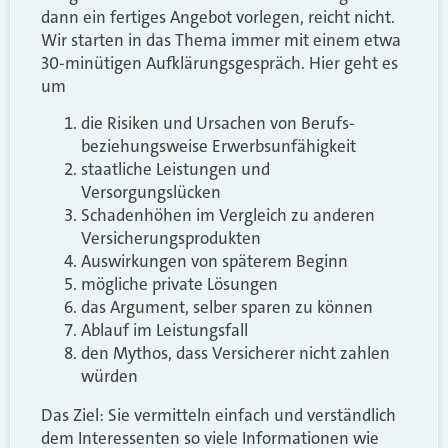
dann ein fertiges Angebot vorlegen, reicht nicht.
Wir starten in das Thema immer mit einem etwa
30-minütigen Aufklärungsgespräch. Hier geht es
um
die Risiken und Ursachen von Berufs-
beziehungsweise Erwerbsunfähigkeit
staatliche Leistungen und
Versorgungslücken
Schadenhöhen im Vergleich zu anderen
Versicherungsprodukten
Auswirkungen von späterem Beginn
mögliche private Lösungen
das Argument, selber sparen zu können
Ablauf im Leistungsfall
den Mythos, dass Versicherer nicht zahlen
würden
Das Ziel: Sie vermitteln einfach und verständlich
dem Interessenten so viele Informationen wie