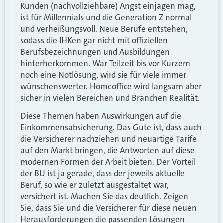
Kunden (nachvollziehbare) Angst einjagen mag,
ist für Millennials und die Generation Z normal
und verheißungsvoll. Neue Berufe entstehen,
sodass die IHKen gar nicht mit offiziellen
Berufsbezeichnungen und Ausbildungen
hinterherkommen. War Teilzeit bis vor Kurzem
noch eine Notlösung, wird sie für viele immer
wünschenswerter. Homeoffice wird langsam aber
sicher in vielen Bereichen und Branchen Realität.
Diese Themen haben Auswirkungen auf die
Einkommensabsicherung. Das Gute ist, dass auch
die Versicherer nachziehen und neuartige Tarife
auf den Markt bringen, die Antworten auf diese
modernen Formen der Arbeit bieten. Der Vorteil
der BU ist ja gerade, dass der jeweils aktuelle
Beruf, so wie er zuletzt ausgestaltet war,
versichert ist. Machen Sie das deutlich. Zeigen
Sie, dass Sie und die Versicherer für diese neuen
Herausforderungen die passenden Lösungen