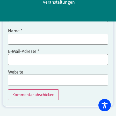
Veranstaltungen
Name
*
E-Mail-Adresse
*
Website
Alternative: