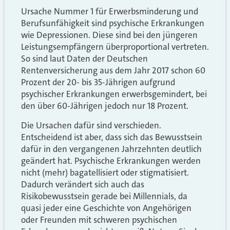
Ursache Nummer 1 für Erwerbsminderung und
Berufsunfähigkeit sind psychische Erkrankungen
wie Depressionen. Diese sind bei den jüngeren
Leistungsempfängern überproportional vertreten.
So sind laut Daten der Deutschen
Rentenversicherung aus dem Jahr 2017 schon 60
Prozent der 20- bis 35-Jährigen aufgrund
psychischer Erkrankungen erwerbsgemindert, bei
den über 60-Jährigen jedoch nur 18 Prozent.
Die Ursachen dafür sind verschieden.
Entscheidend ist aber, dass sich das Bewusstsein
dafür in den vergangenen Jahrzehnten deutlich
geändert hat. Psychische Erkrankungen werden
nicht (mehr) bagatellisiert oder stigmatisiert.
Dadurch verändert sich auch das
Risikobewusstsein gerade bei Millennials, da
quasi jeder eine Geschichte von Angehörigen
oder Freunden mit schweren psychischen