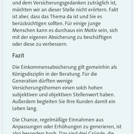
und dem Versicherungsgedanken zuträglich ist,
möchten wir an dieser Stelle nicht erörtern. Fakt
ist aber, dass das Thema da ist und Sie es
berücksichtigen sollten. Für einige junge
Menschen kann es durchaus ein Motiv sein, sich
mit der eigenen Absicherung zu beschäftigen
oder diese zu verbessern.
Fazit
Die Einkommensabsicherung gilt gemeinhin als
Königsdisziplin in der Beratung. Für die
Generation dürften wenige
Versicherungsthemen einen solch hohen
subjektiven und objektiven Stellenwert haben.
Außerdem begleiten Sie Ihre Kunden damit ein
Leben lang.
Die Chance, regelmäßige Einnahmen aus
Anpassungen oder Erhöhungen zu generieren, ist
also besonders hoch. Das sind drei Gründe, die