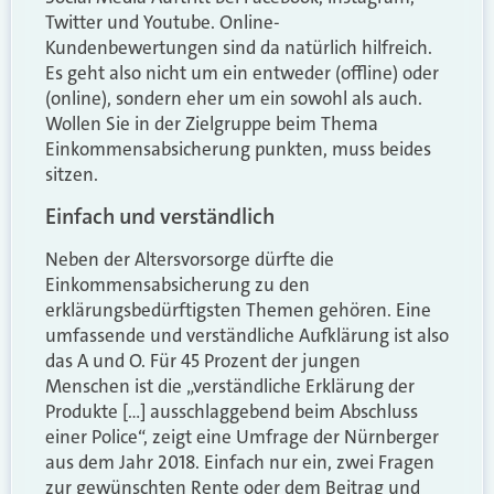
Twitter und Youtube. Online-
Kundenbewertungen sind da natürlich hilfreich.
Es geht also nicht um ein entweder (offline) oder
(online), sondern eher um ein sowohl als auch.
Wollen Sie in der Zielgruppe beim Thema
Einkommensabsicherung punkten, muss beides
sitzen.
Einfach und verständlich
Neben der Altersvorsorge dürfte die
Einkommensabsicherung zu den
erklärungsbedürftigsten Themen gehören. Eine
umfassende und verständliche Aufklärung ist also
das A und O. Für 45 Prozent der jungen
Menschen ist die „verständliche Erklärung der
Produkte […] ausschlaggebend beim Abschluss
einer Police“, zeigt eine Umfrage der Nürnberger
aus dem Jahr 2018. Einfach nur ein, zwei Fragen
zur gewünschten Rente oder dem Beitrag und