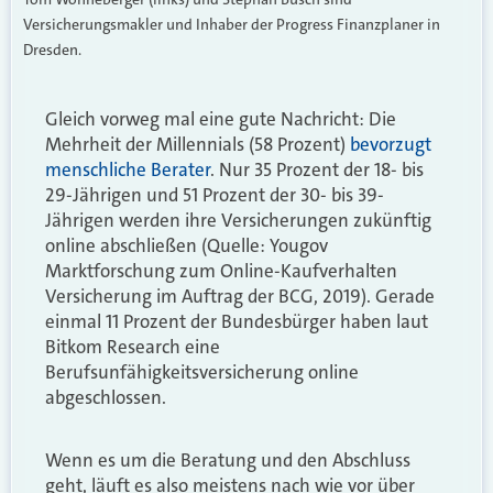
Versicherungsmakler und Inhaber der Progress Finanzplaner in
Dresden.
Gleich vorweg mal eine gute Nachricht: Die
Mehrheit der Millennials (58 Prozent)
bevorzugt
menschliche Berater
. Nur 35 Prozent der 18- bis
29-Jährigen und 51 Prozent der 30- bis 39-
Jährigen werden ihre Versicherungen zukünftig
online abschließen (Quelle: Yougov
Marktforschung zum Online-Kaufverhalten
Versicherung im Auftrag der BCG, 2019). Gerade
einmal 11 Prozent der Bundesbürger haben laut
Bitkom Research eine
Berufsunfähigkeitsversicherung online
abgeschlossen.
Wenn es um die Beratung und den Abschluss
geht, läuft es also meistens nach wie vor über