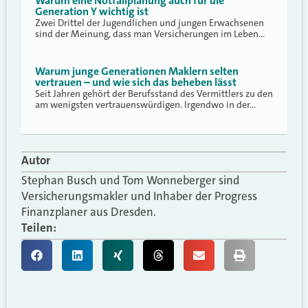
Warum eine Notfallplanung auch für die
Generation Y wichtig ist
Zwei Drittel der Jugendlichen und jungen Erwachsenen
sind der Meinung, dass man Versicherungen im Leben…
Warum junge Generationen Maklern selten
vertrauen – und wie sich das beheben lässt
Seit Jahren gehört der Berufsstand des Vermittlers zu den
am wenigsten vertrauenswürdigen. Irgendwo in der…
Autor
Stephan Busch und Tom Wonneberger sind
Versicherungsmakler und Inhaber der Progress
Finanzplaner aus Dresden.
Teilen: