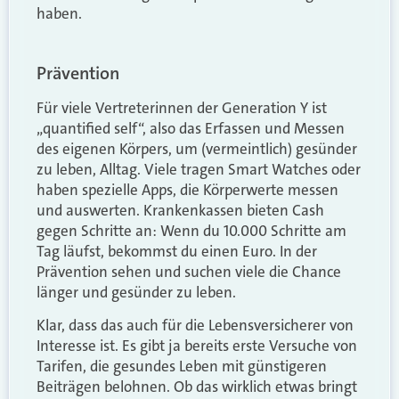
haben.
Prävention
Für viele Vertreterinnen der Generation Y ist
„quantified self“, also das Erfassen und Messen
des eigenen Körpers, um (vermeintlich) gesünder
zu leben, Alltag. Viele tragen Smart Watches oder
haben spezielle Apps, die Körperwerte messen
und auswerten. Krankenkassen bieten Cash
gegen Schritte an: Wenn du 10.000 Schritte am
Tag läufst, bekommst du einen Euro. In der
Prävention sehen und suchen viele die Chance
länger und gesünder zu leben.
Klar, dass das auch für die Lebensversicherer von
Interesse ist. Es gibt ja bereits erste Versuche von
Tarifen, die gesundes Leben mit günstigeren
Beiträgen belohnen. Ob das wirklich etwas bringt