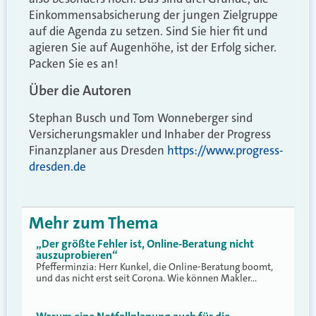
Einkommensabsicherung der jungen Zielgruppe
auf die Agenda zu setzen. Sind Sie hier fit und
agieren Sie auf Augenhöhe, ist der Erfolg sicher.
Packen Sie es an!
Über die Autoren
Stephan Busch und Tom Wonneberger sind
Versicherungsmakler und Inhaber der Progress
Finanzplaner aus Dresden
https://www.progress-
dresden.de
Mehr zum Thema
„Der größte Fehler ist, Online-Beratung nicht
auszuprobieren“
Pfefferminzia: Herr Kunkel, die Online-Beratung boomt,
und das nicht erst seit Corona. Wie können Makler…