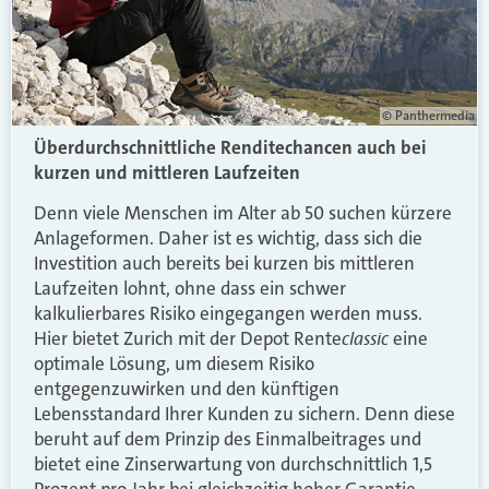
© Panthermedia
Überdurchschnittliche Renditechancen auch bei
kurzen und mittleren Laufzeiten
Denn viele Menschen im Alter ab 50 suchen kürzere
Anlageformen. Daher ist es wichtig, dass sich die
Investition auch bereits bei kurzen bis mittleren
Laufzeiten lohnt, ohne dass ein schwer
kalkulierbares Risiko eingegangen werden muss.
classic
Hier bietet Zurich mit der Depot Rente
eine
optimale Lösung, um diesem Risiko
entgegenzuwirken und den künftigen
Lebensstandard Ihrer Kunden zu sichern. Denn diese
beruht auf dem Prinzip des Einmalbeitrages und
bietet eine Zinserwartung von durchschnittlich 1,5