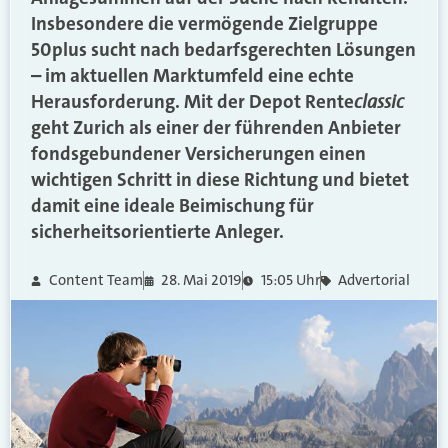
Insbesondere die vermögende Zielgruppe
50plus sucht nach bedarfsgerechten Lösungen
– im aktuellen Marktumfeld eine echte
classic
Herausforderung. Mit der Depot Rente
geht Zurich als einer der führenden Anbieter
fondsgebundener Versicherungen einen
wichtigen Schritt in diese Richtung und bietet
damit eine ideale Beimischung für
sicherheitsorientierte Anleger.
Content Team
28. Mai 2019
15:05 Uhr
Advertorial