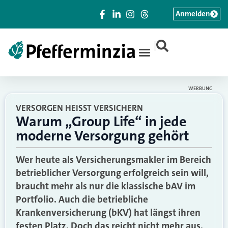
Anmelden
|
WERBUNG
VERSORGEN HEISST VERSICHERN
Warum „Group Life“ in jede
moderne Versorgung gehört
Wer heute als Versicherungsmakler im Bereich
betrieblicher Versorgung erfolgreich sein will,
braucht mehr als nur die klassische bAV im
Portfolio. Auch die betriebliche
Krankenversicherung (bKV) hat längst ihren
festen Platz. Doch das reicht nicht mehr aus.