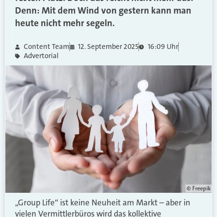
Denn: Mit dem Wind von gestern kann man
heute nicht mehr segeln.
Content Team
12. September 2025
16:09 Uhr
Advertorial
© Freepik
„Group Life“ ist keine Neuheit am Markt – aber in
vielen Vermittlerbüros wird das kollektive