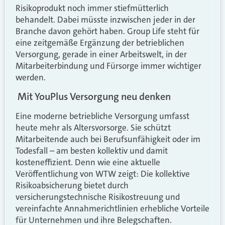
Risikoprodukt noch immer stiefmütterlich
behandelt. Dabei müsste inzwischen jeder in der
Branche davon gehört haben. Group Life steht für
eine zeitgemäße Ergänzung der betrieblichen
Versorgung, gerade in einer Arbeitswelt, in der
Mitarbeiterbindung und Fürsorge immer wichtiger
werden.
Mit YouPlus Versorgung neu denken
Eine moderne betriebliche Versorgung umfasst
heute mehr als Altersvorsorge. Sie schützt
Mitarbeitende auch bei Berufsunfähigkeit oder im
Todesfall – am besten kollektiv und damit
kosteneffizient. Denn wie eine aktuelle
Veröffentlichung von WTW zeigt: Die kollektive
Risikoabsicherung bietet durch
versicherungstechnische Risikostreuung und
vereinfachte Annahmerichtlinien erhebliche Vorteile
für Unternehmen und ihre Belegschaften.