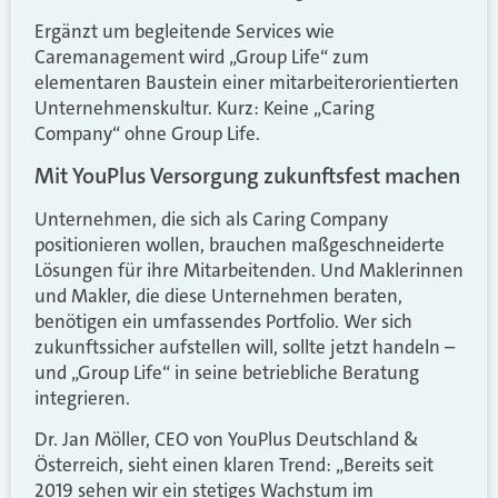
Ergänzt um begleitende Services wie
Caremanagement wird „Group Life“ zum
elementaren Baustein einer mitarbeiterorientierten
Unternehmenskultur. Kurz: Keine „Caring
Company“ ohne Group Life.
Mit YouPlus Versorgung zukunftsfest machen
Unternehmen, die sich als Caring Company
positionieren wollen, brauchen maßgeschneiderte
Lösungen für ihre Mitarbeitenden. Und Maklerinnen
und Makler, die diese Unternehmen beraten,
benötigen ein umfassendes Portfolio. Wer sich
zukunftssicher aufstellen will, sollte jetzt handeln –
und „Group Life“ in seine betriebliche Beratung
integrieren.
Dr. Jan Möller, CEO von YouPlus Deutschland &
Österreich, sieht einen klaren Trend: „Bereits seit
2019 sehen wir ein stetiges Wachstum im