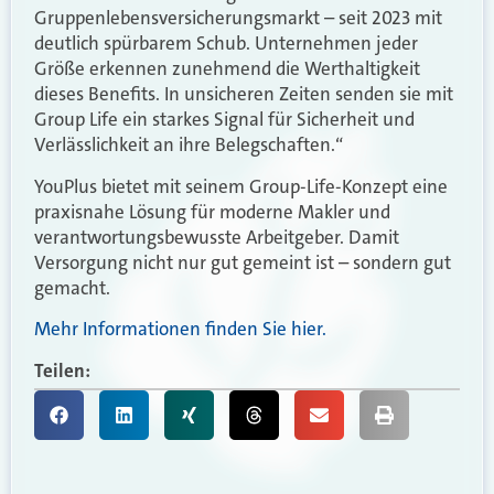
Gruppenlebensversicherungsmarkt – seit 2023 mit
deutlich spürbarem Schub. Unternehmen jeder
Größe erkennen zunehmend die Werthaltigkeit
dieses Benefits. In unsicheren Zeiten senden sie mit
Group Life ein starkes Signal für Sicherheit und
Verlässlichkeit an ihre Belegschaften.“
YouPlus bietet mit seinem Group-Life-Konzept eine
praxisnahe Lösung für moderne Makler und
verantwortungsbewusste Arbeitgeber. Damit
Versorgung nicht nur gut gemeint ist – sondern gut
gemacht.
Mehr Informationen finden Sie hier.
Teilen: