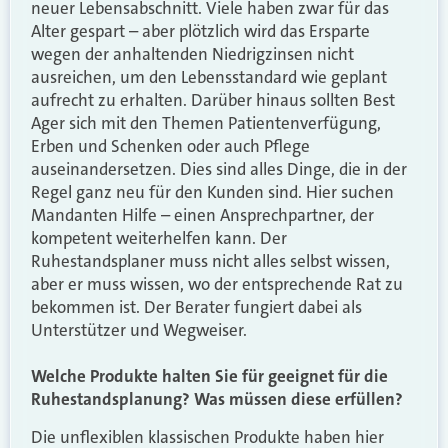
neuer Lebensabschnitt. Viele haben zwar für das
Alter gespart – aber plötzlich wird das Ersparte
wegen der anhaltenden Niedrigzinsen nicht
ausreichen, um den Lebensstandard wie geplant
aufrecht zu erhalten. Darüber hinaus sollten Best
Ager sich mit den Themen Patientenverfügung,
Erben und Schenken oder auch Pflege
auseinandersetzen. Dies sind alles Dinge, die in der
Regel ganz neu für den Kunden sind. Hier suchen
Mandanten Hilfe – einen Ansprechpartner, der
kompetent weiterhelfen kann. Der
Ruhestandsplaner muss nicht alles selbst wissen,
aber er muss wissen, wo der entsprechende Rat zu
bekommen ist. Der Berater fungiert dabei als
Unterstützer und Wegweiser.
Welche Produkte halten Sie für geeignet für die
Ruhestandsplanung? Was müssen diese erfüllen?
Die unflexiblen klassischen Produkte haben hier