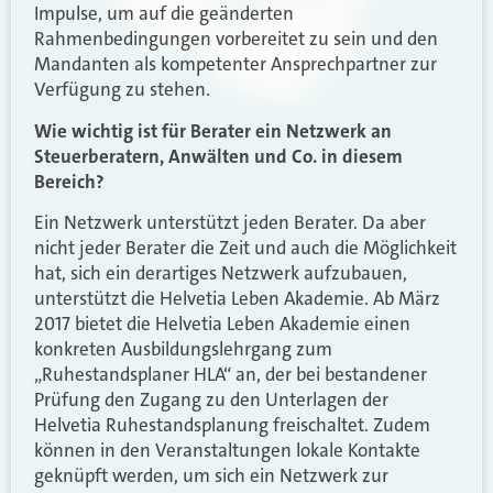
Impulse, um auf die geänderten
Rahmenbedingungen vorbereitet zu sein und den
Mandanten als kompetenter Ansprechpartner zur
Verfügung zu stehen.
Wie wichtig ist für Berater ein Netzwerk an
Steuerberatern, Anwälten und Co. in diesem
Bereich?
Ein Netzwerk unterstützt jeden Berater. Da aber
nicht jeder Berater die Zeit und auch die Möglichkeit
hat, sich ein derartiges Netzwerk aufzubauen,
unterstützt die Helvetia Leben Akademie. Ab März
2017 bietet die Helvetia Leben Akademie einen
konkreten Ausbildungslehrgang zum
„Ruhestandsplaner HLA“ an, der bei bestandener
Prüfung den Zugang zu den Unterlagen der
Helvetia Ruhestandsplanung freischaltet. Zudem
können in den Veranstaltungen lokale Kontakte
geknüpft werden, um sich ein Netzwerk zur