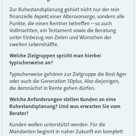
Zur Ruhestandsplanung gehört nicht nur der rein
finanzielle Aspekt einer Altersvorsorge, sondern alle
Punkte, die einen Rentner betreffen – so auch
Vollmachten, ein Testament sowie die Beratung
unter Einbezug von Zielen und Wünschen der
zweiten Lebenshälfte.
Welche Zielgruppen spricht man hierbei
typischerweise an?
Typischerweise gehören zur Zielgruppe die Best Ager
oder auch die Generation 50plus. Also diejenigen,
die demnächst in Rente gehen dürfen.
Welche Anforderungen stellen Kunden an eine
Ruhestandsplanung? Und was erwarten Sie vom
Berater?
Kunden wollen unterstützt werden. Für die
Mandanten beginnt in naher Zukunft ein komplett