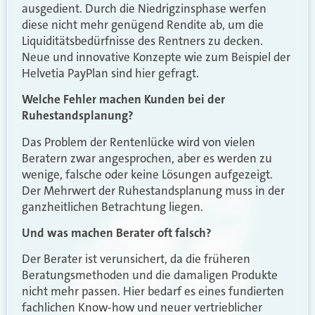
ausgedient. Durch die Niedrigzinsphase werfen
diese nicht mehr genügend Rendite ab, um die
Liquiditätsbedürfnisse des Rentners zu decken.
Neue und innovative Konzepte wie zum Beispiel der
Helvetia PayPlan sind hier gefragt.
Welche Fehler machen Kunden bei der
Ruhestandsplanung?
Das Problem der Rentenlücke wird von vielen
Beratern zwar angesprochen, aber es werden zu
wenige, falsche oder keine Lösungen aufgezeigt.
Der Mehrwert der Ruhestandsplanung muss in der
ganzheitlichen Betrachtung liegen.
Und was machen Berater oft falsch?
Der Berater ist verunsichert, da die früheren
Beratungsmethoden und die damaligen Produkte
nicht mehr passen. Hier bedarf es eines fundierten
fachlichen Know-how und neuer vertrieblicher