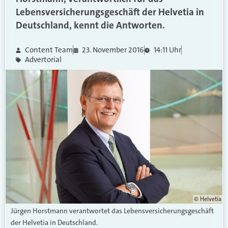
Lebensversicherungsgeschäft der Helvetia in
Deutschland, kennt die Antworten.
Content Team
23. November 2016
14:11 Uhr
Advertorial
© Helvetia
Jürgen Horstmann verantwortet das Lebensversicherungsgeschäft
der Helvetia in Deutschland.