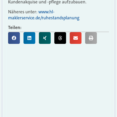
Kundenakquise und -pflege aufzubauen.
Näheres unter:
www.hl-
maklerservice.de/ruhestandsplanung
Teilen: