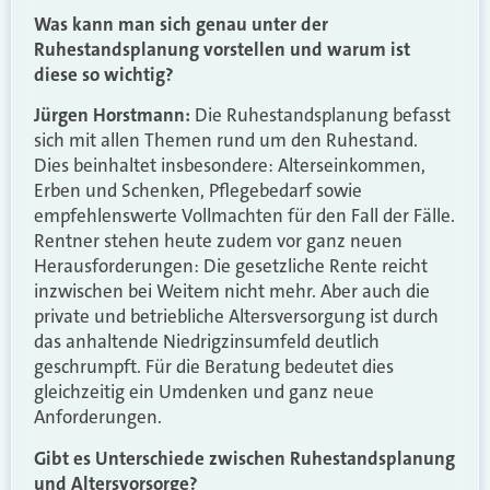
Was kann man sich genau unter der
Ruhestandsplanung vorstellen und warum ist
diese so wichtig?
Jürgen Horstmann:
Die Ruhestandsplanung befasst
sich mit allen Themen rund um den Ruhestand.
Dies beinhaltet insbesondere: Alterseinkommen,
Erben und Schenken, Pflegebedarf sowie
empfehlenswerte Vollmachten für den Fall der Fälle.
Rentner stehen heute zudem vor ganz neuen
Herausforderungen: Die gesetzliche Rente reicht
inzwischen bei Weitem nicht mehr. Aber auch die
private und betriebliche Altersversorgung ist durch
das anhaltende Niedrigzinsumfeld deutlich
geschrumpft. Für die Beratung bedeutet dies
gleichzeitig ein Umdenken und ganz neue
Anforderungen.
Gibt es Unterschiede zwischen Ruhestandsplanung
und Altersvorsorge?