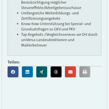
Berücksichtigung möglicher
Steuereffekte/Arbeitgeberzuschüsse
Umfangreiche Weiterbildungs- und
Zertifizierungsangebote
Know-how-Unterstützung bei Spezial- und
Grundsatzfragen zu GKV und PKV
Top Angebots-/Vergleichsservices vor Ort durch
uniVersa-Landesdirektionen und
Maklerbetreuer
Teilen: