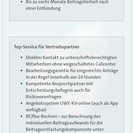
Bis zu sechs Monate Beitragsfreiheit nach
einer Entbindung
Top-Service für Vertriebspartner
Direkter Kontakt zu unterschriftsberechtigten
Mitarbeitern ohne vorgeschaltetes Callcenter
Bearbeitungsgarantie für eingereichte Anträge
in der Regel innerhalb von 24 Stunden
Kompetente Ansprechpartner mit
Entscheidungsbefugnis auch für
Risikovoranfragen
Angebotssystem UWE-KV-online (auch als App
verfügbar)
BE|flex-Rechner – zur Berechnung des
individuellen Beitragsaufwands für die
Beitragsentlastungskomponente unter