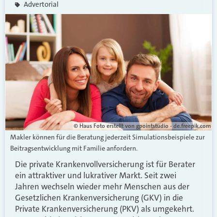
Advertorial
© Haus Foto erstellt von gpointstudio - de.freepik.com
Makler können für die Beratung jederzeit Simulationsbeispiele zur
Beitragsentwicklung mit Familie anfordern.
Die private Krankenvollversicherung ist für Berater
ein attraktiver und lukrativer Markt. Seit zwei
Jahren wechseln wieder mehr Menschen aus der
Gesetzlichen Krankenversicherung (GKV) in die
Private Krankenversicherung (PKV) als umgekehrt.