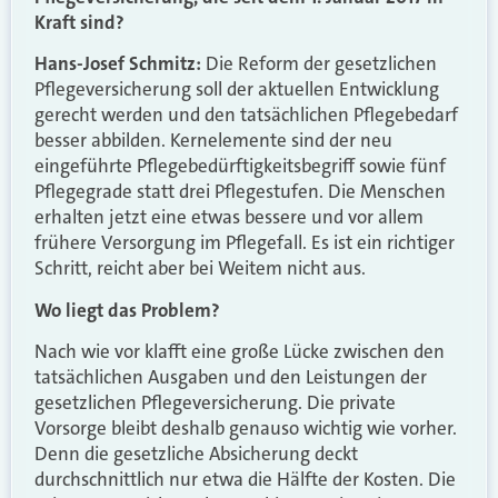
Kraft sind?
Hans-Josef Schmitz:
Die Reform der gesetzlichen
Pflegeversicherung soll der aktuellen Entwicklung
gerecht werden und den tatsächlichen Pflegebedarf
besser abbilden. Kernelemente sind der neu
eingeführte Pflegebedürftigkeitsbegriff sowie fünf
Pflegegrade statt drei Pflegestufen. Die Menschen
erhalten jetzt eine etwas bessere und vor allem
frühere Versorgung im Pflegefall. Es ist ein richtiger
Schritt, reicht aber bei Weitem nicht aus.
Wo liegt das Problem?
Nach wie vor klafft eine große Lücke zwischen den
tatsächlichen Ausgaben und den Leistungen der
gesetzlichen Pflegeversicherung. Die private
Vorsorge bleibt deshalb genauso wichtig wie vorher.
Denn die gesetzliche Absicherung deckt
durchschnittlich nur etwa die Hälfte der Kosten. Die