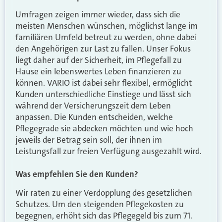
Umfragen zeigen immer wieder, dass sich die
meisten Menschen wünschen, möglichst lange im
familiären Umfeld betreut zu werden, ohne dabei
den Angehörigen zur Last zu fallen. Unser Fokus
liegt daher auf der Sicherheit, im Pflegefall zu
Hause ein lebenswertes Leben finanzieren zu
können. VARIO ist dabei sehr flexibel, ermöglicht
Kunden unterschiedliche Einstiege und lässt sich
während der Versicherungszeit dem Leben
anpassen. Die Kunden entscheiden, welche
Pflegegrade sie abdecken möchten und wie hoch
jeweils der Betrag sein soll, der ihnen im
Leistungsfall zur freien Verfügung ausgezahlt wird.
Was empfehlen Sie den Kunden?
Wir raten zu einer Verdopplung des gesetzlichen
Schutzes. Um den steigenden Pflegekosten zu
begegnen, erhöht sich das Pflegegeld bis zum 71.