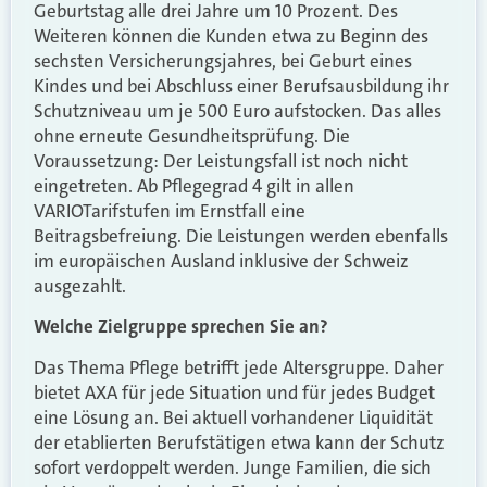
Geburtstag alle drei Jahre um 10 Prozent. Des
Weiteren können die Kunden etwa zu Beginn des
sechsten Versicherungsjahres, bei Geburt eines
Kindes und bei Abschluss einer Berufsausbildung ihr
Schutzniveau um je 500 Euro aufstocken. Das alles
ohne erneute Gesundheitsprüfung. Die
Voraussetzung: Der Leistungsfall ist noch nicht
eingetreten. Ab Pflegegrad 4 gilt in allen
VARIOTarifstufen im Ernstfall eine
Beitragsbefreiung. Die Leistungen werden ebenfalls
im europäischen Ausland inklusive der Schweiz
ausgezahlt.
Welche Zielgruppe sprechen Sie an?
Das Thema Pflege betrifft jede Altersgruppe. Daher
bietet AXA für jede Situation und für jedes Budget
eine Lösung an. Bei aktuell vorhandener Liquidität
der etablierten Berufstätigen etwa kann der Schutz
sofort verdoppelt werden. Junge Familien, die sich