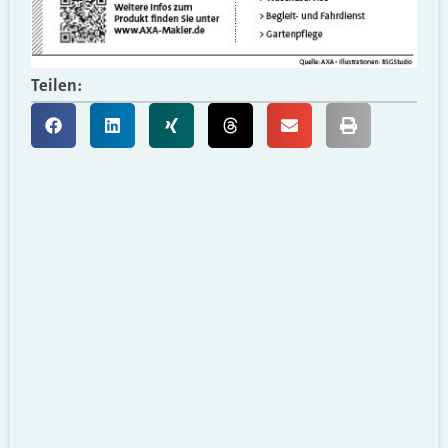
Teilen: