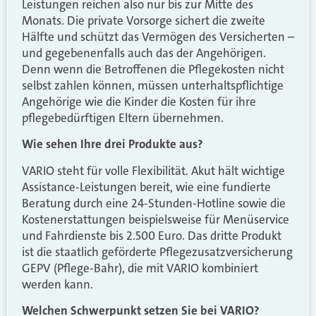
Leistungen reichen also nur bis zur Mitte des
Monats. Die private Vorsorge sichert die zweite
Hälfte und schützt das Vermögen des Versicherten –
und gegebenenfalls auch das der Angehörigen.
Denn wenn die Betroffenen die Pflegekosten nicht
selbst zahlen können, müssen unterhaltspflichtige
Angehörige wie die Kinder die Kosten für ihre
pflegebedürftigen Eltern übernehmen.
Wie sehen Ihre drei Produkte aus?
VARIO steht für volle Flexibilität. Akut hält wichtige
Assistance-Leistungen bereit, wie eine fundierte
Beratung durch eine 24-Stunden-Hotline sowie die
Kostenerstattungen beispielsweise für Menüservice
und Fahrdienste bis 2.500 Euro. Das dritte Produkt
ist die staatlich geförderte Pflegezusatzversicherung
GEPV (Pflege-Bahr), die mit VARIO kombiniert
werden kann.
Welchen Schwerpunkt setzen Sie bei VARIO?