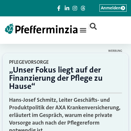
Anmelden
|
WERBUNG
PFLEGEVORSORGE
„Unser Fokus liegt auf der
Finanzierung der Pflege zu
Hause“
Hans-Josef Schmitz, Leiter Geschäfts- und
Produktpolitik der AXA Krankenversicherung,
erläutert im Gespräch, warum eine private
Vorsorge auch nach der Pflegereform
notwendig ist.