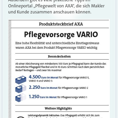
Onlineportal „Pflegewelt von AXA“, die sich Makler
und Kunde zusammen anschauen können.