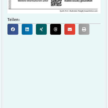
Teilen: