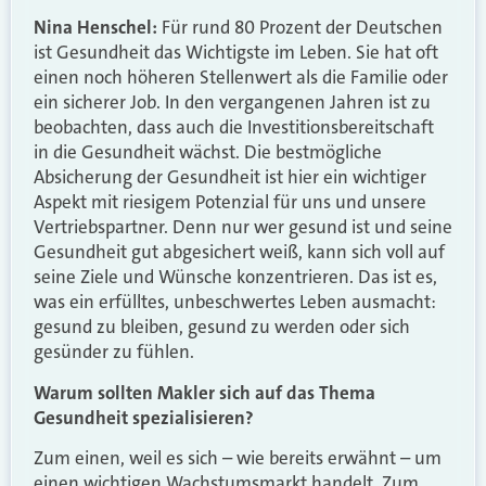
Nina Henschel:
Für rund 80 Prozent der Deutschen
ist Gesundheit das Wichtigste im Leben. Sie hat oft
einen noch höheren Stellenwert als die Familie oder
ein sicherer Job. In den vergangenen Jahren ist zu
beobachten, dass auch die Investitionsbereitschaft
in die Gesundheit wächst. Die bestmögliche
Absicherung der Gesundheit ist hier ein wichtiger
Aspekt mit riesigem Potenzial für uns und unsere
Vertriebspartner. Denn nur wer gesund ist und seine
Gesundheit gut abgesichert weiß, kann sich voll auf
seine Ziele und Wünsche konzentrieren. Das ist es,
was ein erfülltes, unbeschwertes Leben ausmacht:
gesund zu bleiben, gesund zu werden oder sich
gesünder zu fühlen.
Warum sollten Makler sich auf das Thema
Gesundheit spezialisieren?
Zum einen, weil es sich – wie bereits erwähnt – um
einen wichtigen Wachstumsmarkt handelt. Zum