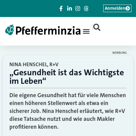
Anmelden
|
WERBUNG
NINA HENSCHEL, R+V
„Gesundheit ist das Wichtigste
im Leben“
Die eigene Gesundheit hat für viele Menschen
einen höheren Stellenwert als etwa ein
sicherer Job. Nina Henschel erläutert, wie R+V
diese Tatsache nutzt und wie auch Makler
profitieren können.