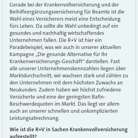
Gerade bei der Krankenvollversicherung und der
Beihilfeergänzungsversicherung für Beamte ist die
Wahl eines Versicherers meist eine Entscheidung
fürs Leben. Da sollte die Wahl unbedingt auf ein
gesundes und nachhaltig wirtschaftendes
Unternehmen fallen. Die R+V ist hier ein
Paradebeispiel, was wir auch in unserer aktuellen
Kampagne „Die gesunde Alternative für Ihr
Krankenversicherungs-Geschäft“ darstellen. Fast
alle unserer Unternehmenskennzahlen liegen über
Marktdurchschnitt, wir wachsen stark und zählen zu
den Unternehmen mit dem höchsten Zuwachs an
Neukunden. Zudem haben wir höchst zufriedene
Versicherte und eine der geringsten Bafin-
Beschwerdequoten im Markt. Das liegt vor allem
auch an unserer schnellen und unkomplizierten
Leistungsabrechnung.
Wie ist die R+V in Sachen Krankenvollversicherung
aufgestellt?