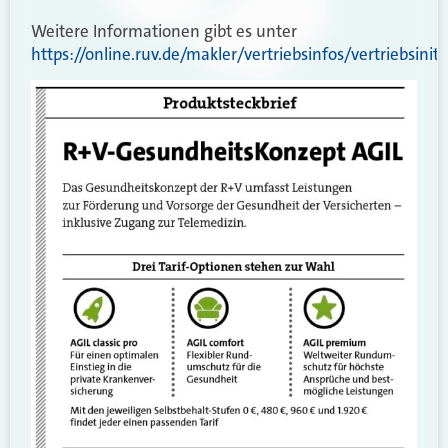
Weitere Informationen gibt es unter
https://online.ruv.de/makler/vertriebsinfos/vertriebsinit