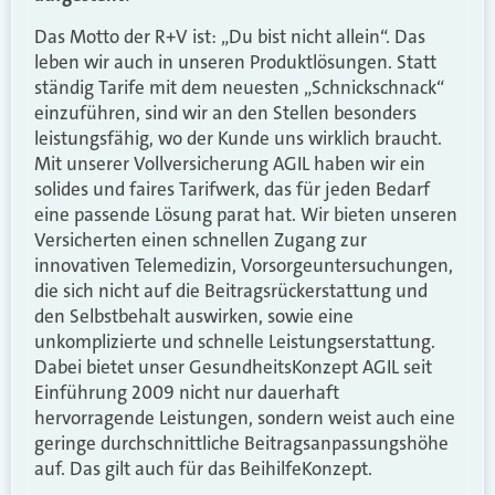
Das Motto der R+V ist: „Du bist nicht allein“. Das
leben wir auch in unseren Produktlösungen. Statt
ständig Tarife mit dem neuesten „Schnickschnack“
einzuführen, sind wir an den Stellen besonders
leistungsfähig, wo der Kunde uns wirklich braucht.
Mit unserer Vollversicherung AGIL haben wir ein
solides und faires Tarifwerk, das für jeden Bedarf
eine passende Lösung parat hat. Wir bieten unseren
Versicherten einen schnellen Zugang zur
innovativen Telemedizin, Vorsorgeuntersuchungen,
die sich nicht auf die Beitragsrückerstattung und
den Selbstbehalt auswirken, sowie eine
unkomplizierte und schnelle Leistungserstattung.
Dabei bietet unser GesundheitsKonzept AGIL seit
Einführung 2009 nicht nur dauerhaft
hervorragende Leistungen, sondern weist auch eine
geringe durchschnittliche Beitragsanpassungshöhe
auf. Das gilt auch für das BeihilfeKonzept.