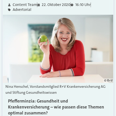
Content Team
22. Oktober 2020
16:10 Uhr
Advertorial
© R+V
Nina Henschel, Vorstandsmitglied R+V Krankenversicherung AG
und Stiftung Gesundheitswissen
Pfefferminzia: Gesundheit und
Krankenversicherung – wie passen diese Themen
optimal zusammen?