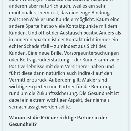
anderen aber natürlich auch, weil es ein sehr
emotionales Thema ist, das eine enge Bindung
zwischen Makler und Kunde ermöglicht. Kaum eine
andere Sparte hat so viele Kontaktpunkte mit dem
Kunden. Und oft ist der Austausch positiv. Anders als
in anderen Sparten ist der Kontakt nicht immer ein
echter Schadenfall – zumindest aus Sicht des
Kunden. Eine neue Brille, Vorsorgeuntersuchungen
oder Beitragsrückerstattung – der Kunde kann viele
Positiverlebnisse mit dem Versicherer haben und
führt diese dann natürlich auch indirekt auf den
Vermittler zurück. Außerdem gilt: Makler sind
wichtige Experten und Partner für die Beratung
rund um die Zukunftssicherung. Die Gesundheit ist
dabei ein extrem wichtiger Aspekt, der niemals
vernachlässigt werden sollte.
Warum ist die R+V der richtige Partner in der
Gesundheit?