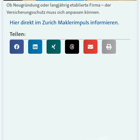
Ob Neugründung oder langjährig etablierte Firma – der
Versicherungsschutz muss sich anpassen können.
Hier direkt im Zurich Maklerimpuls informieren.
Teilen: