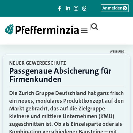
Anmelden
|
WERBUNG
NEUER GEWERBESCHUTZ
Passgenaue Absicherung für
Firmenkunden
Die Zurich Gruppe Deutschland hat ganz frisch
ein neues, modulares Produktkonzept auf den
Markt gebracht, das auf die Zielgruppe
kleinere und mittlere Unternehmen (KMU)
zugeschnitten ist. Ob als Einzelsparte oder als
Kombination verschiedener Bausteine – mit