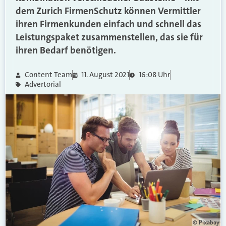
dem Zurich FirmenSchutz können Vermittler
ihren Firmenkunden einfach und schnell das
Leistungspaket zusammenstellen, das sie für
ihren Bedarf benötigen.
Content Team
11. August 2021
16:08 Uhr
Advertorial
© Pixabay