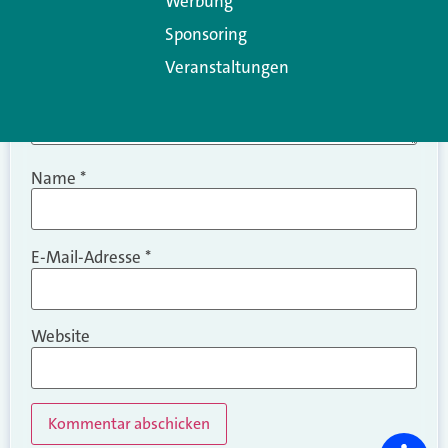
Werbung
Sponsoring
Veranstaltungen
Name
*
E-Mail-Adresse
*
Website