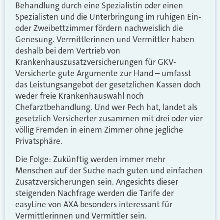
Behandlung durch eine Spezialistin oder einen
Spezialisten und die Unterbringung im ruhigen Ein-
oder Zweibettzimmer fördern nachweislich die
Genesung. Vermittlerinnen und Vermittler haben
deshalb bei dem Vertrieb von
Krankenhauszusatzversicherungen für GKV-
Versicherte gute Argumente zur Hand – umfasst
das Leistungsangebot der gesetzlichen Kassen doch
weder freie Krankenhauswahl noch
Chefarztbehandlung. Und wer Pech hat, landet als
gesetzlich Versicherter zusammen mit drei oder vier
völlig Fremden in einem Zimmer ohne jegliche
Privatsphäre.
Die Folge: Zukünftig werden immer mehr
Menschen auf der Suche nach guten und einfachen
Zusatzversicherungen sein. Angesichts dieser
steigenden Nachfrage werden die Tarife der
easyLine von AXA besonders interessant für
Vermittlerinnen und Vermittler sein.