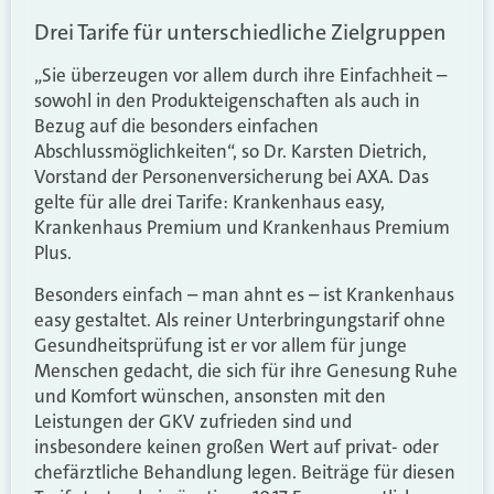
Drei Tarife für unterschiedliche Zielgruppen
„Sie überzeugen vor allem durch ihre Einfachheit –
sowohl in den Produkteigenschaften als auch in
Bezug auf die besonders einfachen
Abschlussmöglichkeiten“, so
Dr. Karsten Dietrich,
Vorstand der Personenversicherung bei AXA
. Das
gelte für alle drei Tarife: Krankenhaus easy,
Krankenhaus Premium und Krankenhaus Premium
Plus.
Besonders einfach – man ahnt es – ist Krankenhaus
easy gestaltet. Als reiner Unterbringungstarif ohne
Gesundheitsprüfung ist er vor allem für junge
Menschen gedacht, die sich für ihre Genesung Ruhe
und Komfort wünschen, ansonsten mit den
Leistungen der GKV zufrieden sind und
insbesondere keinen großen Wert auf privat- oder
chefärztliche Behandlung legen. Beiträge für diesen