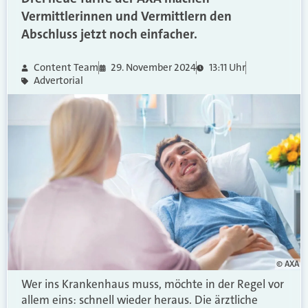
Vermittlerinnen und Vermittlern den
Abschluss jetzt noch einfacher.
Content Team
29. November 2024
13:11 Uhr
Advertorial
© AXA
Wer ins Krankenhaus muss, möchte in der Regel vor
allem eins: schnell wieder heraus. Die ärztliche