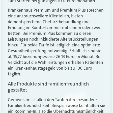
Tarif starten bei günstigen 10,17 Euro monatlich.
Krankenhaus Premium und Premium Plus sprechen
eine anspruchsvollere Klientel an, bieten
dementsprechend Chefarztbehandlung und
Erholung im Komfortzimmer mit einem oder zwei
Betten. Bei Premium Plus kommen zu diesen
Leistungen noch inkludierte Altersrückstellungen
hinzu. Für beide Tarife ist lediglich eine optimierte
Gesundheitsprüfung notwendig. Erhältlich sind sie
ab 15,77 beziehungsweise 26,13 Euro im Monat. Bei
Verzicht auf die Wahlleistungen erhalten Patienten
ein Krankenhaustagegeld von bis zu 100 Euro
täglich.
Alle Produkte sind familienfreundlich
gestaltet
Gemeinsam ist allen drei Tarifen ihre besondere
Familienfreundlichkeit. Beispielsweise beinhalten sie
ein Rooming-In, also die Übernachtungsmöglichkeit