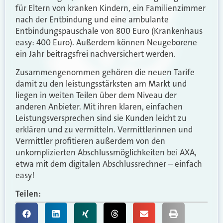
für Eltern von kranken Kindern, ein Familienzimmer
nach der Entbindung und eine ambulante
Entbindungspauschale von 800 Euro (Krankenhaus
easy: 400 Euro). Außerdem können Neugeborene
ein Jahr beitragsfrei nachversichert werden.
Zusammengenommen gehören die neuen Tarife
damit zu den leistungsstärksten am Markt und
liegen in weiten Teilen über dem Niveau der
anderen Anbieter. Mit ihren klaren, einfachen
Leistungsversprechen sind sie Kunden leicht zu
erklären und zu vermitteln. Vermittlerinnen und
Vermittler profitieren außerdem von den
unkomplizierten Abschlussmöglichkeiten bei AXA,
etwa mit dem digitalen Abschlussrechner – einfach
easy!
Teilen: