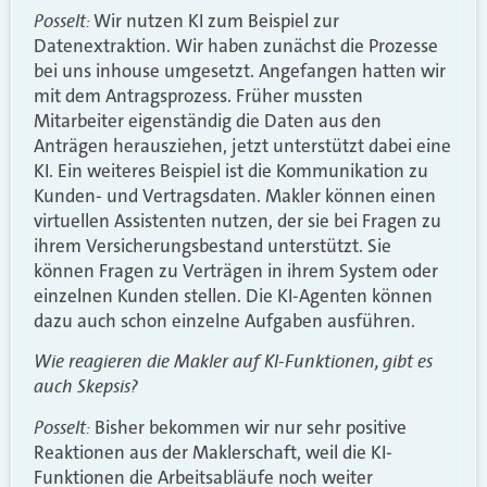
Posselt:
Wir nutzen KI zum Beispiel zur
Datenextraktion. Wir haben zunächst die Prozesse
bei uns inhouse umgesetzt. Angefangen hatten wir
mit dem Antragsprozess. Früher mussten
Mitarbeiter eigenständig die Daten aus den
Anträgen herausziehen, jetzt unterstützt dabei eine
KI. Ein weiteres Beispiel ist die Kommunikation zu
Kunden- und Vertragsdaten. Makler können einen
virtuellen Assistenten nutzen, der sie bei Fragen zu
ihrem Versicherungsbestand unterstützt. Sie
können Fragen zu Verträgen in ihrem System oder
einzelnen Kunden stellen. Die KI-Agenten können
dazu auch schon einzelne Aufgaben ausführen.
Wie reagieren die Makler auf KI-Funktionen, gibt es
auch Skepsis?
Posselt:
Bisher bekommen wir nur sehr positive
Reaktionen aus der Maklerschaft, weil die KI-
Funktionen die Arbeitsabläufe noch weiter