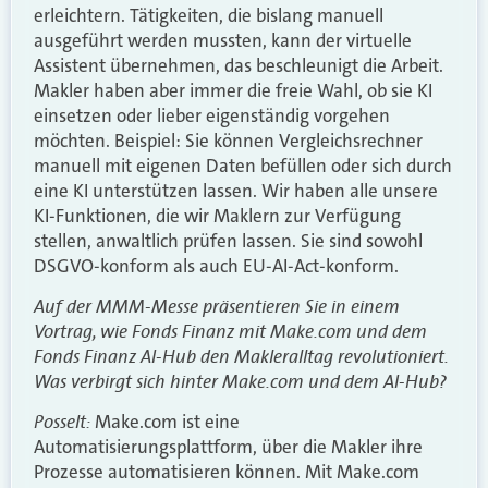
erleichtern. Tätigkeiten, die bislang manuell
ausgeführt werden mussten, kann der virtuelle
Assistent übernehmen, das beschleunigt die Arbeit.
Makler haben aber immer die freie Wahl, ob sie KI
einsetzen oder lieber eigenständig vorgehen
möchten. Beispiel: Sie können Vergleichsrechner
manuell mit eigenen Daten befüllen oder sich durch
eine KI unterstützen lassen. Wir haben alle unsere
KI-Funktionen, die wir Maklern zur Verfügung
stellen, anwaltlich prüfen lassen. Sie sind sowohl
DSGVO-konform als auch EU-AI-Act-konform.
Auf der MMM-Messe präsentieren Sie in einem
Vortrag, wie Fonds Finanz mit Make.com und dem
Fonds Finanz AI-Hub den Makleralltag revolutioniert.
Was verbirgt sich hinter Make.com und dem AI-Hub?
Posselt:
Make.com ist eine
Automatisierungsplattform, über die Makler ihre
Prozesse automatisieren können. Mit Make.com