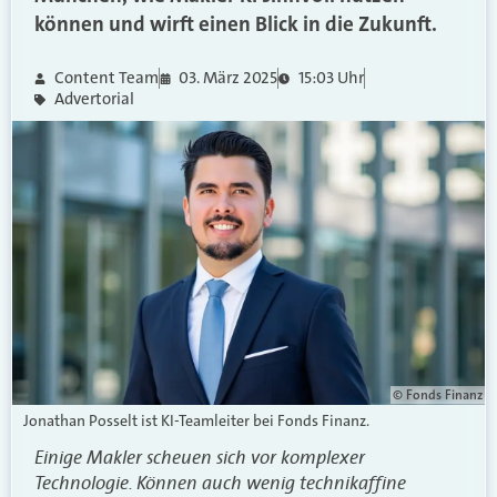
können und wirft einen Blick in die Zukunft.
Content Team
03. März 2025
15:03 Uhr
Advertorial
© Fonds Finanz
Jonathan Posselt ist KI-Teamleiter bei Fonds Finanz.
Einige Makler scheuen sich vor komplexer
Technologie. Können auch wenig technikaffine