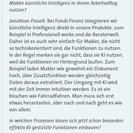
Makler künstliche Intelligenz in ihrem Arbeitsalltag
nutzen?
Jonathan Posselt:
Bei Fonds Finanz integrieren wir
künstliche Intelligenz direkt in unsere Produkte, zum
Beispiel in Professionell works und die Beraterwelt.
Daher ist es auch sehr einfach für Makler, die nicht
so technikorientiert sind, die Funktionen zu nutzen.
In der Regel merken sie gar nicht, dass sie KI nutzen,
weil die Funktionen im Hintergrund laufen. Zum
Beispiel laden Makler wie gewohnt ein Dokument
hoch, über Zusatzfunktion werden gleichzeitig
Daten daraus extrahiert. Der Umgang mit KI wird
mit der Zeit immer intuitiver werden. Es ist ein
bisschen wie Fahrradfahren. Man muss sich erst
etwas herantasten, aber nach und nach geht es wie
von allein.
In welchen Prozessen lassen sich jetzt schon besonders
effektiv KI-gestützte Funktionen einbauen?