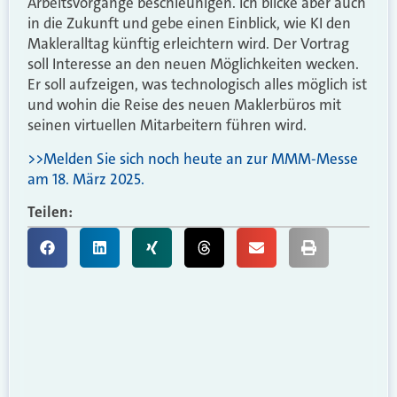
Arbeitsvorgänge beschleunigen. Ich blicke aber auch
in die Zukunft und gebe einen Einblick, wie KI den
Makleralltag künftig erleichtern wird. Der Vortrag
soll Interesse an den neuen Möglichkeiten wecken.
Er soll aufzeigen, was technologisch alles möglich ist
und wohin die Reise des neuen Maklerbüros mit
seinen virtuellen Mitarbeitern führen wird.
>>Melden Sie sich noch heute an zur MMM-Messe
am 18. März 2025.
Teilen: