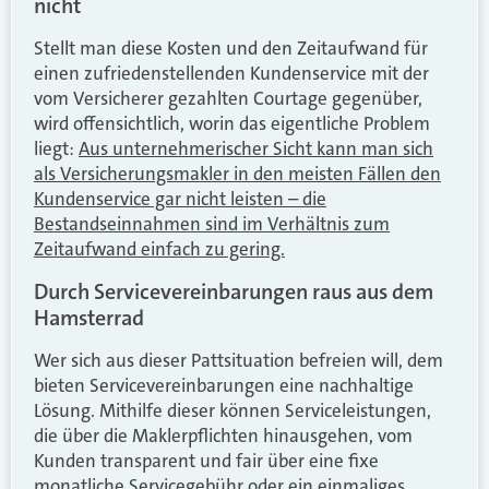
nicht
Stellt man diese Kosten und den Zeitaufwand für
einen zufriedenstellenden Kundenservice mit der
vom Versicherer gezahlten Courtage gegenüber,
wird offensichtlich, worin das eigentliche Problem
liegt:
Aus unternehmerischer Sicht kann man sich
als Versicherungsmakler in den meisten Fällen den
Kundenservice gar nicht leisten – die
Bestandseinnahmen sind im Verhältnis zum
Zeitaufwand einfach zu gering.
Durch Servicevereinbarungen raus aus dem
Hamsterrad
Wer sich aus dieser Pattsituation befreien will, dem
bieten Servicevereinbarungen eine nachhaltige
Lösung. Mithilfe dieser können Serviceleistungen,
die über die Maklerpflichten hinausgehen, vom
Kunden transparent und fair über eine fixe
monatliche Servicegebühr oder ein einmaliges