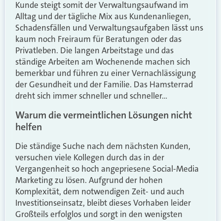
Kunde steigt somit
der
Verwaltungsaufwand im
Alltag und der tägliche Mix aus Kundenanliegen,
Schadensfällen und Verwaltungsaufgaben lässt
uns
kaum noch Freiraum für Beratungen oder
das
Privatleben. Die langen Arbeitstage und das
ständige Arbeiten am Wochenende machen sich
bemerkbar und führen zu einer Vernachlässigung
der
Gesundheit und der Familie.
Das Hamsterrad
dreht sich immer schneller und schneller
…
Warum die vermeintlichen Lösungen nicht
helfen
Die ständige Suche nach dem nächsten Kunden,
versuchen viele Kollegen durch das in der
Vergangenheit so hoch angepriesene Social-Media
Marketing zu lösen. Aufgrund der hohen
Komplexität, dem notwendigen Zeit- und auch
Investitionseinsatz, bleibt dieses Vorhaben leider
Großteils erfolglos und sorgt in den wenigsten