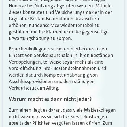
Honorar bei Nutzung abgerufen werden. Mithilfe
dieses Konzeptes sind Versicherungsmakler in der
Lage, ihre Bestandseinnahmen drastisch zu
erhöhen, Kundenservice wieder rentabel zu
gestalten und für Klarheit über die gegenseitige
Erwartungshaltung zu sorgen.
Branchenkollegen realisieren hierbei durch den
Einsatz von Servicepauschalen in ihren Beständen
Verdopplungen, teilweise sogar mehr als eine
Verdreifachung ihrer Bestandseinnahmen und
werden dadurch komplett unabhängig von
Abschlussprovisionen und dem ständigen
Verkaufsdruck im Alltag.
Warum macht es dann nicht jeder?
Zum einen liegt es daran, dass viele Maklerkollegen
nicht wissen, dass sie sich für Serviceleistungen
abseits der Pflichten vergüten lassen dürfen. Zum