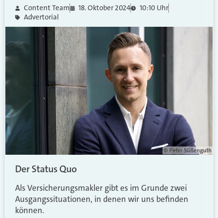
Content Team
18. Oktober 2024
10:10 Uhr
Advertorial
© Peter Süßenguth
Der Status Quo
Als Versicherungsmakler gibt es im Grunde zwei
Ausgangssituationen, in denen
wir uns befinden
können.