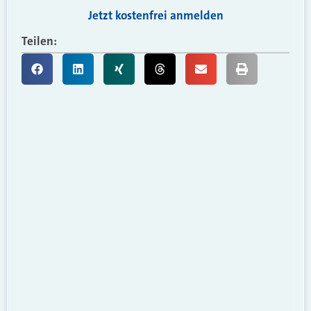
Jetzt kostenfrei anmelden
Teilen: