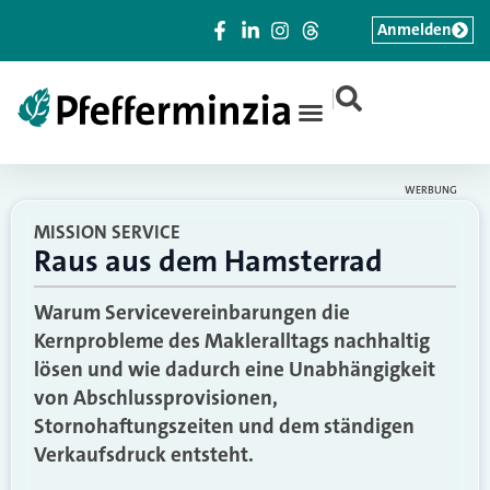
Anmelden
|
WERBUNG
MISSION SERVICE
Raus aus dem Hamsterrad
Warum Servicevereinbarungen die
Kernprobleme des Makleralltags nachhaltig
lösen und wie dadurch eine Unabhängigkeit
von Abschlussprovisionen,
Stornohaftungszeiten und dem ständigen
Verkaufsdruck entsteht.