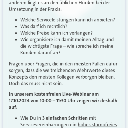
anderen liegt es an den üblichen Hürden bei der
Umsetzung in der Praxis:
Welche Serviceleistungen kann ich anbieten?
Was darf ich rechtlich?
Welche Preise kann ich verlangen?
Wie organisiere ich damit meinen Alltag und
die wichtigste Frage – wie spreche ich meine
Kunden darauf an?
Fragen über Fragen, die in den meisten Fällen dafür
sorgen, dass die weitreichenden Mehrwerte dieses
Konzepts den meisten Kollegen verborgen bleiben.
Doch das muss nicht sein.
In unserem kostenfreien Live-Webinar am
17.10.2024 von 10:00 – 11:30 Uhr zeigen wir deshalb
auf:
Wie Du in
3 einfachen Schritten
mit
Servicevereinbarungen ein
hohes stornofreies