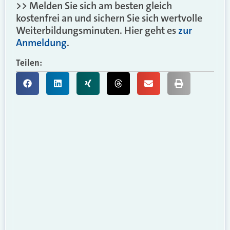
>> Melden Sie sich am besten gleich
kostenfrei an und sichern Sie sich wertvolle
Weiterbildungsminuten. Hier geht es
zur
Anmeldung
.
Teilen: