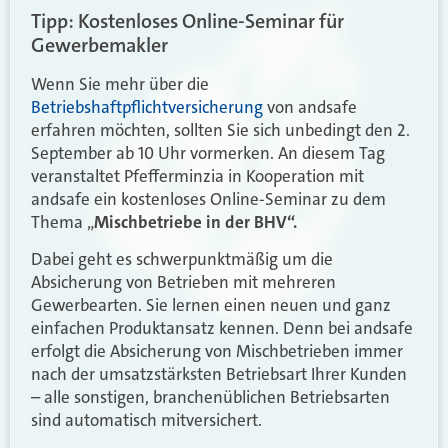
Tipp: Kostenloses Online-Seminar für
Gewerbemakler
Wenn Sie mehr über die
Betriebshaftpflichtversicherung
von andsafe
erfahren möchten, sollten Sie sich unbedingt den 2.
September ab 10 Uhr vormerken. An diesem Tag
veranstaltet Pfefferminzia in Kooperation mit
andsafe ein kostenloses Online-Seminar zu dem
Thema „
Mischbetriebe in der BHV“.
Dabei geht es schwerpunktmäßig um die
Absicherung von Betrieben mit mehreren
Gewerbearten. Sie lernen einen neuen und ganz
einfachen Produktansatz kennen. Denn bei andsafe
erfolgt die Absicherung von Mischbetrieben immer
nach der umsatzstärksten Betriebsart Ihrer Kunden
– alle sonstigen, branchenüblichen Betriebsarten
sind automatisch mitversichert.