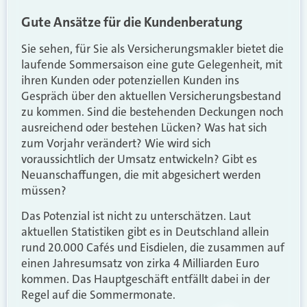
Gute Ansätze für die Kundenberatung
Sie sehen, für Sie als Versicherungsmakler bietet die
laufende Sommersaison eine gute Gelegenheit, mit
ihren Kunden oder potenziellen Kunden ins
Gespräch über den aktuellen Versicherungsbestand
zu kommen. Sind die bestehenden Deckungen noch
ausreichend oder bestehen Lücken? Was hat sich
zum Vorjahr verändert? Wie wird sich
voraussichtlich der Umsatz entwickeln? Gibt es
Neuanschaffungen, die mit abgesichert werden
müssen?
Das Potenzial ist nicht zu unterschätzen. Laut
aktuellen Statistiken gibt es in Deutschland allein
rund 20.000 Cafés und Eisdielen, die zusammen auf
einen Jahresumsatz von zirka 4 Milliarden Euro
kommen. Das Hauptgeschäft entfällt dabei in der
Regel auf die Sommermonate.