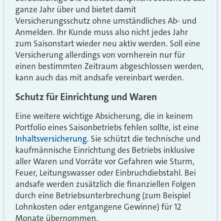
ganze Jahr über und bietet damit
Versicherungsschutz ohne umständliches Ab- und
Anmelden. Ihr Kunde muss also nicht jedes Jahr
zum Saisonstart wieder neu aktiv werden. Soll eine
Versicherung allerdings von vornherein nur für
einen bestimmten Zeitraum abgeschlossen werden,
kann auch das mit andsafe vereinbart werden.
Schutz für Einrichtung und Waren
Eine weitere wichtige Absicherung, die in keinem
Portfolio eines Saisonbetriebs fehlen sollte, ist eine
Inhaltsversicherung
. Sie schützt die technische und
kaufmännische Einrichtung des Betriebs inklusive
aller Waren und Vorräte vor Gefahren wie Sturm,
Feuer, Leitungswasser oder Einbruchdiebstahl. Bei
andsafe werden zusätzlich die finanziellen Folgen
durch eine Betriebsunterbrechung (zum Beispiel
Lohnkosten oder entgangene Gewinne) für 12
Monate übernommen.