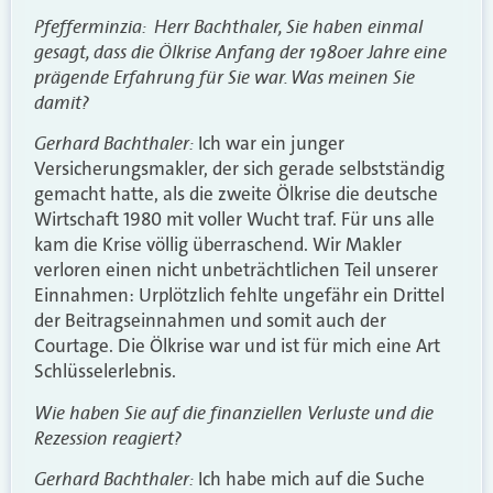
Pfefferminzia: Herr Bachthaler, Sie haben einmal
gesagt, dass die Ölkrise Anfang der 1980er Jahre eine
prägende Erfahrung für Sie war. Was meinen Sie
damit?
Gerhard Bachthaler:
Ich war ein junger
Versicherungsmakler, der sich gerade selbstständig
gemacht hatte, als die zweite Ölkrise die deutsche
Wirtschaft 1980 mit voller Wucht traf. Für uns alle
kam die Krise völlig überraschend. Wir Makler
verloren einen nicht unbeträchtlichen Teil unserer
Einnahmen: Urplötzlich fehlte ungefähr ein Drittel
der Beitragseinnahmen und somit auch der
Courtage. Die Ölkrise war und ist für mich eine Art
Schlüsselerlebnis.
Wie haben Sie auf die finanziellen Verluste und die
Rezession reagiert?
Gerhard Bachthaler:
Ich habe mich auf die Suche