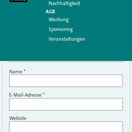
Nachhaltigkeit
AGB
Werbung
Sponsoring
Veranstaltungen
Name
*
E-Mail-Adresse
*
Website