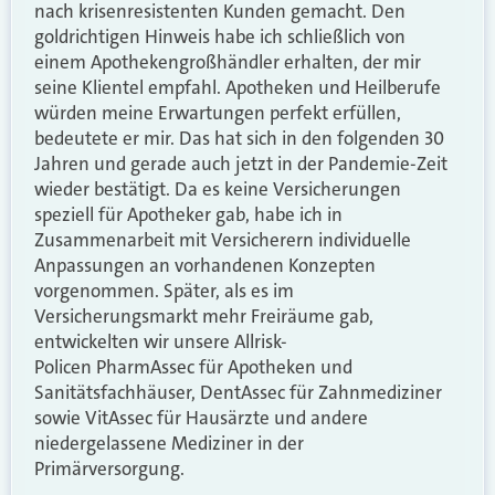
nach krisenresistenten Kunden gemacht. Den
goldrichtigen Hinweis habe ich schließlich von
einem Apothekengroßhändler erhalten, der mir
seine Klientel empfahl. Apotheken und Heilberufe
würden meine Erwartungen perfekt erfüllen,
bedeutete er mir. Das hat sich in den folgenden 30
Jahren und gerade auch jetzt in der Pandemie-Zeit
wieder bestätigt. Da es keine Versicherungen
speziell für Apotheker gab, habe ich in
Zusammenarbeit mit Versicherern individuelle
Anpassungen an vorhandenen Konzepten
vorgenommen. Später, als es im
Versicherungsmarkt mehr Freiräume gab,
entwickelten wir unsere Allrisk-
Policen PharmAssec für Apotheken und
Sanitätsfachhäuser, DentAssec für Zahnmediziner
sowie VitAssec für Hausärzte und andere
niedergelassene Mediziner in der
Primärversorgung.