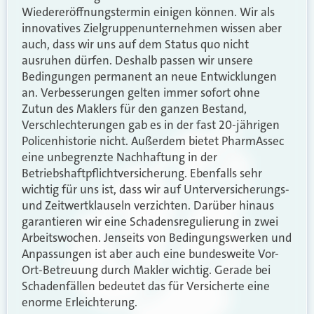
Wiedereröffnungstermin einigen können. Wir als
innovatives Zielgruppenunternehmen wissen aber
auch, dass wir uns auf dem Status quo nicht
ausruhen dürfen. Deshalb passen wir unsere
Bedingungen permanent an neue Entwicklungen
an. Verbesserungen gelten immer sofort ohne
Zutun des Maklers für den ganzen Bestand,
Verschlechterungen gab es in der fast 20-jährigen
Policenhistorie nicht. Außerdem bietet PharmAssec
eine unbegrenzte Nachhaftung in der
Betriebshaftpflichtversicherung. Ebenfalls sehr
wichtig für uns ist, dass wir auf Unterversicherungs-
und Zeitwertklauseln verzichten. Darüber hinaus
garantieren wir eine Schadensregulierung in zwei
Arbeitswochen. Jenseits von Bedingungswerken und
Anpassungen ist aber auch eine bundesweite Vor-
Ort-Betreuung durch Makler wichtig. Gerade bei
Schadenfällen bedeutet das für Versicherte eine
enorme Erleichterung.