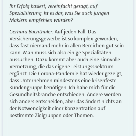
Ihr Erfolg basiert, vereinfacht gesagt, auf
Spezialisierung. Ist es das, was Sie auch jungen
Maklern empfehlen würden?
Gerhard Bachthaler:
Auf jeden Fall. Das
Versicherungsgewerbe ist so komplex geworden,
dass fast niemand mehr in allen Bereichen gut sein
kann. Man muss sich also einige Spezialitäten
aussuchen. Dazu kommt aber auch eine sinnvolle
Vernetzung, die das eigene Leistungsspektrum
ergänzt. Die Corona-Pandemie hat wieder gezeigt,
dass Unternehmen mindestens eine krisenfeste
Kundengruppe benötigen. Ich habe mich für die
Gesundheitsbranche entschieden. Andere werden
sich anders entscheiden, aber das ändert nichts an
der Notwendigkeit einer Konzentration auf
bestimmte Zielgruppen oder Themen.