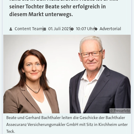
seiner Tochter Beate sehr erfolgreich in
diesem Markt unterwegs.
Content Team
01. Juli 2021
10:07 Uhr
Advertorial
© Pressefoto
Beate und Gerhard Bachthaler leiten die Geschicke der Bachthaler
Assecuranz Versicherungsmakler GmbH mit Sitz in Kirchheim unter
Teck.