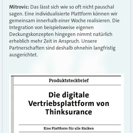
Mitrovic:
Das lässt sich wie so oft nicht pauschal
sagen. Eine individualisierte Plattform können wir
gemeinsam innerhalb einer Woche realisieren. Die
Integration von beispielsweise eigenen
Deckungskonzepten hingegen nimmt natürlich
erheblich mehr Zeit in Anspruch. Unsere
Partnerschaften sind deshalb ohnehin langfristig
ausgerichtet.