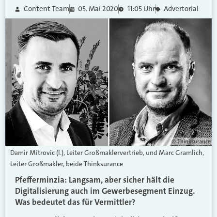
Content Team
05. Mai 2020
11:05 Uhr
Advertorial
© Thinksurance
Damir Mitrovic (l.), Leiter Großmaklervertrieb, und Marc Gramlich,
Leiter Großmakler, beide Thinksurance
Pfefferminzia: Langsam, aber sicher hält die
Digitalisierung auch im Gewerbesegment Einzug.
Was bedeutet das für Vermittler?