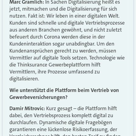
Marc Gramlich:
In Sachen Digitalisierung heißt es
jetzt, mitmachen und die Digitalisierung für sich
nutzen. Fakt ist: Wir leben in einer digitalen Welt.
Kunden sind schnelle und digitale Vertriebsprozesse
aus anderen Branchen gewöhnt, und nicht zuletzt
befeuert durch Corona werden diese in der
Kundeninteraktion sogar unabdingbar. Um den
Kundenansprüchen gerecht zu werden, müssen
Vermittler auf digitale Tools setzen. Technologie wie
die Thinksurance Gewerbeplattform hilft
Vermittlern, ihre Prozesse umfassend zu
digitalisieren.
Wie unterstützt die Plattform beim Vertrieb von
Gewerbeversicherungen?
Damir Mitrovic:
Kurz gesagt – die Plattform hilft
dabei, den Vertriebsprozess komplett digital zu
durchlaufen. Dynamische digitale Fragebögen
garantieren eine lückenlose Risikoerfassung, der