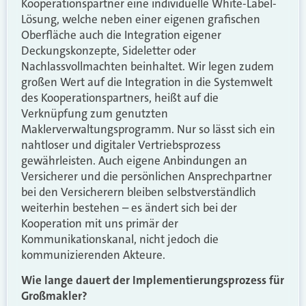
Kooperationspartner eine individuelle White-Label-
Lösung, welche neben einer eigenen grafischen
Oberfläche auch die Integration eigener
Deckungskonzepte, Sideletter oder
Nachlassvollmachten beinhaltet. Wir legen zudem
großen Wert auf die Integration in die Systemwelt
des Kooperationspartners, heißt auf die
Verknüpfung zum genutzten
Maklerverwaltungsprogramm. Nur so lässt sich ein
nahtloser und digitaler Vertriebsprozess
gewährleisten. Auch eigene Anbindungen an
Versicherer und die persönlichen Ansprechpartner
bei den Versicherern bleiben selbstverständlich
weiterhin bestehen – es ändert sich bei der
Kooperation mit uns primär der
Kommunikationskanal, nicht jedoch die
kommunizierenden Akteure.
Wie lange dauert der Implementierungsprozess für
Großmakler?