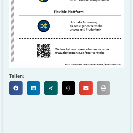
Teilen: