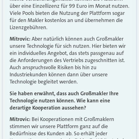
über eine Einzellizenz für 99 Euro im Monat nutzen.
Viele Pools bieten die Nutzung der Plattform sogar
für den Makler kostenlos an und übernehmen die
Lizenzgebühren.
Mitrovic:
Aber natürlich können auch Großmakler
unsere Technologie für sich nutzen. Hier bieten wir
ein individuelles Angebot, das stets passgenau auf
die Anforderungen des Vertriebs zugeschnitten ist.
Auch anspruchsvolle Risiken bis hin zu
Industriekunden können dann über unsere
Technologie begleitet werden.
Sie haben erwähnt, dass auch Großmakler Ihre
Technologie nutzen können. Wie kann eine
derartige Kooperation aussehen?
Mitrovic:
Bei Kooperationen mit Großmaklern
stimmen wir unsere Plattform ganz auf die
Bedürfnisse des Kunden ab. So erhält jeder