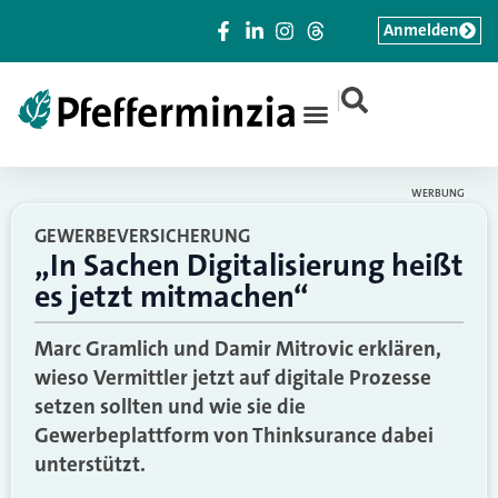
Anmelden
|
WERBUNG
GEWERBEVERSICHERUNG
„In Sachen Digitalisierung heißt
es jetzt mitmachen“
Marc Gramlich und Damir Mitrovic erklären,
wieso Vermittler jetzt auf digitale Prozesse
setzen sollten und wie sie die
Gewerbeplattform von Thinksurance dabei
unterstützt.