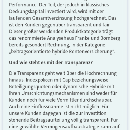
Performance. Der Teil, der jedoch in klassisches
Deckungskapital investiert wird, wird mit der
laufenden Gesamtverzinsung hochgerechnet. Das
ist den Kunden gegenüber transparent und fair.
Dieser größer werdenden Produktkategorie trägt
das renommierte Analysehaus Franke und Bornberg
bereits gesondert Rechnung, in der Kategorie
„beitragsorientierte hybride Rentenversicherung“.
Und wie steht es mit der Transparenz?
Die Transparenz geht weit über die Hochrechnung
hinaus. Indexpolicen mit Cap beziehungsweise
Beteiligungsquoten oder dynamische Hybride mit
ihren Umschichtungsmechanismen sind weder für
Kunden noch für viele Vermittler durchschaubar.
Auch eine Einflussnahme ist nicht möglich. Für
unsere Kunden dagegen ist die zur Investition
stehende Beitragsaufteilung völlig transparent. Für
eine gewählte Vermögensaufbaustrategie kann auf