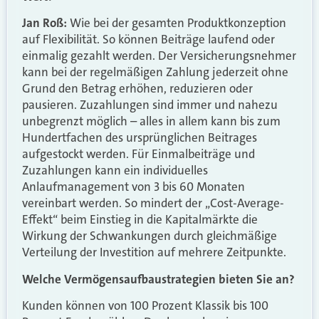
Jan Roß:
Wie bei der gesamten Produktkonzeption
auf Flexibilität. So können Beiträge laufend oder
einmalig gezahlt werden. Der Versicherungsnehmer
kann bei der regelmäßigen Zahlung jederzeit ohne
Grund den Betrag erhöhen, reduzieren oder
pausieren. Zuzahlungen sind immer und nahezu
unbegrenzt möglich – alles in allem kann bis zum
Hundertfachen des ursprünglichen Beitrages
aufgestockt werden. Für Einmalbeiträge und
Zuzahlungen kann ein individuelles
Anlaufmanagement von 3 bis 60 Monaten
vereinbart werden. So mindert der „Cost-Average-
Effekt“ beim Einstieg in die Kapitalmärkte die
Wirkung der Schwankungen durch gleichmäßige
Verteilung der Investition auf mehrere Zeitpunkte.
Welche Vermögensaufbaustrategien bieten Sie an?
Kunden können von 100 Prozent Klassik bis 100