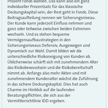
Prozent Fonds wählen. Das kann also ein ganz
individueller Prozentsatz für das klassische
Deckungskapital sein; der Rest geht in Fonds. Diese
Beitragsaufteilung nennen wir Sicherungsniveau.
Der Kunde kann jederzeit Einfluss nehmen und
ganz oder teilweise zwischen beiden Extremen
wechseln. Und es stehen bequeme
Vermögensaufbaustrategien in den
Sicherungsniveaus Defensiv, Ausgewogen und
Dynamisch zur Wahl. Damit bilden wir die
unterschiedliche Risikoneigung von Kunden ab.
Üblicherweise schärft sich mit zunehmendem Alter
das Risikobewusstsein und die Risikobereitschaft
nimmt ab. Anfangs also mehr Akten und mit
zunehmendem Kundenalter wächst die Zuführung
in das sichere Deckungskapital. Dies hat auch
Charme im Hinblick auf die laufenden
Beratungspflichten, die sich aus der
Vermittlerrichtlinie IDD ergeben.