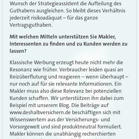
Wunsch der Strategieassistent die Aufteilung des
Guthabens ausgleichen. So bleibt dieses Verhältnis
jederzeit risikoadäquat – für das ganze
Vertragsguthaben.
Mit welchen Mitteln unterstützen Sie Makler,
Interessenten zu finden und zu Kunden werden zu
lassen?
Klassische Werbung erzeugt heute nicht mehr die
Resonanz wie früher. Verbraucher leiden quasi an
Reizüberflutung und reagieren – wenn überhaupt –
nur noch auf für sie relevante Informationen. Ein
Makler muss also diese Relevanz bei potenziellen
Kunden schaffen. Wir unterstützen ihn dabei zum
Beispiel mit unserem Blog. Die Beiträge auf
www.deshalbversichern.de beschäftigen sich mit
Wissenswertem aus der Versicherungs- und
Vorsorgewelt und sind produktneutral formuliert.
Makler können die unabhängig recherchierten