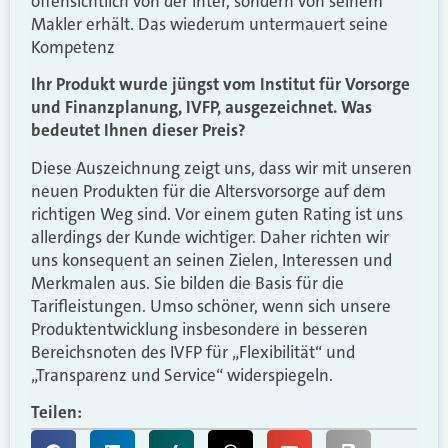
offensichtlich von der Inter, sondern von seinem
Makler erhält. Das wiederum untermauert seine
Kompetenz
Ihr Produkt wurde jüngst vom Institut für Vorsorge
und Finanzplanung, IVFP, ausgezeichnet. Was
bedeutet Ihnen dieser Preis?
Diese Auszeichnung zeigt uns, dass wir mit unseren
neuen Produkten für die Altersvorsorge auf dem
richtigen Weg sind. Vor einem guten Rating ist uns
allerdings der Kunde wichtiger. Daher richten wir
uns konsequent an seinen Zielen, Interessen und
Merkmalen aus. Sie bilden die Basis für die
Tarifleistungen. Umso schöner, wenn sich unsere
Produktentwicklung insbesondere in besseren
Bereichsnoten des IVFP für „Flexibilität“ und
„Transparenz und Service“ widerspiegeln.
Teilen: