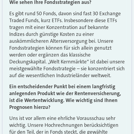
Wie sehen Ihre Fondsstrategien aus?
Es gibt rund 50 Fonds, davon sind fast 30 Exchange
Traded Funds, kurz ETFs. Insbesondere diese ETFs
tragen mit einer Konzentration auf bekannte
Indizes durch günstige Kosten zu einer
auskömmlicheren Altersversorgung bei. Unsere
Fondsstrategien können für sich allein genutzt
werden oder ergänzen das klassische
Deckungskapital. „Welt Kernmärkte“ ist dabei unsere
meistgewählte Fondsstrategie – sie konzentriert sich
auf die wesentlichen Industrieländer weltweit.
Ein entscheidender Punkt bei einem langfristig
anlegenden Produkt wie der Rentenversicherung,
ist die Wertentwicklung. Wie wichtig sind Ihnen
Prognosen hierzu?
Uns ist vor allem eine ehrliche Vorausschau sehr
wichtig. Unsere Hochrechnungen berücksichtigen
für den Teil, der in Fonds steckt, die gewählte