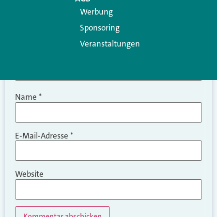
Werbung
Sponsoring
Veranstaltungen
Name
*
E-Mail-Adresse
*
Website