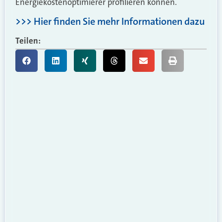
Energiekostenoptimierer profilieren können.
>>> Hier finden Sie mehr Informationen dazu
Teilen: