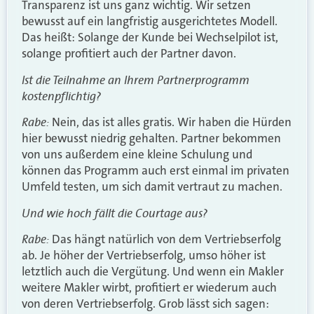
Transparenz ist uns ganz wichtig. Wir setzen
bewusst auf ein langfristig ausgerichtetes Modell.
Das heißt: Solange der Kunde bei Wechselpilot ist,
solange profitiert auch der Partner davon.
Ist die Teilnahme an Ihrem Partnerprogramm
kostenpflichtig?
Rabe:
Nein, das ist alles gratis. Wir haben die Hürden
hier bewusst niedrig gehalten. Partner bekommen
von uns außerdem eine kleine Schulung und
können das Programm auch erst einmal im privaten
Umfeld testen, um sich damit vertraut zu machen.
Und wie hoch fällt die Courtage aus?
Rabe:
Das hängt natürlich von dem Vertriebserfolg
ab. Je höher der Vertriebserfolg, umso höher ist
letztlich auch die Vergütung. Und wenn ein Makler
weitere Makler wirbt, profitiert er wiederum auch
von deren Vertriebserfolg. Grob lässt sich sagen: