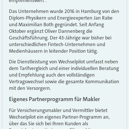
empfehlenswert“.
Das Unternehmen wurde 2016 in Hamburg von den
Diplom-Physikern und Energieexperten Jan Rabe
und Maximilian Both gegründet. Seit Anfang
Oktober ergänzt Oliver Dannenberg die
Geschäftsführung. Der 43-Jährige war bisher bei
unterschiedlichen Fintech-Unternehmen und
Medienhäusern in leitender Position tätig.
Die Dienstleistung von Wechselpilot umfasst neben
dem Tarifvergleich und einer individuellen Beratung
und Empfehlung auch den vollständigen
Vertragswechsel sowie die gesamte Kommunikation
mit den Versorgern.
Eigenes Partnerprogramm für Makler
Für Versicherungsmakler und Vermittler bietet
Wechselpilot ein eigenes Partner-Programm an,
über das Sie sich bei Ihren Kunden als