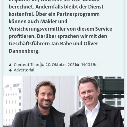
berechnet. Andernfalls bleibt der Dienst
kostenfrei. Über ein Partnerprogramm
können auch Makler und
Versicherungsvermittler von diesem Service
profitieren. Darüber sprachen wir mit den
Geschäftsführern Jan Rabe und Oliver
Dannenberg.
Content Team
20. Oktober 2021
14:10 Uhr
Advertorial