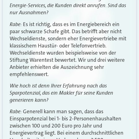
Energie-Services, die Kunden direkt anrufen. Sind das
nur Ausnahmen?
Rabe:
Es ist richtig, dass es im Energiebereich ein
paar schwarze Schafe gibt. Das betrifft aber nicht
Wechseldienste, sondern eher Energievertriebe mit
klassischem Haustür- oder Telefonvertrieb.
Wechseldienste wurden beispielsweise von der
Stiftung Warentest bewertet. Wir und drei weitere
Anbieter erhielten die Auszeichnung sehr
empfehlenswert.
Wie hoch ist denn Ihrer Erfahrung nach das
Sparpotenzial, das ein Makler für seine Kunden
generieren kann?
Rabe:
Generell kann man sagen, dass das
Einsparpotenzial bei 1- bis 2-Personenhaushalten
zwischen 100 und 200 Euro pro Jahr und
Energievertrag liegt. Bei einem durchschnittlichen