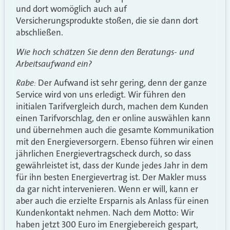
und dort womöglich auch auf
Versicherungsprodukte stoßen, die sie dann dort
abschließen.
Wie hoch schätzen Sie denn den Beratungs- und
Arbeitsaufwand ein?
Rabe:
Der Aufwand ist sehr gering, denn der ganze
Service wird von uns erledigt. Wir führen den
initialen Tarifvergleich durch, machen dem Kunden
einen Tarifvorschlag, den er online auswählen kann
und übernehmen auch die gesamte Kommunikation
mit den Energieversorgern. Ebenso führen wir einen
jährlichen Energievertragscheck durch, so dass
gewährleistet ist, dass der Kunde jedes Jahr in dem
für ihn besten Energievertrag ist. Der Makler muss
da gar nicht intervenieren. Wenn er will, kann er
aber auch die erzielte Ersparnis als Anlass für einen
Kundenkontakt nehmen. Nach dem Motto: Wir
haben jetzt 300 Euro im Energiebereich gespart,