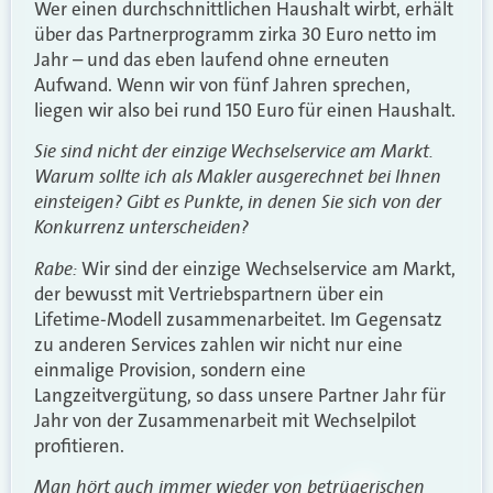
Wer einen durchschnittlichen Haushalt wirbt, erhält
über das Partnerprogramm zirka 30 Euro netto im
Jahr – und das eben laufend ohne erneuten
Aufwand. Wenn wir von fünf Jahren sprechen,
liegen wir also bei rund 150 Euro für einen Haushalt.
Sie sind nicht der einzige Wechselservice am Markt.
Warum sollte ich als Makler ausgerechnet bei Ihnen
einsteigen? Gibt es Punkte, in denen Sie sich von der
Konkurrenz unterscheiden?
Rabe:
Wir sind der einzige Wechselservice am Markt,
der bewusst mit Vertriebspartnern über ein
Lifetime-Modell zusammenarbeitet. Im Gegensatz
zu anderen Services zahlen wir nicht nur eine
einmalige Provision, sondern eine
Langzeitvergütung, so dass unsere Partner Jahr für
Jahr von der Zusammenarbeit mit Wechselpilot
profitieren.
Man hört auch immer wieder von betrügerischen