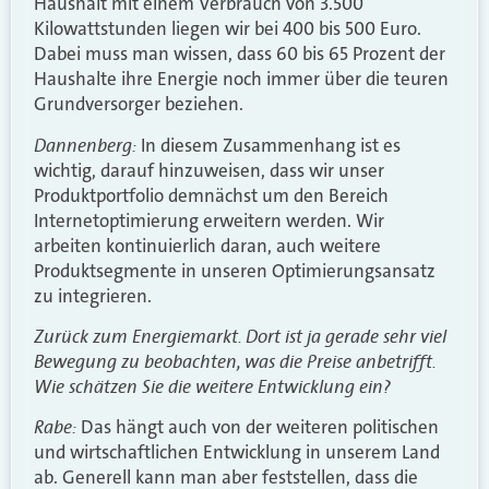
Haushalt mit einem Verbrauch von 3.500
Kilowattstunde
n liegen wir bei 400 bis 500 Euro.
Dabei muss man wissen, dass 60 bis 65 Prozent der
Haushalte ihre Energie noch immer über die teuren
Grundversorger beziehen.
Dannenberg:
In diesem Zusammenhang ist es
wichtig, darauf hinzuweisen, dass wir unser
Produktportfolio demnächst um den Bereich
Internetoptimierung erweitern werden. Wir
arbeiten kontinuierlich daran, auch weitere
Produktsegmente in unseren Optimierungsansatz
zu integrieren.
Zurück zum Energiemarkt. Dort ist ja gerade sehr viel
Bewegung zu beobachten, was die Preise anbetrifft.
Wie schätzen Sie die weitere Entwicklung ein?
Rabe:
Das hängt auch von der weiteren politischen
und wirtschaftlichen Entwicklung in unserem Land
ab. Generell kann man aber feststellen, dass die