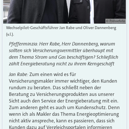
© Pressefoto
Wechselpilot-Geschäftsführer Jan Rabe und Oliver Dannenberg
(v.l.).
Pfefferminzia: Herr Rabe, Herr Dannenberg, warum
sollten sich Versicherungsvermittler überhaupt mit
dem Thema Strom und Gas beschäftigen? Schließlich
zählt Energieberatung nicht zu ihrem Kerngeschäft
Jan Rabe:
Zum einen wird es für
Versicherungsmakler immer wichtiger, den Kunden
rundum zu beraten. Das schließt neben der
Beratung zu Versicherungsprodukten aus unserer
Sicht auch den Service der Energieberatung mit ein.
Zum anderen geht es auch um Kundenschutz. Denn
wenn ich als Makler das Thema Energieoptimierung
nicht aktiv anspreche, kann es passieren, dass sich
Kunden dazu auf Vergleichsportalen informieren