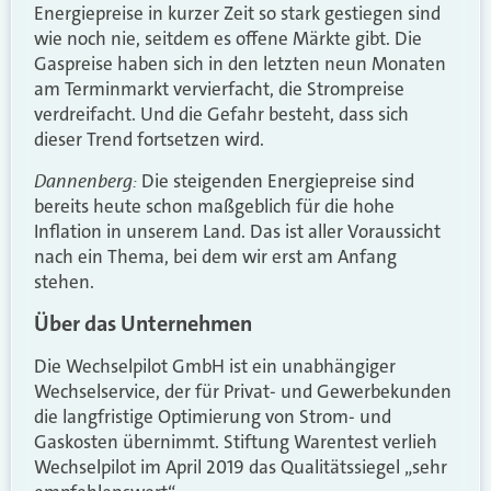
Energiepreise in kurzer Zeit so stark gestiegen sind
wie noch nie, seitdem es offene Märkte gibt. Die
Gaspreise haben sich in den letzten neun Monaten
am Terminmarkt vervierfacht, die Strompreise
verdreifacht. Und die Gefahr besteht, dass sich
dieser Trend fortsetzen wird.
Dannenberg:
Die steigenden Energiepreise sind
bereits heute schon maßgeblich für die hohe
Inflation in unserem Land. Das ist aller Voraussicht
nach ein Thema, bei dem wir erst am Anfang
stehen.
Über das Unternehmen
Die Wechselpilot GmbH ist ein unabhängiger
Wechselservice, der für Privat- und Gewerbekunden
die langfristige Optimierung von Strom- und
Gaskosten übernimmt. Stiftung Warentest verlieh
Wechselpilot im April 2019 das Qualitätssiegel „sehr