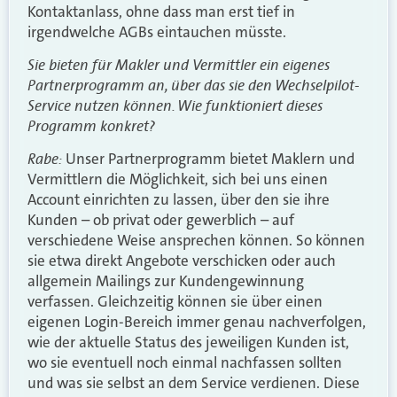
Kontaktanlass, ohne dass man erst tief in
irgendwelche AGBs eintauchen müsste.
Sie bieten für Makler und Vermittler ein eigenes
Partnerprogramm an, über das sie den Wechselpilot-
Service nutzen können. Wie funktioniert dieses
Programm konkret?
Rabe:
Unser Partnerprogramm bietet Maklern und
Vermittlern die Möglichkeit, sich bei uns einen
Account einrichten zu lassen, über den sie ihre
Kunden – ob privat oder gewerblich – auf
verschiedene Weise ansprechen können. So können
sie etwa direkt Angebote verschicken oder auch
allgemein Mailings zur Kundengewinnung
verfassen. Gleichzeitig können sie über einen
eigenen Login-Bereich immer genau nachverfolgen,
wie der aktuelle Status des jeweiligen Kunden ist,
wo sie eventuell noch einmal nachfassen sollten
und was sie selbst an dem Service verdienen. Diese