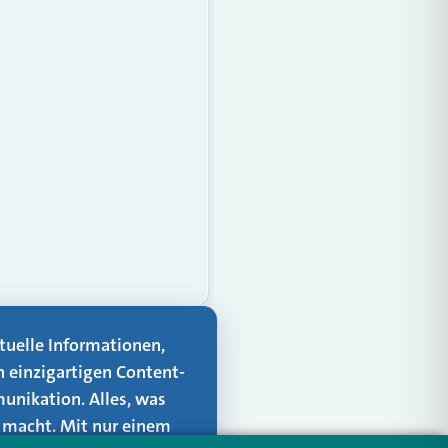
aktuelle Informationen,
n einzigartigen Content-
unikation. Alles, was
er macht. Mit nur einem