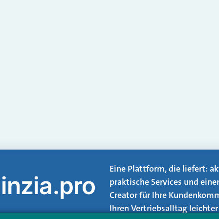
Eine Plattform, die liefert: 
inzia.pro
praktische Services und eine
Creator für Ihre Kundenkomm
Ihren Vertriebsalltag leicht