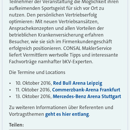
Teilnehmer der Veranstaltung die Möglichkeit ihren
aufkeimenden Sportsgeist für sich vor Ort zu
nutzen. Den persönlichen Vertriebserfolg
optimieren: Mit neuen Vertriebsansätzen,
Ansprachekonzepten und allen Vorteilen der
betrieblichen Krankenversicherung erfahren
Besucher, wie sie sich im Firmenkundengeschäft
erfolgreich positionieren. CONSAL MaklerService
liefert Vermittlern wertvolle Tipps und interessante
Fachvorträge namhafter bKV-Experten.
Die Termine und Locations
• 10. Oktober 2016,
Red Bull Arena Leipzig
• 11. Oktober 2016,
Commerzbank-Arena Frankfurt
• 13. Oktober 2016,
Mercedes-Benz Arena Stuttgart
Zu weiteren Informationen über Referenten und
Vortragsthemen
geht es hier entlang
.
Teilen: