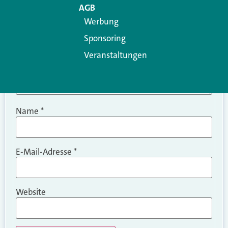
AGB
Werbung
Sponsoring
Veranstaltungen
Name
*
E-Mail-Adresse
*
Website