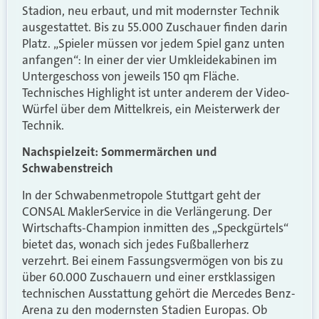
Stadion, neu erbaut, und mit modernster Technik
ausgestattet. Bis zu 55.000 Zuschauer finden darin
Platz. „Spieler müssen vor jedem Spiel ganz unten
anfangen“: In einer der vier Umkleidekabinen im
Untergeschoss von jeweils 150 qm Fläche.
Technisches Highlight ist unter anderem der Video-
Würfel über dem Mittelkreis, ein Meisterwerk der
Technik.
Nachspielzeit: Sommermärchen und
Schwabenstreich
In der Schwabenmetropole Stuttgart geht der
CONSAL MaklerService in die Verlängerung. Der
Wirtschafts-Champion inmitten des „Speckgürtels“
bietet das, wonach sich jedes Fußballerherz
verzehrt. Bei einem Fassungsvermögen von bis zu
über 60.000 Zuschauern und einer erstklassigen
technischen Ausstattung gehört die Mercedes Benz-
Arena zu den modernsten Stadien Europas. Ob