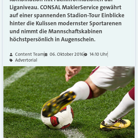
Liganiveau. CONSAL MaklerService gewährt
auf einer spannenden Stadion-Tour Einblicke
hinter die Kulissen modernster Sportarenen
und nimmt die Mannschaftskabinen
höchstpersönlich in Augenschein.
Content Team
06. Oktober 2016
14:10 Uhr
Advertorial