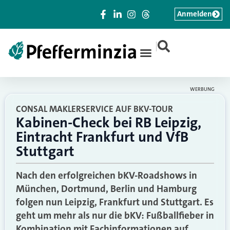
Anmelden
|
WERBUNG
CONSAL MAKLERSERVICE AUF BKV-TOUR
Kabinen-Check bei RB Leipzig,
Eintracht Frankfurt und VfB
Stuttgart
Nach den erfolgreichen bKV-Roadshows in
München, Dortmund, Berlin und Hamburg
folgen nun Leipzig, Frankfurt und Stuttgart. Es
geht um mehr als nur die bKV: Fußballfieber in
Kombination mit Fachinformationen auf