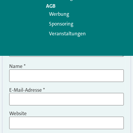
AGB
Werbung
Sponsoring
Veranstaltungen
Name
*
E-Mail-Adresse
*
Website