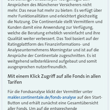
Ansprüchen des Münchener Versicherers nicht
mehr. Das neue hat mehr zu bieten: Es verfügt über
mehr Funktionalitäten und erleichtert gleichzeitig
die Nutzung. Die Continentale stellt Vermittlern und
Kunden damit eine Anwendung zur Verfügung,
welche die Beratung erheblich vereinfacht und ihre
Qualität weiter verbessert. Das Tool basiert auf der
Ratingplattform des Finanzinformations- und
Analyseunternehmens Morningstar und ist auf die
Ansprüche der Continentale zugeschnitten. Es ist
weitgehend selbsterklärend aufgebaut und somit
ausgesprochen nutzerfreundlich.
Mit einem Klick Zugriff auf alle Fonds in allen
Tarifen
Für die Fondsanalyse klickt der Vermittler unter
makler.continentale.de/fonds-analyse
auf den Start-
Button und erhält zunächst eine Gesamtübersicht
aller Fonds. Um auf die entsprechende