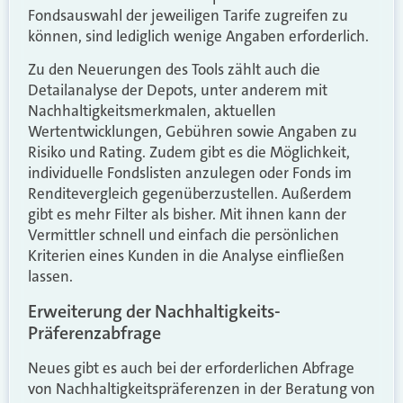
Fondsauswahl der jeweiligen Tarife zugreifen zu
können, sind lediglich wenige Angaben erforderlich.
Zu den Neuerungen des Tools zählt auch die
Detailanalyse der Depots, unter anderem mit
Nachhaltigkeitsmerkmalen, aktuellen
Wertentwicklungen, Gebühren sowie Angaben zu
Risiko und Rating. Zudem gibt es die Möglichkeit,
individuelle Fondslisten anzulegen oder Fonds im
Renditevergleich gegenüberzustellen. Außerdem
gibt es mehr Filter als bisher. Mit ihnen kann der
Vermittler schnell und einfach die persönlichen
Kriterien eines Kunden in die Analyse einfließen
lassen.
Erweiterung der Nachhaltigkeits-
Präferenzabfrage
Neues gibt es auch bei der erforderlichen Abfrage
von Nachhaltigkeitspräferenzen in der Beratung von