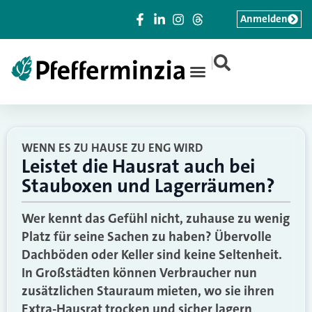
Anmelden
|
WENN ES ZU HAUSE ZU ENG WIRD
Leistet die Hausrat auch bei
Stauboxen und Lagerräumen?
Wer kennt das Gefühl nicht, zuhause zu wenig
Platz für seine Sachen zu haben? Übervolle
Dachböden oder Keller sind keine Seltenheit.
In Großstädten können Verbraucher nun
zusätzlichen Stauraum mieten, wo sie ihren
Extra-Hausrat trocken und sicher lagern