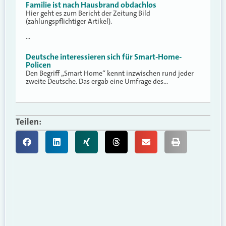
Familie ist nach Hausbrand obdachlos
Hier geht es zum Bericht der Zeitung Bild
(zahlungspflichtiger Artikel).
…
Deutsche interessieren sich für Smart-Home-
Policen
Den Begriff „Smart Home“ kennt inzwischen rund jeder
zweite Deutsche. Das ergab eine Umfrage des…
Teilen: