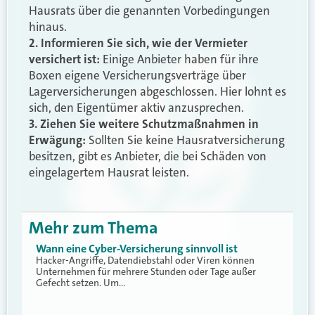
Hausrats über die genannten Vorbedingungen
hinaus.
2. Informieren Sie sich, wie der Vermieter
versichert ist:
Einige Anbieter haben für ihre
Boxen eigene Versicherungsverträge über
Lagerversicherungen abgeschlossen. Hier lohnt es
sich, den Eigentümer aktiv anzusprechen.
3. Ziehen Sie weitere Schutzmaßnahmen in
Erwägung:
Sollten Sie keine Hausratversicherung
besitzen, gibt es Anbieter, die bei Schäden von
eingelagertem Hausrat leisten.
Mehr zum Thema
Wann eine Cyber-Versicherung sinnvoll ist
Hacker-Angriffe, Datendiebstahl oder Viren können
Unternehmen für mehrere Stunden oder Tage außer
Gefecht setzen. Um…