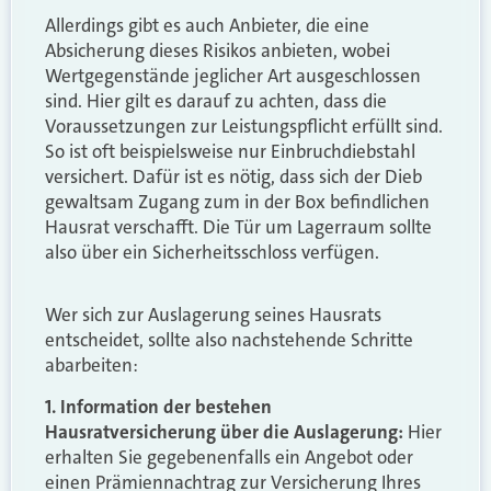
Allerdings gibt es auch Anbieter, die eine
Absicherung dieses Risikos anbieten, wobei
Wertgegenstände jeglicher Art ausgeschlossen
sind. Hier gilt es darauf zu achten, dass die
Voraussetzungen zur Leistungspflicht erfüllt sind.
So ist oft beispielsweise nur Einbruchdiebstahl
versichert. Dafür ist es nötig, dass sich der Dieb
gewaltsam Zugang zum in der Box befindlichen
Hausrat verschafft. Die Tür um Lagerraum sollte
also über ein Sicherheitsschloss verfügen.
Wer sich zur Auslagerung seines Hausrats
entscheidet, sollte also nachstehende Schritte
abarbeiten:
1. Information der bestehen
Hausratversicherung über die Auslagerung:
Hier
erhalten Sie gegebenenfalls ein Angebot oder
einen Prämiennachtrag zur Versicherung Ihres