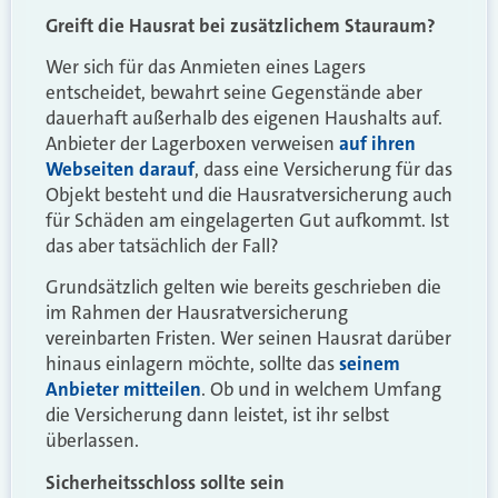
Greift die Hausrat bei zusätzlichem Stauraum?
Wer sich für das Anmieten eines Lagers
entscheidet, bewahrt seine Gegenstände aber
dauerhaft außerhalb des eigenen Haushalts auf.
Anbieter der Lagerboxen verweisen
auf ihren
Webseiten darauf
, dass eine Versicherung für das
Objekt besteht und die Hausratversicherung auch
für Schäden am eingelagerten Gut aufkommt. Ist
das aber tatsächlich der Fall?
Grundsätzlich gelten wie bereits geschrieben die
im Rahmen der Hausratversicherung
vereinbarten Fristen. Wer seinen Hausrat darüber
hinaus einlagern möchte, sollte das
seinem
Anbieter mitteilen
. Ob und in welchem Umfang
die Versicherung dann leistet, ist ihr selbst
überlassen.
Sicherheitsschloss sollte sein