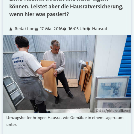
können. Leistet aber die Hausratversicherung,
wenn hier was passiert?
Redaktion
17. Mai 2016
16:05 Uhr
Hausrat
© dpa/picture alliance
Umzugshelfer bringen Hausrat wie Gemälde in einem Lagerraum
unter.