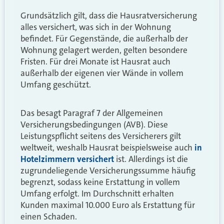
Grundsätzlich gilt, dass die Hausratversicherung
alles versichert, was sich in der Wohnung
befindet. Für Gegenstände, die außerhalb der
Wohnung gelagert werden, gelten besondere
Fristen. Für drei Monate ist Hausrat auch
außerhalb der eigenen vier Wände in vollem
Umfang geschützt.
Das besagt Paragraf 7 der Allgemeinen
Versicherungsbedingungen (AVB). Diese
Leistungspflicht seitens des Versicherers gilt
weltweit, weshalb Hausrat beispielsweise auch
in
Hotelzimmern versichert
ist. Allerdings ist die
zugrundeliegende Versicherungssumme häufig
begrenzt, sodass keine Erstattung in vollem
Umfang erfolgt. Im Durchschnitt erhalten
Kunden maximal 10.000 Euro als Erstattung für
einen Schaden.