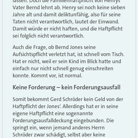
lassen. Doch die Familienhaftpflicht von Henrys
Vater Bernd lehnt ab. Henry sei noch keine sieben
Jahre alt und damit deliktunfähig, also für seine
Taten nicht verantwortlich, lautet der Einwand.
Damit würde er nicht haften, und die Haftpflicht
sei folglich nicht verantwortlich.
Auch die Frage, ob Bernd Jones seine
Aufsichtspflicht verletzt hat, ist schnell vom Tisch.
Hat er nicht, weil er sein Kind im Blick hatte und
einfach nur nicht schnell genug einschreiten
konnte. Kommt vor, ist normal.
Keine Forderung – kein Forderungsausfall
Somit bekommt Gerd Schröder kein Geld von der
Haftpflicht der Jones‘. Allerdings hat er in seine
eigene Haftpflicht eine sogenannte
Forderungsausfalldeckung eingebunden. Die
springt ein, wenn jemand anderes Herrn
Schröder zwar schädigt, selbst aber keine