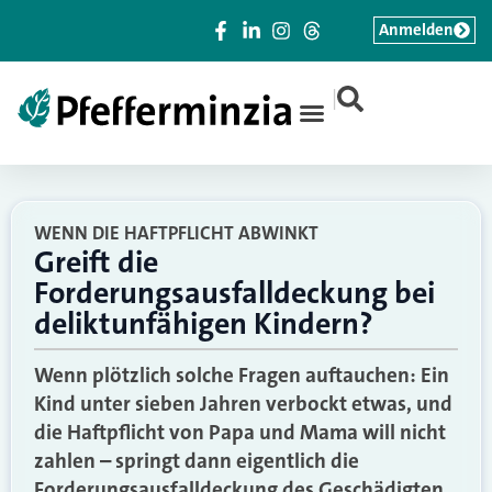
Anmelden
|
WENN DIE HAFTPFLICHT ABWINKT
Greift die
Forderungsausfalldeckung bei
deliktunfähigen Kindern?
Wenn plötzlich solche Fragen auftauchen: Ein
Kind unter sieben Jahren verbockt etwas, und
die Haftpflicht von Papa und Mama will nicht
zahlen – springt dann eigentlich die
Forderungsausfalldeckung des Geschädigten