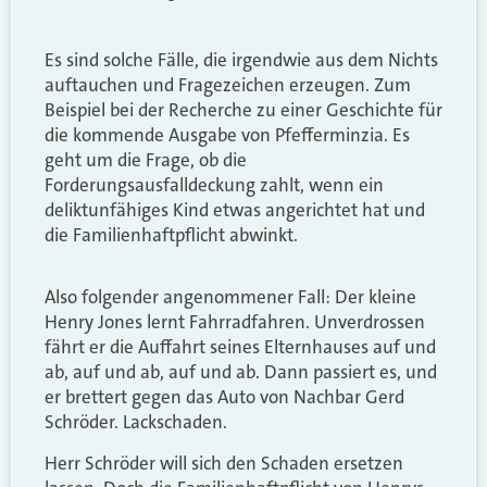
Es sind solche Fälle, die irgendwie aus dem Nichts
auftauchen und Fragezeichen erzeugen. Zum
Beispiel bei der Recherche zu einer Geschichte für
die kommende Ausgabe von Pfefferminzia. Es
geht um die Frage, ob die
Forderungsausfalldeckung zahlt, wenn ein
deliktunfähiges Kind etwas angerichtet hat und
die Familienhaftpflicht abwinkt.
Also folgender angenommener Fall: Der kleine
Henry Jones lernt Fahrradfahren. Unverdrossen
fährt er die Auffahrt seines Elternhauses auf und
ab, auf und ab, auf und ab. Dann passiert es, und
er brettert gegen das Auto von Nachbar Gerd
Schröder. Lackschaden.
Herr Schröder will sich den Schaden ersetzen