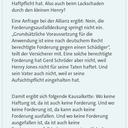
Haftpflicht hat. Also auch beim Lackschaden
durch den kleinen Henry?
Eine Anfrage bei der Allianz ergibt: Nein, die
Forderungsausfalldeckung springt nicht ein.
„Grundsätzliche Voraussetzung für die
Anwendung ist eine nach deutschem Recht
berechtigte Forderung gegen einen Schädiger“,
teilt der Versicherer mit. Eine solche berechtigte
Forderung hat Gerd Schröder aber nicht, weil
Henry Jones nicht für seine Taten haftet. Und
sein Vater auch nicht, weil er seine
Aufsichtspflicht eingehalten hat.
Damit ergibt sich folgende Kausalkette: Wo keine
Haftung ist, da ist auch keine Forderung. Und wo
keine Forderung ist, da kann auch keine
Forderung ausfallen. Und wo keine Forderung
ausgefallen ist, da ist auch keine