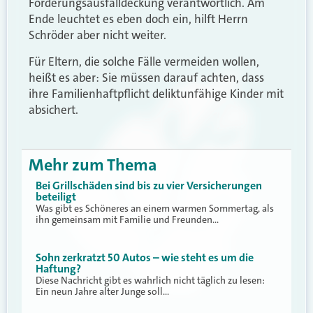
Forderungsausfalldeckung verantwortlich. Am
Ende leuchtet es eben doch ein, hilft Herrn
Schröder aber nicht weiter.
Für Eltern, die solche Fälle vermeiden wollen,
heißt es aber: Sie müssen darauf achten, dass
ihre Familienhaftpflicht deliktunfähige Kinder mit
absichert.
Mehr zum Thema
Bei Grillschäden sind bis zu vier Versicherungen
beteiligt
Was gibt es Schöneres an einem warmen Sommertag, als
ihn gemeinsam mit Familie und Freunden…
Sohn zerkratzt 50 Autos – wie steht es um die
Haftung?
Diese Nachricht gibt es wahrlich nicht täglich zu lesen:
Ein neun Jahre alter Junge soll…