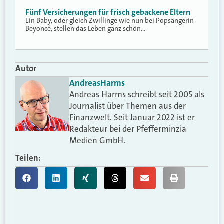
Fünf Versicherungen für frisch gebackene Eltern
Ein Baby, oder gleich Zwillinge wie nun bei Popsängerin
Beyoncé, stellen das Leben ganz schön…
Autor
Andreas
Harms
Andreas Harms schreibt seit 2005 als
Journalist über Themen aus der
Finanzwelt. Seit Januar 2022 ist er
Redakteur bei der Pfefferminzia
Medien GmbH.
Teilen: