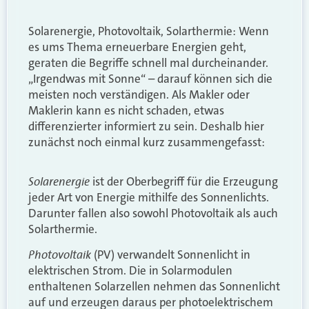
Solarenergie, Photovoltaik, Solarthermie: Wenn
es ums Thema erneuerbare Energien geht,
geraten die Begriffe schnell mal durcheinander.
„Irgendwas mit Sonne“ – darauf können sich die
meisten noch verständigen. Als Makler oder
Maklerin kann es nicht schaden, etwas
differenzierter informiert zu sein. Deshalb hier
zunächst noch einmal kurz zusammengefasst:
Solarenergie
ist der Oberbegriff für die Erzeugung
jeder Art von Energie mithilfe des Sonnenlichts.
Darunter fallen also sowohl Photovoltaik als auch
Solarthermie.
Photovoltaik
(PV) verwandelt Sonnenlicht in
elektrischen Strom. Die in Solarmodulen
enthaltenen Solarzellen nehmen das Sonnenlicht
auf und erzeugen daraus per photoelektrischem