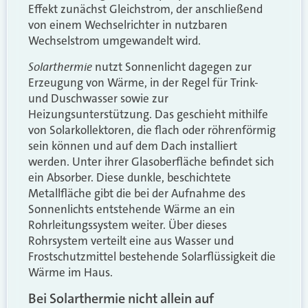
Effekt zunächst Gleichstrom, der anschließend
von einem Wechselrichter in nutzbaren
Wechselstrom umgewandelt wird.
Solarthermie
nutzt Sonnenlicht dagegen zur
Erzeugung von Wärme, in der Regel für Trink-
und Duschwasser sowie zur
Heizungsunterstützung. Das geschieht mithilfe
von Solarkollektoren, die flach oder röhrenförmig
sein können und auf dem Dach installiert
werden. Unter ihrer Glasoberfläche befindet sich
ein Absorber. Diese dunkle, beschichtete
Metallfläche gibt die bei der Aufnahme des
Sonnenlichts entstehende Wärme an ein
Rohrleitungssystem weiter. Über dieses
Rohrsystem verteilt eine aus Wasser und
Frostschutzmittel bestehende Solarflüssigkeit die
Wärme im Haus.
Bei Solarthermie nicht allein auf