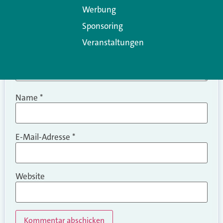
Werbung
Sponsoring
Veranstaltungen
Name
*
E-Mail-Adresse
*
Website