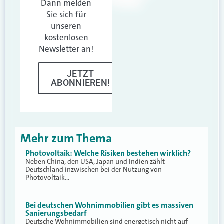
Dann melden
Sie sich für
unseren
kostenlosen
Newsletter an!
JETZT
ABONNIEREN!
Mehr zum Thema
Photovoltaik: Welche Risiken bestehen wirklich?
Neben China, den USA, Japan und Indien zählt
Deutschland inzwischen bei der Nutzung von
Photovoltaik…
Bei deutschen Wohnimmobilien gibt es massiven
Sanierungsbedarf
Deutsche Wohnimmobilien sind energetisch nicht auf