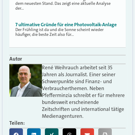
dem neuesten Stand. Das zeigt eine aktuelle Analyse
der…
7 ultimative Gründe für eine Photovoltaik-Anlage
Der Frühling ist da und die Sonne scheint wieder
häufiger, die beste Zeit also für…
Autor
René Weihrauch arbeitet seit 35
Jahren als Journalist. Einer seiner
Schwerpunkte sind Finanz- und
Verbraucherthemen. Neben
Pfefferminzia schreibt er für mehrere
bundesweit erscheinende
Zeitschriften und international tätige
Medienagenturen.
Teilen: