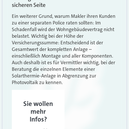
sicheren Seite
Ein weiterer Grund, warum Makler ihren Kunden
zu einer separaten Police raten sollten: Im
Schadenfall wird der Wohngebäudevertrag nicht
belastet. Wichtig bei der Höhe der
Versicherungssumme: Entscheidend ist der
Gesamtwert der kompletten Anlage –
einschließlich Montage und aller Komponenten.
Auch deshalb ist es für Vermittler wichtig, bei der
Beratung die einzelnen Elemente einer
Solarthermie-Anlage in Abgrenzung zur
Photovoltaik zu kennen.
Sie wollen
mehr
Infos?