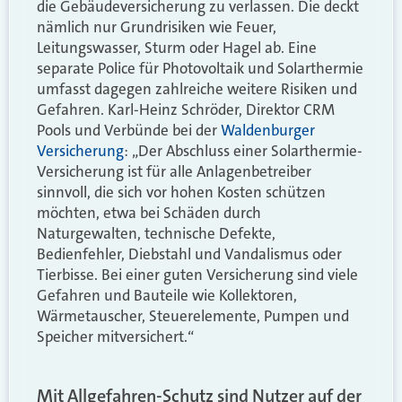
die Gebäudeversicherung zu verlassen. Die deckt
nämlich nur Grundrisiken wie Feuer,
Leitungswasser, Sturm oder Hagel ab. Eine
separate Police für Photovoltaik und Solarthermie
umfasst dagegen zahlreiche weitere Risiken und
Gefahren. Karl-Heinz Schröder,
Direktor CRM
Pools und Verbünde bei der
Waldenburger
Versicherung
: „Der Abschluss einer Solarthermie-
Versicherung ist für alle Anlagenbetreiber
sinnvoll, die sich vor hohen Kosten schützen
möchten, etwa bei Schäden durch
Naturgewalten, technische Defekte,
Bedienfehler, Diebstahl und Vandalismus oder
Tierbisse. Bei einer guten Versicherung sind viele
Gefahren und Bauteile wie Kollektoren,
Wärmetauscher, Steuerelemente, Pumpen und
Speicher mitversichert.“
Mit Allgefahren-Schutz sind Nutzer auf der