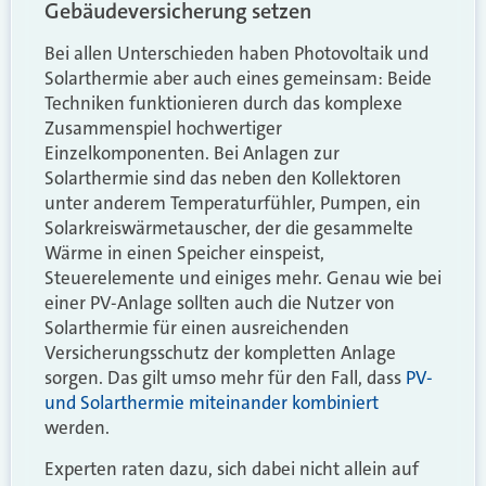
Gebäudeversicherung setzen
Bei allen Unterschieden haben Photovoltaik und
Solarthermie aber auch eines gemeinsam: Beide
Techniken funktionieren durch das komplexe
Zusammenspiel hochwertiger
Einzelkomponenten. Bei Anlagen zur
Solarthermie sind das neben den Kollektoren
unter anderem Temperaturfühler, Pumpen, ein
Solarkreiswärmetauscher, der die gesammelte
Wärme in einen Speicher einspeist,
Steuerelemente und einiges mehr. Genau wie bei
einer PV-Anlage sollten auch die Nutzer von
Solarthermie für einen ausreichenden
Versicherungsschutz der kompletten Anlage
sorgen. Das gilt umso mehr für den Fall, dass
PV-
und Solarthermie miteinander kombiniert
werden.
Experten raten dazu, sich dabei nicht allein auf