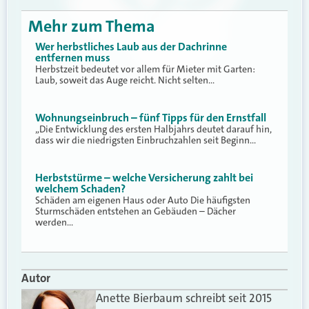
Mehr zum Thema
Wer herbstliches Laub aus der Dachrinne
entfernen muss
Herbstzeit bedeutet vor allem für Mieter mit Garten:
Laub, soweit das Auge reicht. Nicht selten…
Wohnungseinbruch – fünf Tipps für den Ernstfall
„Die Entwicklung des ersten Halbjahrs deutet darauf hin,
dass wir die niedrigsten Einbruchzahlen seit Beginn…
Herbststürme – welche Versicherung zahlt bei
welchem Schaden?
Schäden am eigenen Haus oder Auto Die häufigsten
Sturmschäden entstehen an Gebäuden – Dächer
werden…
Autor
Anette Bierbaum schreibt seit 2015