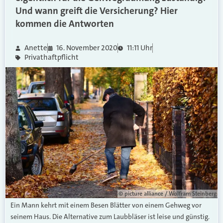
Und wann greift die Versicherung? Hier
kommen die Antworten
Anette
16. November 2020
11:11 Uhr
Privathaftpflicht
© picture alliance / Wolfram Steinberg
Ein Mann kehrt mit einem Besen Blätter von einem Gehweg vor
seinem Haus. Die Alternative zum Laubbläser ist leise und günstig.