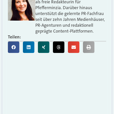
als freie Redakteurin für
Pfefferminzia. Darüber hinaus
unterstützt die gelernte PR-Fachfrau
seit über zehn Jahren Medienhäuser,
PR-Agenturen und redaktionell
geprägte Content-Plattformen.
Teilen: