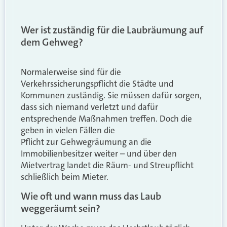
Wer ist zuständig für die Laubräumung auf
dem Gehweg?
Normalerweise sind für die
Verkehrssicherungspflicht die Städte und
Kommunen zuständig. Sie müssen dafür sorgen,
dass sich niemand verletzt und dafür
entsprechende Maßnahmen treffen
. Doch
d
ie
geben in vielen Fällen die
Pflicht
zur
Gehwegräumung an die
Immobilienbesitzer weiter
– und
über den
Mietvertrag landet die Räum- und Streupflicht
schließlich beim Mieter.
Wie oft und wann muss das Laub
weggeräumt sein?