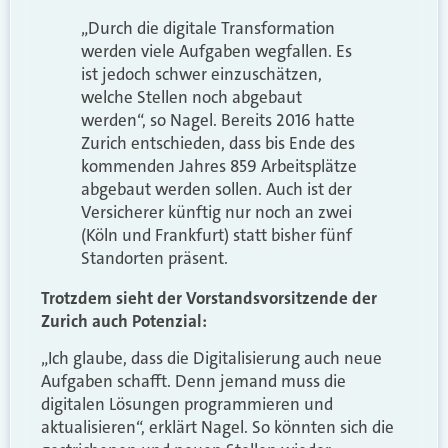
„Durch die digitale Transformation
werden viele Aufgaben wegfallen. Es
ist jedoch schwer einzuschätzen,
welche Stellen noch abgebaut
werden“, so Nagel. Bereits 2016 hatte
Zurich entschieden, dass bis Ende des
kommenden Jahres 859 Arbeitsplätze
abgebaut werden sollen. Auch ist der
Versicherer künftig nur noch an zwei
(Köln und Frankfurt) statt bisher fünf
Standorten präsent.
Trotzdem sieht der Vorstandsvorsitzende der
Zurich auch Potenzial:
„Ich glaube, dass die Digitalisierung auch neue
Aufgaben schafft. Denn jemand muss die
digitalen Lösungen programmieren und
aktualisieren“, erklärt Nagel. So könnten sich die