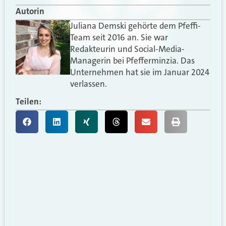
Autorin
Juliana Demski gehörte dem Pfeffi-
Team seit 2016 an. Sie war
Redakteurin und Social-Media-
Managerin bei Pfefferminzia. Das
Unternehmen hat sie im Januar 2024
verlassen.
Teilen: