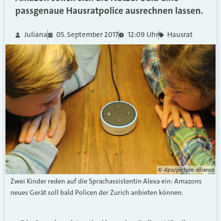
passgenaue Hausratpolice ausrechnen lassen.
Juliana
05. September 2017
12:09 Uhr
Hausrat
© dpa/picture alliance
Zwei Kinder reden auf die Sprachassistentin Alexa ein: Amazons
neues Gerät soll bald Policen der Zurich anbieten können.