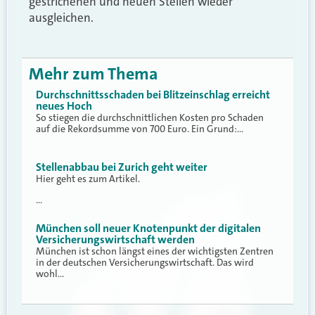
gestrichenen und neuen Stellen wieder
ausgleichen.
Mehr zum Thema
Durchschnittsschaden bei Blitzeinschlag erreicht
neues Hoch
So stiegen die durchschnittlichen Kosten pro Schaden
auf die Rekordsumme von 700 Euro. Ein Grund:…
Stellenabbau bei Zurich geht weiter
Hier geht es zum Artikel.
…
München soll neuer Knotenpunkt der digitalen
Versicherungswirtschaft werden
München ist schon längst eines der wichtigsten Zentren
in der deutschen Versicherungswirtschaft. Das wird
wohl…