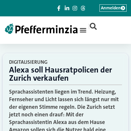
Anmelden
|
DIGITALISIERUNG
Alexa soll Hausratpolicen der
Zurich verkaufen
Sprachassistenten liegen im Trend. Heizung,
Fernseher und Licht lassen sich längst nur mit
der eigenen Stimme regeln. Die Zurich setzt
jetzt noch einen drauf: Mit der
Sprachassistentin Alexa aus dem Hause
Amazon sollen sich die Nutzer bald eine