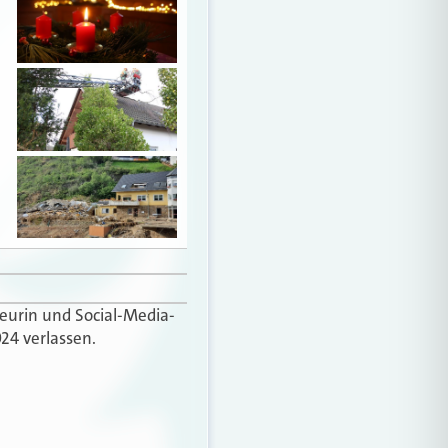
teurin und Social-Media-
24 verlassen.