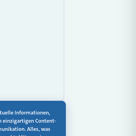
aktuelle Informationen,
n einzigartigen Content-
unikation. Alles, was