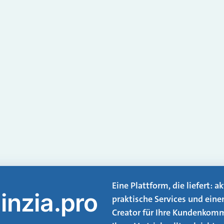
Eine Plattform, die liefert: 
inzia.pro
praktische Services und eine
Creator für Ihre Kundenkomm