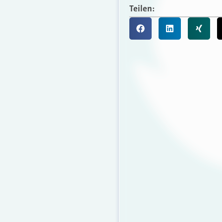
Teilen: