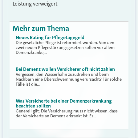
Leistung verweigert.
Mehr zum Thema
Neues Rating für Pflegetagegeld
Die gesetzliche Pflege ist reformiert worden. Von den
zwei neuen Pflegestärkungsgesetzen sollen vor allem
Demenzkranke,…
Bei Demenz wollen Versicherer oft nicht zahlen
Vergessen, den Wasserhahn zuzudrehen und beim
Nachbarn eine Überschwemmung verursacht? Für solche
Fälle ist die…
Was Versicherte bei einer Demenzerkrankung
beachten sollten
Generell gilt: Die Versicherung muss nicht wissen, dass
der Versicherte an Demenz erkrankt ist. Es…