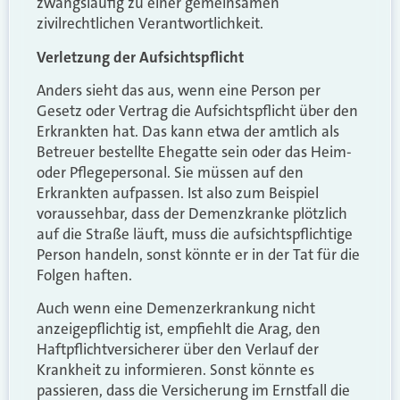
zwangsläufig zu einer gemeinsamen
zivilrechtlichen Verantwortlichkeit.
Verletzung der Aufsichtspflicht
Anders sieht das aus, wenn eine Person per
Gesetz oder Vertrag die Aufsichtspflicht über den
Erkrankten hat. Das kann etwa der amtlich als
Betreuer bestellte Ehegatte sein oder das Heim-
oder Pflegepersonal. Sie müssen auf den
Erkrankten aufpassen. Ist also zum Beispiel
voraussehbar, dass der Demenzkranke plötzlich
auf die Straße läuft, muss die aufsichtspflichtige
Person handeln, sonst könnte er in der Tat für die
Folgen haften.
Auch wenn eine Demenzerkrankung nicht
anzeigepflichtig ist, empfiehlt die Arag, den
Haftpflichtversicherer über den Verlauf der
Krankheit zu informieren. Sonst könnte es
passieren, dass die Versicherung im Ernstfall die