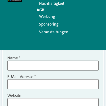
Nachhaltigkeit
AGB
Werbung
Sponsoring
Veranstaltungen
Name
*
E-Mail-Adresse
*
Website