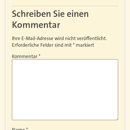
Schreiben Sie einen
Kommentar
Ihre E-Mail-Adresse wird nicht veröffentlicht.
Erforderliche Felder sind mit
*
markiert
Kommentar
*
Name
*