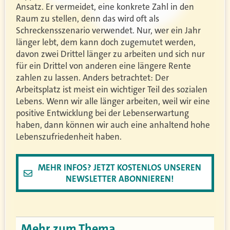
Ansatz. Er vermeidet, eine konkrete Zahl in den
Raum zu stellen, denn das wird oft als
Schreckensszenario verwendet. Nur, wer ein Jahr
länger lebt, dem kann doch zugemutet werden,
davon zwei Drittel länger zu arbeiten und sich nur
für ein Drittel von anderen eine längere Rente
zahlen zu lassen. Anders betrachtet: Der
Arbeitsplatz ist meist ein wichtiger Teil des sozialen
Lebens. Wenn wir alle länger arbeiten, weil wir eine
positive Entwicklung bei der Lebenserwartung
haben, dann können wir auch eine anhaltend hohe
Lebenszufriedenheit haben.
MEHR INFOS? JETZT KOSTENLOS UNSEREN
NEWSLETTER ABONNIEREN!
Mehr zum Thema