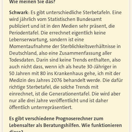
Wie meinen Sie das?
Schwark
: Es gibt unterschiedliche Sterbetafeln. Eine
wird jährlich vom Statistischen Bundesamt
publiziert und ist in den Medien sehr präsent, die
Periodentafel. Die errechnet eigentlich keine
Lebenserwartung, sondern ist eine
Momentaufnahme der Sterblichkeitsverhältnisse in
Deutschland, also eine Zusammenfassung aller
Todesdaten. Darin sind keine Trends enthalten, also
auch nicht dass, wenn ich als heute 30-Jähriger in
50 Jahren mit 80 ins Krankenhaus gehe, ich mit der
Medizin des Jahres 2076 behandelt werde. Die dafür
richtige Sterbetafel, die solche Trends mit
einrechnet, ist die Generationentafel. Die wird aber
nur alle drei Jahre veröffentlicht und ist daher
öffentlich unterrepräsentiert.
Es gibt verschiedene Prognoserechner zum
Lebensalter als Beratungshilfen. Wie funktionieren
diese?