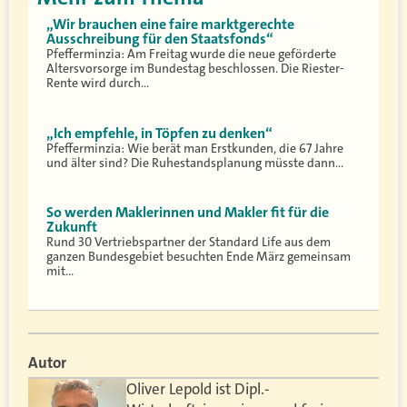
„Wir brauchen eine faire marktgerechte
Ausschreibung für den Staatsfonds“
Pfefferminzia: Am Freitag wurde die neue geförderte
Altersvorsorge im Bundestag beschlossen. Die Riester-
Rente wird durch…
„Ich empfehle, in Töpfen zu denken“
Pfefferminzia: Wie berät man Erstkunden, die 67 Jahre
und älter sind? Die Ruhestandsplanung müsste dann…
So werden Maklerinnen und Makler fit für die
Zukunft
Rund 30 Vertriebspartner der Standard Life aus dem
ganzen Bundesgebiet besuchten Ende März gemeinsam
mit…
Autor
Oliver Lepold ist Dipl.-