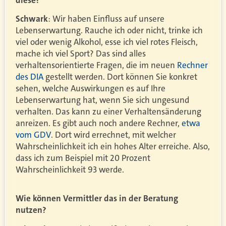
Schwark
: Wir haben Einfluss auf unsere
Lebenserwartung. Rauche ich oder nicht, trinke ich
viel oder wenig Alkohol, esse ich viel rotes Fleisch,
mache ich viel Sport? Das sind alles
verhaltensorientierte Fragen, die im neuen
Rechner
des DIA
gestellt werden. Dort können Sie konkret
sehen, welche Auswirkungen es auf Ihre
Lebenserwartung hat, wenn Sie sich ungesund
verhalten. Das kann zu einer Verhaltensänderung
anreizen. Es gibt auch noch andere Rechner,
etwa
vom GDV
. Dort wird errechnet, mit welcher
Wahrscheinlichkeit ich ein hohes Alter erreiche. Also,
dass ich zum Beispiel mit 20 Prozent
Wahrscheinlichkeit 93 werde.
Wie können Vermittler das in der Beratung
nutzen?