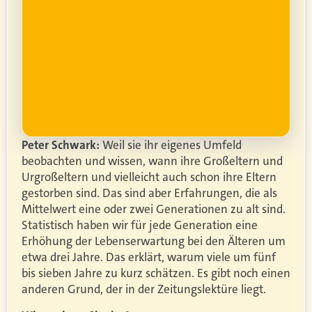
ung
er.
Peter Schwark:
Weil sie ihr eigenes Umfeld
beobachten und wissen, wann ihre Großeltern und
Urgroßeltern und vielleicht auch schon ihre Eltern
gestorben sind. Das sind aber Erfahrungen, die als
Mittelwert eine oder zwei Generationen zu alt sind.
Statistisch haben wir für jede Generation eine
Erhöhung der Lebenserwartung bei den Älteren um
etwa drei Jahre. Das erklärt, warum viele um fünf
bis sieben Jahre zu kurz schätzen. Es gibt noch einen
anderen Grund, der in der Zeitungslektüre liegt.