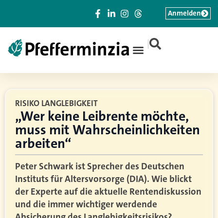
Anmelden
|
RISIKO LANGLEBIGKEIT
„Wer keine Leibrente möchte,
muss mit Wahrscheinlichkeiten
arbeiten“
Peter Schwark ist Sprecher des Deutschen
Instituts für Altersvorsorge (DIA). Wie blickt
der Experte auf die aktuelle Rentendiskussion
und die immer wichtiger werdende
Absicherung des Langlebigkeitsrisikos?