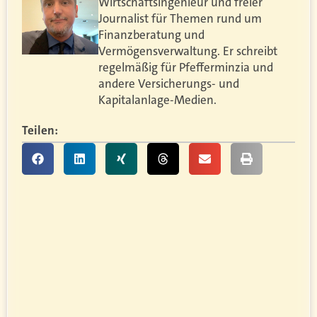
Wirtschaftsingenieur und freier
Journalist für Themen rund um
Finanzberatung und
Vermögensverwaltung. Er schreibt
regelmäßig für Pfefferminzia und
andere Versicherungs- und
Kapitalanlage-Medien.
Teilen: