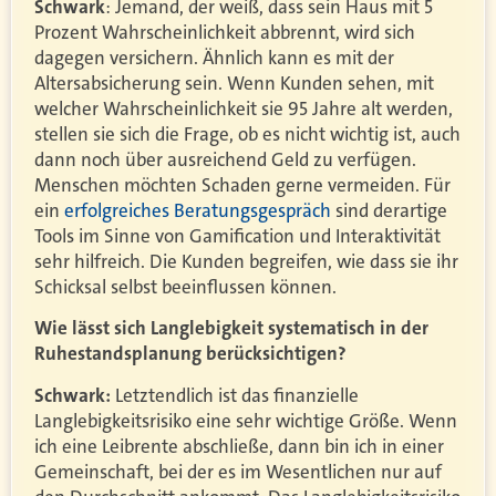
Schwark
: Jemand, der weiß, dass sein Haus mit 5
Prozent Wahrscheinlichkeit abbrennt, wird sich
dagegen versichern. Ähnlich kann es mit der
Altersabsicherung sein. Wenn Kunden sehen, mit
welcher Wahrscheinlichkeit sie 95 Jahre alt werden,
stellen sie sich die Frage, ob es nicht wichtig ist, auch
dann noch über ausreichend Geld zu verfügen.
Menschen möchten Schaden gerne vermeiden. Für
ein
erfolgreiches Beratungsgespräch
sind derartige
Tools im Sinne von Gamification und Interaktivität
sehr hilfreich. Die Kunden begreifen, wie dass sie ihr
Schicksal selbst beeinflussen können.
Wie lässt sich Langlebigkeit systematisch in der
Ruhestandsplanung berücksichtigen?
Schwark:
Letztendlich ist das finanzielle
Langlebigkeitsrisiko eine sehr wichtige Größe. Wenn
ich eine Leibrente abschließe, dann bin ich in einer
Gemeinschaft, bei der es im Wesentlichen nur auf