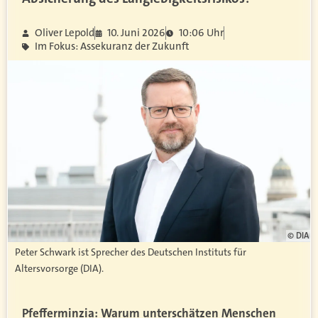
Oliver Lepold
10. Juni 2026
10:06 Uhr
Im Fokus: Assekuranz der Zukunft
© DIA
Peter Schwark ist Sprecher des Deutschen Instituts für
Altersvorsorge (DIA).
Pfefferminzia: Warum unterschätzen Menschen