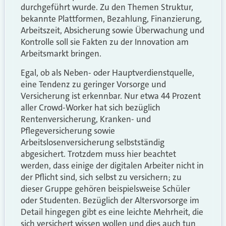
durchgeführt wurde. Zu den Themen Struktur,
bekannte Plattformen, Bezahlung, Finanzierung,
Arbeitszeit, Absicherung sowie Überwachung und
Kontrolle soll sie Fakten zu der Innovation am
Arbeitsmarkt bringen.
Egal, ob als Neben- oder Hauptverdienstquelle,
eine Tendenz zu geringer Vorsorge und
Versicherung ist erkennbar. Nur etwa 44 Prozent
aller Crowd-Worker hat sich bezüglich
Rentenversicherung, Kranken- und
Pflegeversicherung sowie
Arbeitslosenversicherung selbstständig
abgesichert. Trotzdem muss hier beachtet
werden, dass einige der digitalen Arbeiter nicht in
der Pflicht sind, sich selbst zu versichern; zu
dieser Gruppe gehören beispielsweise Schüler
oder Studenten. Bezüglich der Altersvorsorge im
Detail hingegen gibt es eine leichte Mehrheit, die
sich versichert wissen wollen und dies auch tun