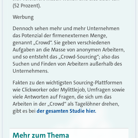
(52 Prozent).
Werbung
Dennoch sehen mehr und mehr Unternehmen
das Potenzial der firmenexternen Menge,
genannt „Crowd“. Sie geben verschiedenen
Aufgaben an die Masse von anonymen Arbeitern,
und so entsteht das „Crowd-Sourcing“; also das
Suchen und Finden von Arbeitern außerhalb des
Unternehmens.
Fakten zu den wichtigsten Sourcing-Plattformen
wie Clickworker oder Mylittlejob, Umfragen sowie
viele Antworten auf Fragen, die sich um das
Arbeiten in der „Crowd“ als Tagelöhner drehen,
gibt es bei
der gesamten Studie hier.
Mehr zum Thema