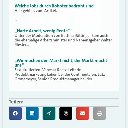
Welche Jobs durch Roboter bedroht sind
Hier geht es zum Artikel.
…
„Harte Arbeit, wenig Rente“
Unter der Moderation von Bettina Böttinger kam auch
der ehemalige Arbeitsminister und Namensgeber Walter
Riester…
„Wir machen den Markt nicht, der Markt macht
uns“
Es diskutierten: Vanessa Reetz, Leiterin
Produktmarketing Leben bei der Continentalen, Lutz
Gronemeyer, Senior-Produktmanager bei der…
Teilen: