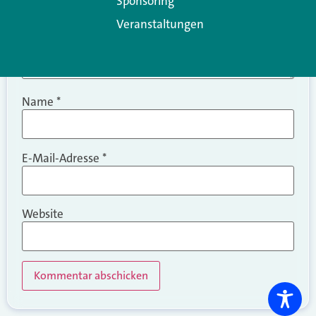
Sponsoring
Veranstaltungen
Name
*
E-Mail-Adresse
*
Website
Alternative: