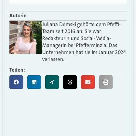
Autorin
Juliana Demski gehörte dem Pfeffi-
Team seit 2016 an. Sie war
Redakteurin und Social-Media-
Managerin bei Pfefferminzia. Das
Unternehmen hat sie im Januar 2024
verlassen.
Teilen: