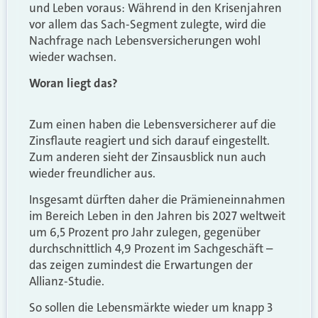
und Leben voraus: Während in den Krisenjahren
vor allem das Sach-Segment zulegte, wird die
Nachfrage nach Lebensversicherungen wohl
wieder wachsen.
Woran liegt das?
Zum einen haben die Lebensversicherer auf die
Zinsflaute reagiert und sich darauf eingestellt.
Zum anderen sieht der Zinsausblick nun auch
wieder freundlicher aus.
Insgesamt dürften daher die Prämieneinnahmen
im Bereich Leben in den Jahren bis 2027 weltweit
um 6,5 Prozent pro Jahr zulegen, gegenüber
durchschnittlich 4,9 Prozent im Sachgeschäft –
das zeigen zumindest die Erwartungen der
Allianz-Studie.
So sollen die Lebensmärkte wieder um knapp 3