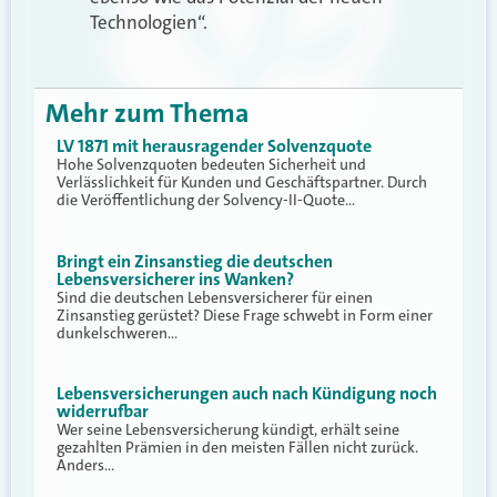
Technologien“.
Mehr zum Thema
LV 1871 mit herausragender Solvenzquote
Hohe Solvenzquoten bedeuten Sicherheit und
Verlässlichkeit für Kunden und Geschäftspartner. Durch
die Veröffentlichung der Solvency-II-Quote…
Bringt ein Zinsanstieg die deutschen
Lebensversicherer ins Wanken?
Sind die deutschen Lebensversicherer für einen
Zinsanstieg gerüstet? Diese Frage schwebt in Form einer
dunkelschweren…
Lebensversicherungen auch nach Kündigung noch
widerrufbar
Wer seine Lebensversicherung kündigt, erhält seine
gezahlten Prämien in den meisten Fällen nicht zurück.
Anders…