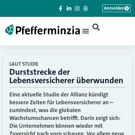
Anmelden
|
LAUT STUDIE
Durststrecke der
Lebensversicherer überwunden
Eine aktuelle Studie der Allianz kündigt
bessere Zeiten für Lebensversicherer an –
zumindest, was die globalen
Wachstumschancen betrifft. Darin zeigt sich:
Die Unternehmen können wieder mit
Zuversicht nach vorn schauen. Vor allem neue