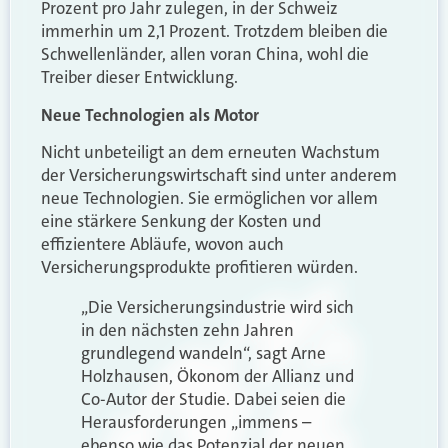
Prozent pro Jahr zulegen, in der Schweiz
immerhin um 2,1 Prozent. Trotzdem bleiben die
Schwellenländer, allen voran China, wohl die
Treiber dieser Entwicklung.
Neue Technologien als Motor
Nicht unbeteiligt an dem erneuten Wachstum
der Versicherungswirtschaft sind unter anderem
neue Technologien. Sie ermöglichen vor allem
eine stärkere Senkung der Kosten und
effizientere Abläufe, wovon auch
Versicherungsprodukte profitieren würden.
„Die Versicherungsindustrie wird sich
in den nächsten zehn Jahren
grundlegend wandeln“, sagt Arne
Holzhausen, Ökonom der Allianz und
Co-Autor der Studie. Dabei seien die
Herausforderungen „immens –
ebenso wie das Potenzial der neuen