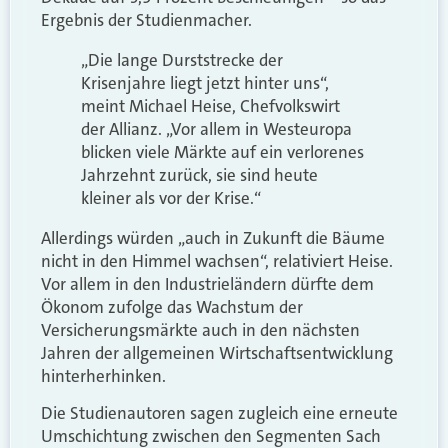
Ergebnis der Studienmacher.
„Die lange Durststrecke der
Krisenjahre liegt jetzt hinter uns“,
meint Michael Heise, Chefvolkswirt
der Allianz. „Vor allem in Westeuropa
blicken viele Märkte auf ein verlorenes
Jahrzehnt zurück, sie sind heute
kleiner als vor der Krise.“
Allerdings würden „auch in Zukunft die Bäume
nicht in den Himmel wachsen“, relativiert Heise.
Vor allem in den Industrieländern dürfte dem
Ökonom zufolge das Wachstum der
Versicherungsmärkte auch in den nächsten
Jahren der allgemeinen Wirtschaftsentwicklung
hinterherhinken.
Die Studienautoren sagen zugleich eine erneute
Umschichtung zwischen den Segmenten Sach