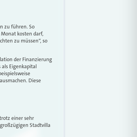
n zu führen. So
 Monat kosten darf,
chten zu müssen“, so
ulation der Finanzierung
als Eigenkapital
eispielsweise
t ausmachen. Diese
rotz einer sehr
großzügigen Stadtvilla