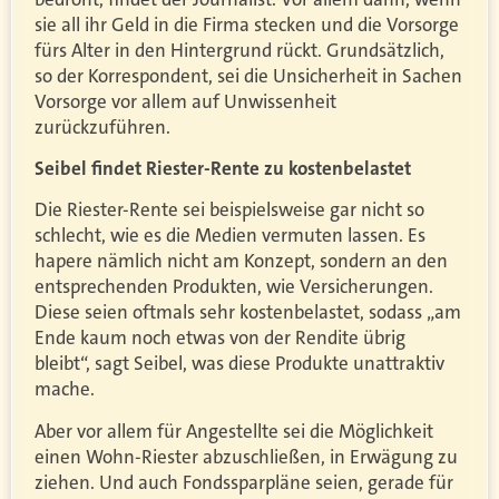
sie all ihr Geld in die Firma stecken und die Vorsorge
fürs Alter in den Hintergrund rückt. Grundsätzlich,
so der Korrespondent, sei die Unsicherheit in Sachen
Vorsorge vor allem auf Unwissenheit
zurückzuführen.
Seibel findet Riester-Rente zu kostenbelastet
Die Riester-Rente sei beispielsweise gar nicht so
schlecht, wie es die Medien vermuten lassen. Es
hapere nämlich nicht am Konzept, sondern an den
entsprechenden Produkten, wie Versicherungen.
Diese seien oftmals sehr kostenbelastet, sodass „am
Ende kaum noch etwas von der Rendite übrig
bleibt“, sagt Seibel, was diese Produkte unattraktiv
mache.
Aber vor allem für Angestellte sei die Möglichkeit
einen Wohn-Riester abzuschließen, in Erwägung zu
ziehen. Und auch Fondssparpläne seien, gerade für