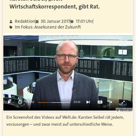
Wirtschaftskorrespondent, gibt Rat.
Redaktion
30. Januar 2017
17:01 Uhr
Im Fokus: Assekuranz der Zukunft
© Welt.de
Ein Screenshot des Videos auf Welt.de: Karsten Seibel rät jedem,
vorzusorgen – und zwar meist auf unterschiedliche Weise.