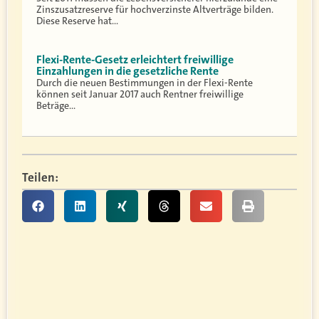
Zinszusatzreserve für hochverzinste Altverträge bilden.
Diese Reserve hat…
Flexi-Rente-Gesetz erleichtert freiwillige
Einzahlungen in die gesetzliche Rente
Durch die neuen Bestimmungen in der Flexi-Rente
können seit Januar 2017 auch Rentner freiwillige
Beträge…
Teilen: