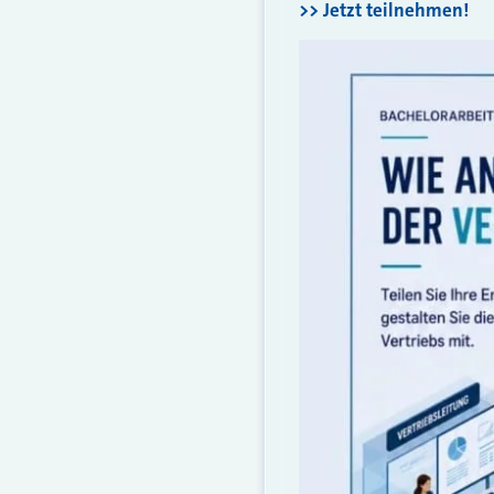
>> Jetzt teilnehmen!