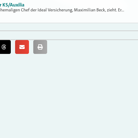
r KS/Auxilia
 ehemaligen Chef der Ideal Versicherung, Maximilian Beck, zieht. Er…