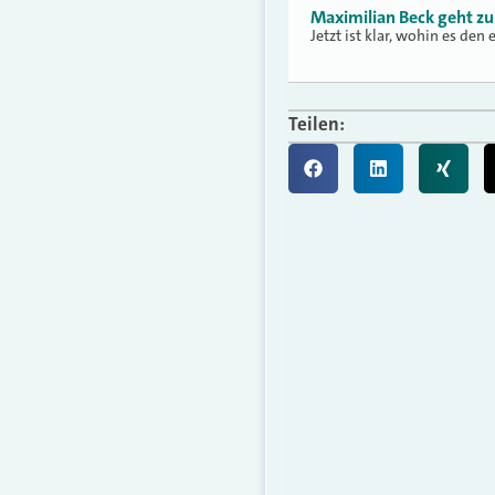
Maximilian Beck geht zu
Jetzt ist klar, wohin es den
Teilen: