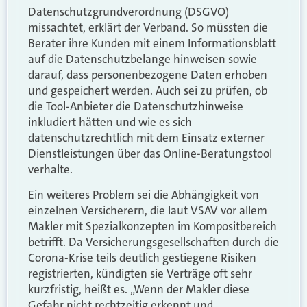
Datenschutzgrundverordnung (DSGVO)
missachtet, erklärt der Verband. So müssten die
Berater ihre Kunden mit einem Informationsblatt
auf die Datenschutzbelange hinweisen sowie
darauf, dass personenbezogene Daten erhoben
und gespeichert werden. Auch sei zu prüfen, ob
die Tool-Anbieter die Datenschutzhinweise
inkludiert hätten und wie es sich
datenschutzrechtlich mit dem Einsatz externer
Dienstleistungen über das Online-Beratungstool
verhalte.
Ein weiteres Problem sei die Abhängigkeit von
einzelnen Versicherern, die laut VSAV vor allem
Makler mit Spezialkonzepten im Kompositbereich
betrifft. Da Versicherungsgesellschaften durch die
Corona-Krise teils deutlich gestiegene Risiken
registrierten, kündigten sie Verträge oft sehr
kurzfristig, heißt es. „Wenn der Makler diese
Gefahr nicht rechtzeitig erkennt und