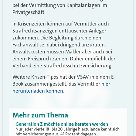
bei der Vermittlung von Kapitalanlagen im
Privatgeschäft.
In Krisenzeiten können auf Vermittler auch
Strafrechtsanzeigen enttäuschter Anleger
zukommen. Die Begleitung durch einen
Fachanwalt sei dabei dringend anzuraten.
Anwaltskosten müssen Makler aber auch bei
einem Freispruch zahlen. Daher empfiehlt der
Verband eine Strafrechtsschutzversicherung.
Weitere Krisen-Tipps hat der VSAV in einem E-
Book zusammengestellt, das Vermittler
hier
herunterladen können
.
Mehr zum Thema
Generation Z möchte online beraten werden
Nur jeder vierte 18- bis 20-Jährige hierzulande kennt sich
mit Versicherungen aus. 41 Prozent dagegen…