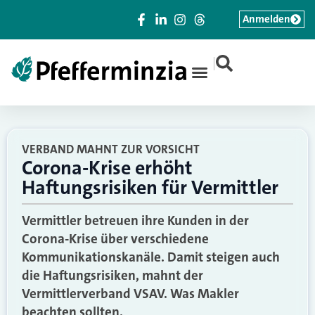
Anmelden
|
VERBAND MAHNT ZUR VORSICHT
Corona-Krise erhöht
Haftungsrisiken für Vermittler
Vermittler betreuen ihre Kunden in der
Corona-Krise über verschiedene
Kommunikationskanäle. Damit steigen auch
die Haftungsrisiken, mahnt der
Vermittlerverband VSAV. Was Makler
beachten sollten.