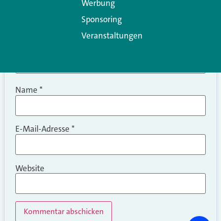
Werbung
Sponsoring
Veranstaltungen
Name
*
E-Mail-Adresse
*
Website