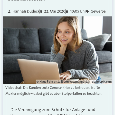
Hannah Dudeck
22. Mai 2020
10:05 Uhr
Gewerbe
©
Haus Foto erstellt von katemangostar - de.freepik.com
Videochat: Die Kunden trotz Corona-Krise zu betreuen, ist für
Makler möglich – dabei gibt es aber Stolperfallen zu beachten.
Die Vereinigung zum Schutz für Anlage- und