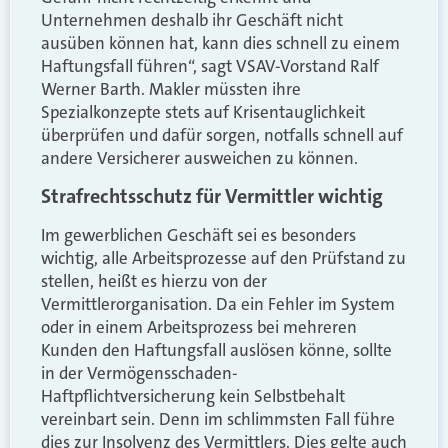
Unternehmen deshalb ihr Geschäft nicht
ausüben können hat, kann dies schnell zu einem
Haftungsfall führen“, sagt VSAV-Vorstand Ralf
Werner Barth. Makler müssten ihre
Spezialkonzepte stets auf Krisentauglichkeit
überprüfen und dafür sorgen, notfalls schnell auf
andere Versicherer ausweichen zu können.
Strafrechtsschutz für Vermittler wichtig
Im gewerblichen Geschäft sei es besonders
wichtig, alle Arbeitsprozesse auf den Prüfstand zu
stellen, heißt es hierzu von der
Vermittlerorganisation. Da ein Fehler im System
oder in einem Arbeitsprozess bei mehreren
Kunden den Haftungsfall auslösen könne, sollte
in der Vermögensschaden-
Haftpflichtversicherung kein Selbstbehalt
vereinbart sein. Denn im schlimmsten Fall führe
dies zur Insolvenz des Vermittlers. Dies gelte auch