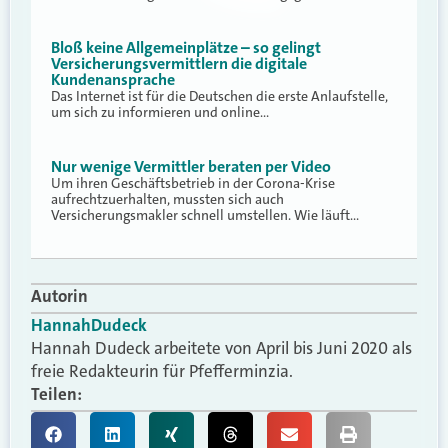
Bloß keine Allgemeinplätze – so gelingt
Versicherungsvermittlern die digitale
Kundenansprache
Das Internet ist für die Deutschen die erste Anlaufstelle,
um sich zu informieren und online…
Nur wenige Vermittler beraten per Video
Um ihren Geschäftsbetrieb in der Corona-Krise
aufrechtzuerhalten, mussten sich auch
Versicherungsmakler schnell umstellen. Wie läuft…
Autorin
Hannah
Dudeck
Hannah Dudeck arbeitete von April bis Juni 2020 als
freie Redakteurin für Pfefferminzia.
Teilen: