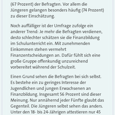
(67 Prozent) der Befragten. Vor allem die
Jüngeren gelangen besonders häufig (74 Prozent)
zu dieser Einschätzung.
Noch auffälliger ist der Umfrage zufolge ein
anderer Trend: Je mehr die Befragten verdienen,
desto schlechter schätzen sie die Finanzbildung
im Schulunterricht ein. Mit zunehmenden
Einkommen stehen vermehrt
Finanzentscheidungen an. Dafür fühlt sich eine
große Gruppe offenkundig unzureichend
vorbereitet während der Schulzeit.
Einen Grund sehen die Befragten bei sich selbst.
Es bestehe ein zu geringes Interesse der
Jugendlichen und jungen Erwachsenen an
Finanzbildung. Insgesamt 56 Prozent sind dieser
Meinung. Nur annähernd jeder Fünfte glaubt das
Gegenteil. Die Jüngeren selbst sehen das anders.
Unter den 18- bis 24-Jährigen attestieren nur 45