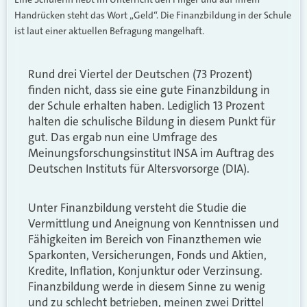
Handrücken steht das Wort „Geld“. Die Finanzbildung in der Schule
ist laut einer aktuellen Befragung mangelhaft.
Rund drei Viertel der Deutschen (73 Prozent)
finden nicht, dass sie eine gute Finanzbildung in
der Schule erhalten haben. Lediglich 13 Prozent
halten die schulische Bildung in diesem Punkt für
gut. Das ergab nun eine Umfrage des
Meinungsforschungsinstitut INSA im Auftrag des
Deutschen Instituts für Altersvorsorge (DIA).
Unter Finanzbildung versteht die Studie die
Vermittlung und Aneignung von Kenntnissen und
Fähigkeiten im Bereich von Finanzthemen wie
Sparkonten, Versicherungen, Fonds und Aktien,
Kredite, Inflation, Konjunktur oder Verzinsung.
Finanzbildung werde in diesem Sinne zu wenig
und zu schlecht betrieben, meinen zwei Drittel