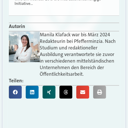
Initiative…
Autorin
Manila Klafack war bis März 2024
Redakteurin bei Pfefferminzia. Nach
Studium und redaktioneller
Ausbildung verantwortete sie zuvor
in verschiedenen mittelständischen
Unternehmen den Bereich der
Öffentlichkeitsarbeit.
Teilen: