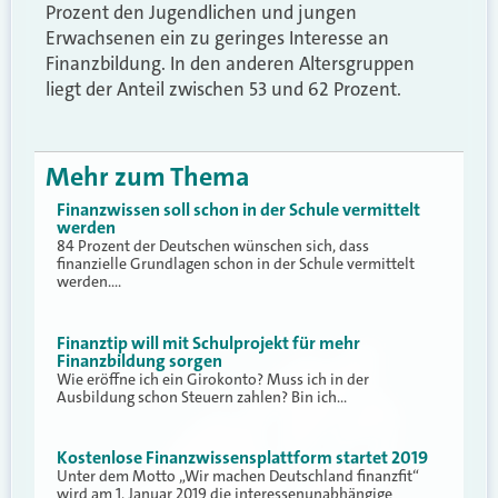
Prozent den Jugendlichen und jungen
Erwachsenen ein zu geringes Interesse an
Finanzbildung. In den anderen Altersgruppen
liegt der Anteil zwischen 53 und 62 Prozent.
Mehr zum Thema
Finanzwissen soll schon in der Schule vermittelt
werden
84 Prozent der Deutschen wünschen sich, dass
finanzielle Grundlagen schon in der Schule vermittelt
werden.…
Finanztip will mit Schulprojekt für mehr
Finanzbildung sorgen
Wie eröffne ich ein Girokonto? Muss ich in der
Ausbildung schon Steuern zahlen? Bin ich…
Kostenlose Finanzwissensplattform startet 2019
Unter dem Motto „Wir machen Deutschland finanzfit“
wird am 1. Januar 2019 die interessenunabhängige