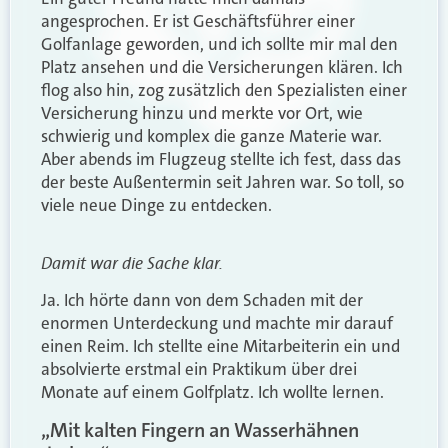
angesprochen. Er ist Geschäftsführer einer
Golfanlage geworden, und ich sollte mir mal den
Platz ansehen und die Versicherungen klären. Ich
flog also hin, zog zusätzlich den Spezialisten einer
Versicherung hinzu und merkte vor Ort, wie
schwierig und komplex die ganze Materie war.
Aber abends im Flugzeug stellte ich fest, dass das
der beste Außentermin seit Jahren war. So toll, so
viele neue Dinge zu entdecken.
Damit war die Sache klar.
Ja. Ich hörte dann von dem Schaden mit der
enormen Unterdeckung und machte mir darauf
einen Reim. Ich stellte eine Mitarbeiterin ein und
absolvierte erstmal ein Praktikum über drei
Monate auf einem Golfplatz. Ich wollte lernen.
„Mit kalten Fingern an Wasserhähnen