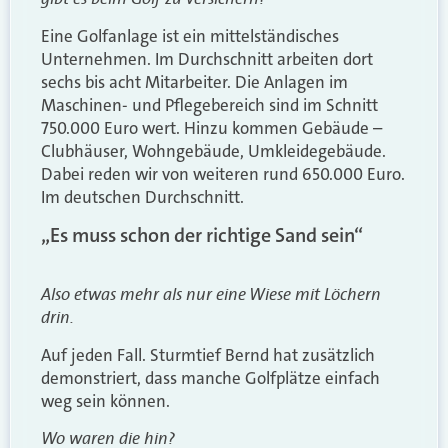
Eine Golfanlage ist ein mittelständisches
Unternehmen. Im Durchschnitt arbeiten dort
sechs bis acht Mitarbeiter. Die Anlagen im
Maschinen- und Pflegebereich sind im Schnitt
750.000 Euro wert. Hinzu kommen Gebäude –
Clubhäuser, Wohngebäude, Umkleidegebäude.
Dabei reden wir von weiteren rund 650.000 Euro.
Im deutschen Durchschnitt.
„Es muss schon der richtige Sand sein“
Also etwas mehr als nur eine Wiese mit Löchern
drin.
Auf jeden Fall. Sturmtief Bernd hat zusätzlich
demonstriert, dass manche Golfplätze einfach
weg sein können.
Wo waren die hin?