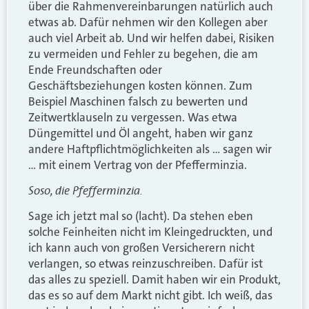
über die Rahmenvereinbarungen natürlich auch
etwas ab. Dafür nehmen wir den Kollegen aber
auch viel Arbeit ab. Und wir helfen dabei, Risiken
zu vermeiden und Fehler zu begehen, die am
Ende Freundschaften oder
Geschäftsbeziehungen kosten können. Zum
Beispiel Maschinen falsch zu bewerten und
Zeitwertklauseln zu vergessen. Was etwa
Düngemittel und Öl angeht, haben wir ganz
andere Haftpflichtmöglichkeiten als … sagen wir
… mit einem Vertrag von der Pfefferminzia.
Soso, die Pfefferminzia.
Sage ich jetzt mal so (lacht). Da stehen eben
solche Feinheiten nicht im Kleingedruckten, und
ich kann auch von großen Versicherern nicht
verlangen, so etwas reinzuschreiben. Dafür ist
das alles zu speziell. Damit haben wir ein Produkt,
das es so auf dem Markt nicht gibt. Ich weiß, das