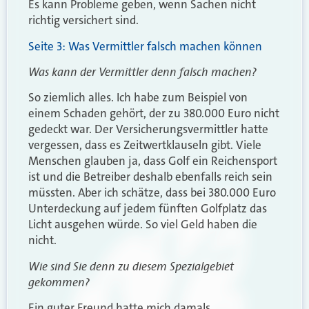
Es kann Probleme geben, wenn Sachen nicht
richtig versichert sind.
Seite 3: Was Vermittler falsch machen können
Was kann der Vermittler denn falsch machen?
So ziemlich alles. Ich habe zum Beispiel von
einem Schaden gehört, der zu 380.000 Euro nicht
gedeckt war. Der Versicherungsvermittler hatte
vergessen, dass es Zeitwertklauseln gibt. Viele
Menschen glauben ja, dass Golf ein Reichensport
ist und die Betreiber deshalb ebenfalls reich sein
müssten. Aber ich schätze, dass bei 380.000 Euro
Unterdeckung auf jedem fünften Golfplatz das
Licht ausgehen würde. So viel Geld haben die
nicht.
Wie sind Sie denn zu diesem Spezialgebiet
gekommen?
Ein guter Freund hatte mich damals