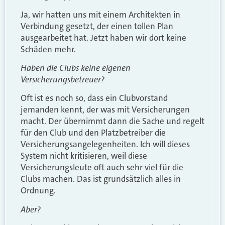
Ja, wir hatten uns mit einem Architekten in
Verbindung gesetzt, der einen tollen Plan
ausgearbeitet hat. Jetzt haben wir dort keine
Schäden mehr.
Haben die Clubs keine eigenen
Versicherungsbetreuer?
Oft ist es noch so, dass ein Clubvorstand
jemanden kennt, der was mit Versicherungen
macht. Der übernimmt dann die Sache und regelt
für den Club und den Platzbetreiber die
Versicherungsangelegenheiten. Ich will dieses
System nicht kritisieren, weil diese
Versicherungsleute oft auch sehr viel für die
Clubs machen. Das ist grundsätzlich alles in
Ordnung.
Aber?