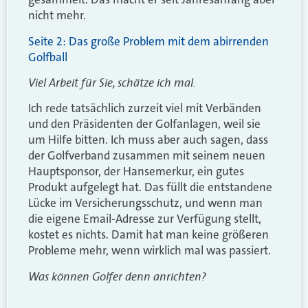
nicht mehr.
Seite 2: Das große Problem mit dem abirrenden
Golfball
Viel Arbeit für Sie, schätze ich mal.
Ich rede tatsächlich zurzeit viel mit Verbänden
und den Präsidenten der Golfanlagen, weil sie
um Hilfe bitten. Ich muss aber auch sagen, dass
der Golfverband zusammen mit seinem neuen
Hauptsponsor, der Hansemerkur, ein gutes
Produkt aufgelegt hat. Das füllt die entstandene
Lücke im Versicherungsschutz, und wenn man
die eigene Email-Adresse zur Verfügung stellt,
kostet es nichts. Damit hat man keine größeren
Probleme mehr, wenn wirklich mal was passiert.
Was können Golfer denn anrichten?