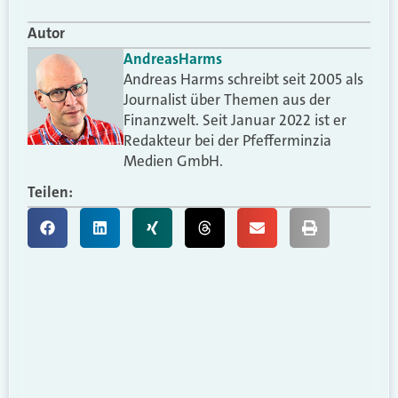
Autor
Andreas
Harms
Andreas Harms schreibt seit 2005 als
Journalist über Themen aus der
Finanzwelt. Seit Januar 2022 ist er
Redakteur bei der Pfefferminzia
Medien GmbH.
Teilen: