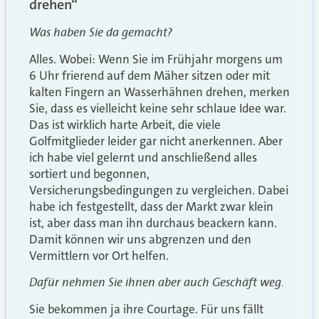
drehen“
Was haben Sie da gemacht?
Alles. Wobei: Wenn Sie im Frühjahr morgens um
6 Uhr frierend auf dem Mäher sitzen oder mit
kalten Fingern an Wasserhähnen drehen, merken
Sie, dass es vielleicht keine sehr schlaue Idee war.
Das ist wirklich harte Arbeit, die viele
Golfmitglieder leider gar nicht anerkennen. Aber
ich habe viel gelernt und anschließend alles
sortiert und begonnen,
Versicherungsbedingungen zu vergleichen. Dabei
habe ich festgestellt, dass der Markt zwar klein
ist, aber dass man ihn durchaus beackern kann.
Damit können wir uns abgrenzen und den
Vermittlern vor Ort helfen.
Dafür nehmen Sie ihnen aber auch Geschäft weg.
Sie bekommen ja ihre Courtage. Für uns fällt