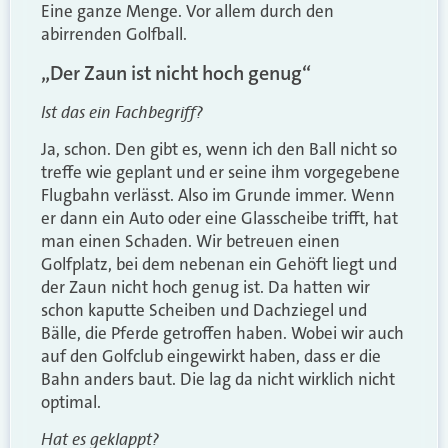
Eine ganze Menge. Vor allem durch den
abirrenden Golfball.
„Der Zaun ist nicht hoch genug“
Ist das ein Fachbegriff?
Ja, schon. Den gibt es, wenn ich den Ball nicht so
treffe wie geplant und er seine ihm vorgegebene
Flugbahn verlässt. Also im Grunde immer. Wenn
er dann ein Auto oder eine Glasscheibe trifft, hat
man einen Schaden. Wir betreuen einen
Golfplatz, bei dem nebenan ein Gehöft liegt und
der Zaun nicht hoch genug ist. Da hatten wir
schon kaputte Scheiben und Dachziegel und
Bälle, die Pferde getroffen haben. Wobei wir auch
auf den Golfclub eingewirkt haben, dass er die
Bahn anders baut. Die lag da nicht wirklich nicht
optimal.
Hat es geklappt?