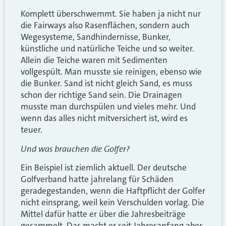
Komplett überschwemmt. Sie haben ja nicht nur
die Fairways also Rasenflächen, sondern auch
Wegesysteme, Sandhindernisse, Bunker,
künstliche und natürliche Teiche und so weiter.
Allein die Teiche waren mit Sedimenten
vollgespült. Man musste sie reinigen, ebenso wie
die Bunker. Sand ist nicht gleich Sand, es muss
schon der richtige Sand sein. Die Drainagen
musste man durchspülen und vieles mehr. Und
wenn das alles nicht mitversichert ist, wird es
teuer.
Und was brauchen die Golfer?
Ein Beispiel ist ziemlich aktuell. Der deutsche
Golfverband hatte jahrelang für Schäden
geradegestanden, wenn die Haftpflicht der Golfer
nicht einsprang, weil kein Verschulden vorlag. Die
Mittel dafür hatte er über die Jahresbeiträge
gesammelt. Das macht er seit Jahresanfang aber