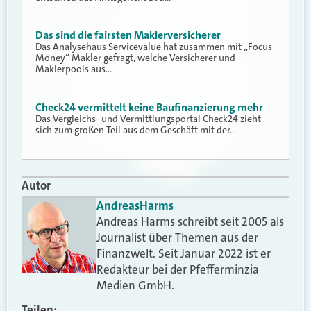
Das sind die fairsten Maklerversicherer
Das Analysehaus Servicevalue hat zusammen mit „Focus
Money“ Makler gefragt, welche Versicherer und
Maklerpools aus…
Check24 vermittelt keine Baufinanzierung mehr
Das Vergleichs- und Vermittlungsportal Check24 zieht
sich zum großen Teil aus dem Geschäft mit der…
Autor
Andreas
Harms
Andreas Harms schreibt seit 2005 als
Journalist über Themen aus der
Finanzwelt. Seit Januar 2022 ist er
Redakteur bei der Pfefferminzia
Medien GmbH.
Teilen: