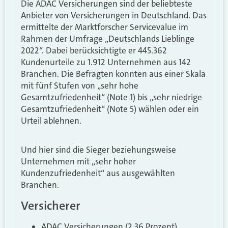
Die ADAC Versicherungen sind der beliebteste
Anbieter von Versicherungen in Deutschland. Das
ermittelte der Marktforscher Servicevalue im
Rahmen der Umfrage „Deutschlands Lieblinge
2022“. Dabei berücksichtigte er 445.362
Kundenurteile zu 1.912 Unternehmen aus 142
Branchen. Die Befragten konnten aus einer Skala
mit fünf Stufen von „sehr hohe
Gesamtzufriedenheit“ (Note 1) bis „sehr niedrige
Gesamtzufriedenheit“ (Note 5) wählen oder ein
Urteil ablehnen.
Und hier sind die Sieger beziehungsweise
Unternehmen mit „sehr hoher
Kundenzufriedenheit“ aus ausgewählten
Branchen.
Versicherer
ADAC Versicherungen (2,36 Prozent)