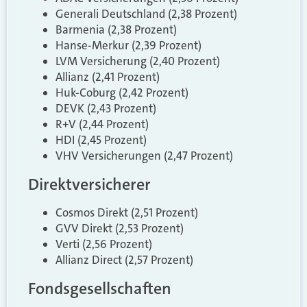
Generali Deutschland (2,38 Prozent)
Barmenia (2,38 Prozent)
Hanse-Merkur (2,39 Prozent)
LVM Versicherung (2,40 Prozent)
Allianz (2,41 Prozent)
Huk-Coburg (2,42 Prozent)
DEVK (2,43 Prozent)
R+V (2,44 Prozent)
HDI (2,45 Prozent)
VHV Versicherungen (2,47 Prozent)
Direktversicherer
Cosmos Direkt (2,51 Prozent)
GVV Direkt (2,53 Prozent)
Verti (2,56 Prozent)
Allianz Direct (2,57 Prozent)
Fondsgesellschaften