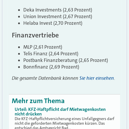
Deka Investments (2,63 Prozent)
Union Investment (2,67 Prozent)
Helaba Invest (2,70 Prozent)
Finanzvertriebe
MLP (2,61 Prozent)
Telis Finanz (2,64 Prozent)
Postbank Finanzberatung (2,65 Prozent)
Bonnfinanz (2,69 Prozent)
Die gesamte Datenbank können
Sie hier einsehen
.
Mehr zum Thema
Urteil: KFZ-Haftpflicht darf Mietwagenkosten
nicht drücken
Die KFZ-Haftpflichtversicherung eines Unfallgegners darf
nicht die geforderten Mietwagenkosten kürzen. Das
entschied das Amtsgericht Bad…