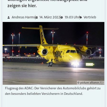
zeigen sie hier.
Andreas Harms
14. März 2022
19:03 Uhr
Vertrieb
© picture alliance / | -
Flugzeug des ADAC: Der Versicherer des Automobilclubs gehört zu
den besonders beliebten Versicherern in Deutschland.