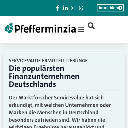
Anmelden
|
SERVICEVALUE ERMITTELT LIEBLINGE
Die populärsten
Finanzunternehmen
Deutschlands
Der Marktforscher Servicevalue hat sich
erkundigt, mit welchen Unternehmen oder
Marken die Menschen in Deutschland
besonders zufrieden sind. Wir haben die
wichtigen Ergebnisse herausgepickt und