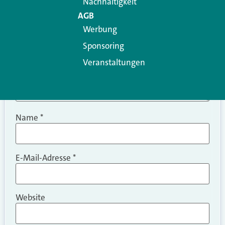
Nachhaltigkeit
AGB
Werbung
Sponsoring
Veranstaltungen
Name
*
E-Mail-Adresse
*
Website