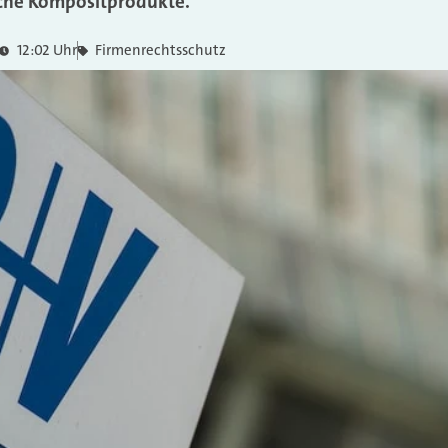
sche Kompositprodukte.
12:02 Uhr
Firmenrechtsschutz